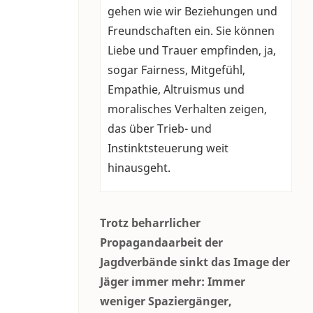
gehen wie wir Beziehungen und
Freundschaften ein. Sie können
Liebe und Trauer empfinden, ja,
sogar Fairness, Mitgefühl,
Empathie, Altruismus und
moralisches Verhalten zeigen,
das über Trieb- und
Instinktsteuerung weit
hinausgeht.
Trotz beharrlicher
Propagandaarbeit der
Jagdverbände sinkt das Image der
Jäger immer mehr: Immer
weniger Spaziergänger,