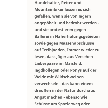
Hundehalter, Reiter und
Mountainbiker lassen es sich
gefallen, wenn sie von Jägern
angepöbelt und bedroht werden -
und sie protestieren gegen
Ballerei in Naherholungsgebieten
sowie gegen Massenabschüsse
auf Treibjagden. Immer wieder zu
lesen, dass Jäger aus Versehen
Liebespaare im Maisfeld,
Jagdkollegen oder Ponys auf der
Weide mit Wildschweinen
verwechseln - das kann einem
draußen in der Natur durchaus
Angst machen - ebenso wie
Schüsse am Spazierweg oder