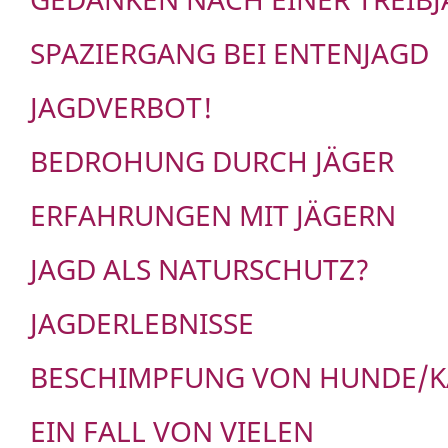
SPAZIERGANG BEI ENTENJAGD
JAGDVERBOT!
BEDROHUNG DURCH JÄGER
ERFAHRUNGEN MIT JÄGERN
JAGD ALS NATURSCHUTZ?
JAGDERLEBNISSE
BESCHIMPFUNG VON HUNDE/K
EIN FALL VON VIELEN