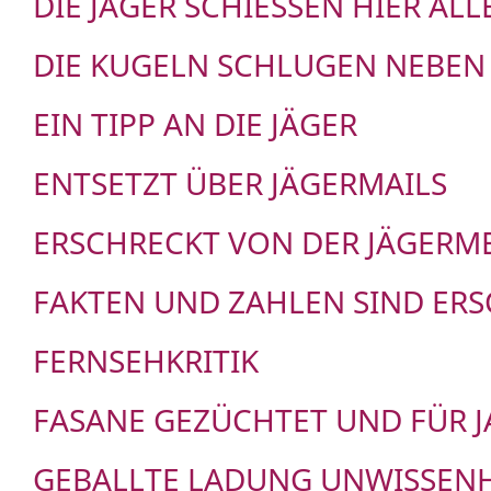
DIE JÄGER SCHIESSEN HIER ALLE
DIE KUGELN SCHLUGEN NEBEN
EIN TIPP AN DIE JÄGER
ENTSETZT ÜBER JÄGERMAILS
ERSCHRECKT VON DER JÄGERM
FAKTEN UND ZAHLEN SIND ER
FERNSEHKRITIK
FASANE GEZÜCHTET UND FÜR 
GEBALLTE LADUNG UNWISSENH