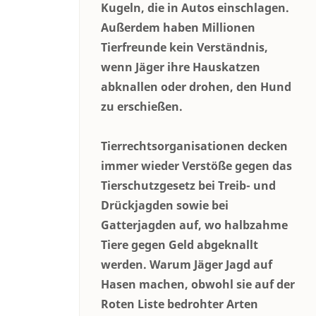
Kugeln, die in Autos einschlagen.
Außerdem haben Millionen
Tierfreunde kein Verständnis,
wenn Jäger ihre Hauskatzen
abknallen oder drohen, den Hund
zu erschießen.
Tierrechtsorganisationen decken
immer wieder Verstöße gegen das
Tierschutzgesetz bei Treib- und
Drückjagden sowie bei
Gatterjagden auf, wo halbzahme
Tiere gegen Geld abgeknallt
werden. Warum Jäger Jagd auf
Hasen machen, obwohl sie auf der
Roten Liste bedrohter Arten