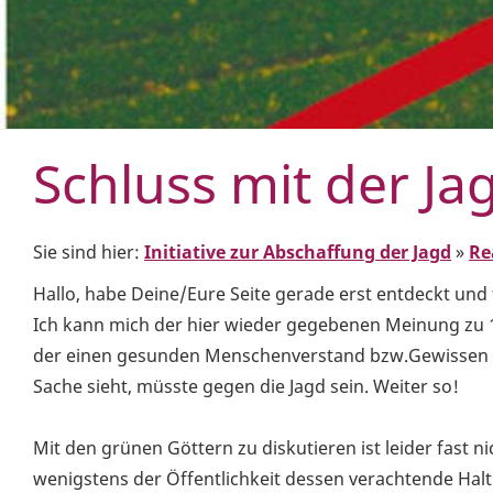
Schluss mit der Ja
Sie sind hier:
Initiative zur Abschaffung der Jagd
»
Re
Hallo, habe Deine/Eure Seite gerade erst entdeckt und 
Ich kann mich der hier wieder gegebenen Meinung zu 
der einen gesunden Menschenverstand bzw.Gewissen ha
Sache sieht, müsste gegen die Jagd sein. Weiter so!
Mit den grünen Göttern zu diskutieren ist leider fast ni
wenigstens der Öffentlichkeit dessen verachtende Ha