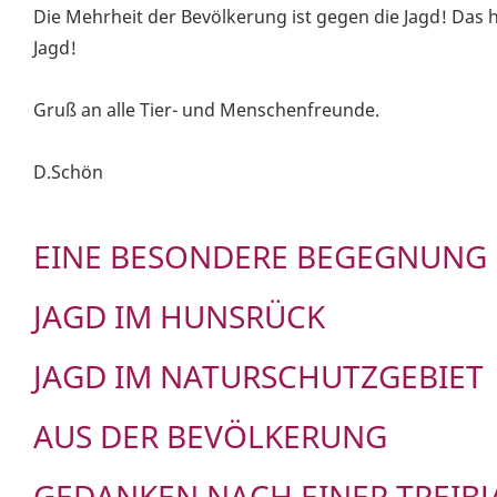
Die Mehrheit der Bevölkerung ist gegen die Jagd! Das h
Jagd!
Gruß an alle Tier- und Menschenfreunde.
D.Schön
EINE BESONDERE BEGEGNUNG 
JAGD IM HUNSRÜCK
JAGD IM NATURSCHUTZGEBIET
AUS DER BEVÖLKERUNG
GEDANKEN NACH EINER TREIB