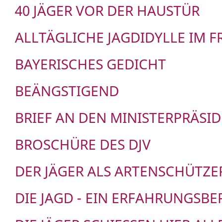
40 JÄGER VOR DER HAUSTÜR
ALLTÄGLICHE JAGDIDYLLE IM 
BAYERISCHES GEDICHT
BEÄNGSTIGEND
BRIEF AN DEN MINISTERPRÄSI
BROSCHÜRE DES DJV
DER JÄGER ALS ARTENSCHÜTZE
DIE JAGD - EIN ERFAHRUNGSBE