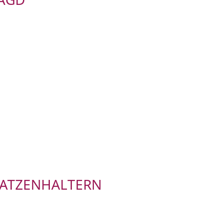
ATZENHALTERN