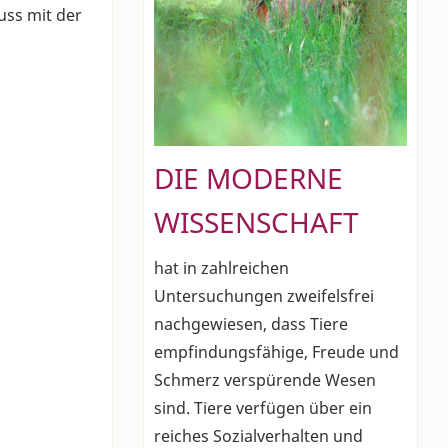
uss mit der
DIE MODERNE
WISSENSCHAFT
hat in zahlreichen
Untersuchungen zweifelsfrei
nachgewiesen, dass Tiere
empfindungsfähige, Freude und
Schmerz verspürende Wesen
sind. Tiere verfügen über ein
reiches Sozialverhalten und