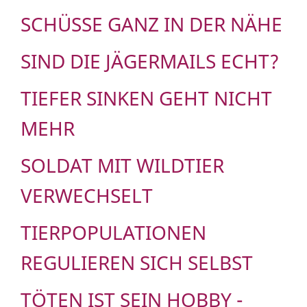
SCHÜSSE GANZ IN DER NÄHE
SIND DIE JÄGERMAILS ECHT?
TIEFER SINKEN GEHT NICHT
MEHR
SOLDAT MIT WILDTIER
VERWECHSELT
TIERPOPULATIONEN
REGULIEREN SICH SELBST
TÖTEN IST SEIN HOBBY -