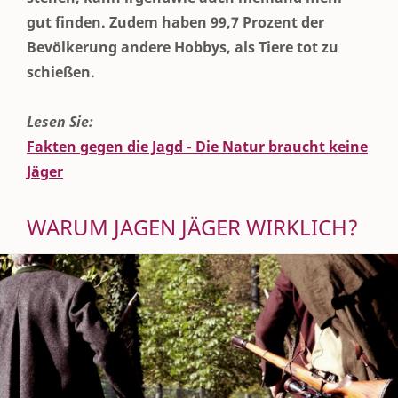
gut finden. Zudem haben 99,7 Prozent der
Bevölkerung andere Hobbys, als Tiere tot zu
schießen.
Lesen Sie:
Fakten gegen die Jagd - Die Natur braucht keine
Jäger
WARUM JAGEN JÄGER WIRKLICH?