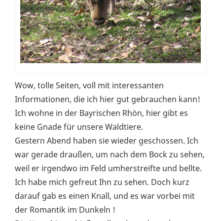
Wow, tolle Seiten, voll mit interessanten
Informationen, die ich hier gut gebrauchen kann!
Ich wohne in der Bayrischen Rhön, hier gibt es
keine Gnade für unsere Waldtiere.
Gestern Abend haben sie wieder geschossen. Ich
war gerade draußen, um nach dem Bock zu sehen,
weil er irgendwo im Feld umherstreifte und bellte.
Ich habe mich gefreut Ihn zu sehen. Doch kurz
darauf gab es einen Knall, und es war vorbei mit
der Romantik im Dunkeln !