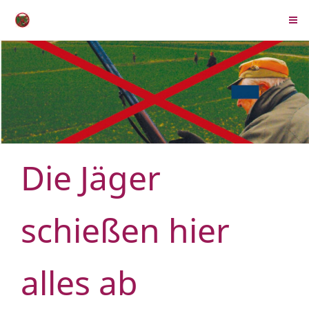
Die Jäger
schießen hier
alles ab