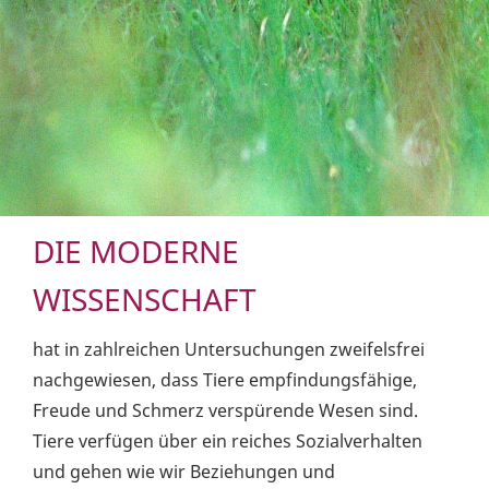
DIE MODERNE
WISSENSCHAFT
hat in zahlreichen Untersuchungen zweifelsfrei
nachgewiesen, dass Tiere empfindungsfähige,
Freude und Schmerz verspürende Wesen sind.
Tiere verfügen über ein reiches Sozialverhalten
und gehen wie wir Beziehungen und