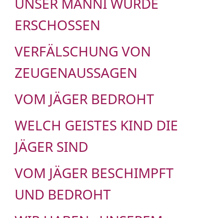
UNSER MANNI WURDE
ERSCHOSSEN
VERFÄLSCHUNG VON
ZEUGENAUSSAGEN
VOM JÄGER BEDROHT
WELCH GEISTES KIND DIE
JÄGER SIND
VOM JÄGER BESCHIMPFT
UND BEDROHT