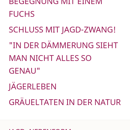
BEGEGNUNG MIT EINEM
FUCHS
SCHLUSS MIT JAGD-ZWANG!
"IN DER DÄMMERUNG SIEHT
MAN NICHT ALLES SO
GENAU"
JÄGERLEBEN
GRÄUELTATEN IN DER NATUR