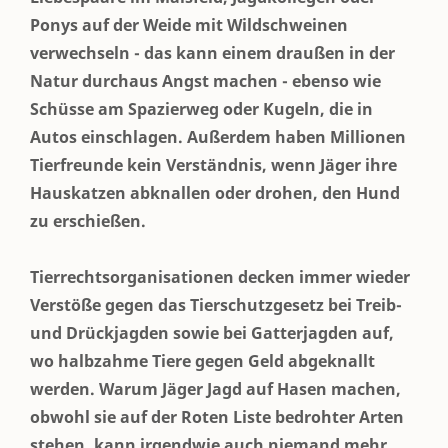
Ponys auf der Weide mit Wildschweinen
verwechseln - das kann einem draußen in der
Natur durchaus Angst machen - ebenso wie
Schüsse am Spazierweg oder Kugeln, die in
Autos einschlagen. Außerdem haben Millionen
Tierfreunde kein Verständnis, wenn Jäger ihre
Hauskatzen abknallen oder drohen, den Hund
zu erschießen.
Tierrechtsorganisationen decken immer wieder
Verstöße gegen das Tierschutzgesetz bei Treib-
und Drückjagden sowie bei Gatterjagden auf,
wo halbzahme Tiere gegen Geld abgeknallt
werden. Warum Jäger Jagd auf Hasen machen,
obwohl sie auf der Roten Liste bedrohter Arten
stehen, kann irgendwie auch niemand mehr