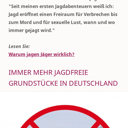
"Seit meinen ersten Jagdabenteuern weiß ich:
Jagd eröffnet einen Freiraum für Verbrechen bis
zum Mord und für sexuelle Lust, wann und wo
immer gejagt wird."
Lesen Sie:
Warum jagen Jäger wirklich?
IMMER MEHR JAGDFREIE
GRUNDSTÜCKE IN DEUTSCHLAND