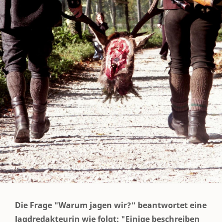
Die Frage "Warum jagen wir?" beantwortet eine
Jagdredakteurin wie folgt: "Einige beschreiben