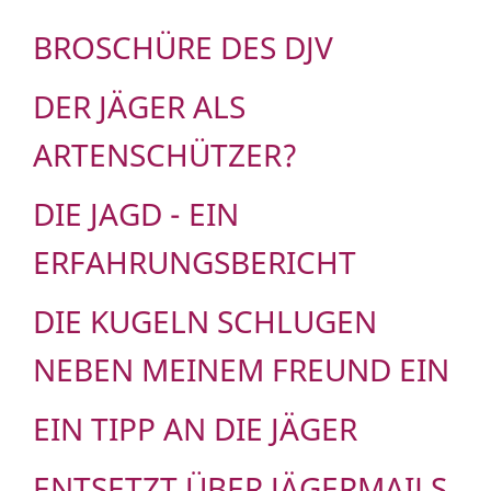
BROSCHÜRE DES DJV
DER JÄGER ALS
ARTENSCHÜTZER?
DIE JAGD - EIN
ERFAHRUNGSBERICHT
DIE KUGELN SCHLUGEN
NEBEN MEINEM FREUND EIN
EIN TIPP AN DIE JÄGER
ENTSETZT ÜBER JÄGERMAILS