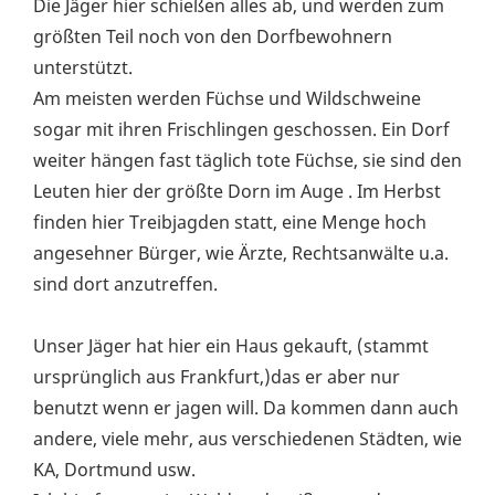
Die Jäger hier schießen alles ab, und werden zum
größten Teil noch von den Dorfbewohnern
unterstützt.
Am meisten werden Füchse und Wildschweine
sogar mit ihren Frischlingen geschossen. Ein Dorf
weiter hängen fast täglich tote Füchse, sie sind den
Leuten hier der größte Dorn im Auge . Im Herbst
finden hier Treibjagden statt, eine Menge hoch
angesehner Bürger, wie Ärzte, Rechtsanwälte u.a.
sind dort anzutreffen.
Unser Jäger hat hier ein Haus gekauft, (stammt
ursprünglich aus Frankfurt,)das er aber nur
benutzt wenn er jagen will. Da kommen dann auch
andere, viele mehr, aus verschiedenen Städten, wie
KA, Dortmund usw.