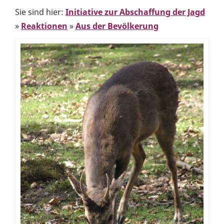
Sie sind hier:
Initiative zur Abschaffung der Jagd
»
Reaktionen
»
Aus der Bevölkerung