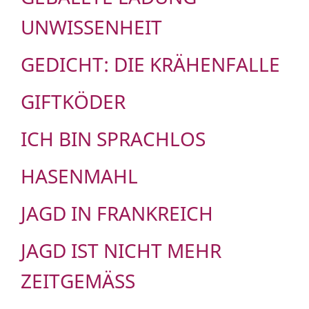
UNWISSENHEIT
GEDICHT: DIE KRÄHENFALLE
GIFTKÖDER
ICH BIN SPRACHLOS
HASENMAHL
JAGD IN FRANKREICH
JAGD IST NICHT MEHR
ZEITGEMÄSS