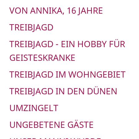
VON ANNIKA, 16 JAHRE
TREIBJAGD
TREIBJAGD - EIN HOBBY FÜR
GEISTESKRANKE
TREIBJAGD IM WOHNGEBIET
TREIBJAGD IN DEN DÜNEN
UMZINGELT
UNGEBETENE GÄSTE