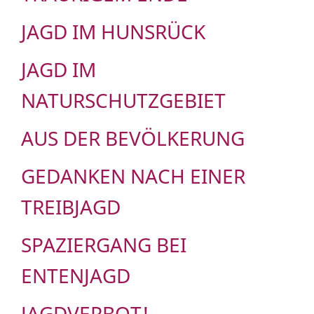
JAGD IM HUNSRÜCK
JAGD IM
NATURSCHUTZGEBIET
AUS DER BEVÖLKERUNG
GEDANKEN NACH EINER
TREIBJAGD
SPAZIERGANG BEI
ENTENJAGD
JAGDVERBOT!