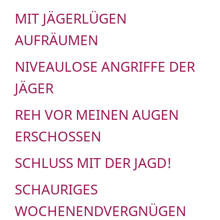
MIT JÄGERLÜGEN
AUFRÄUMEN
NIVEAULOSE ANGRIFFE DER
JÄGER
REH VOR MEINEN AUGEN
ERSCHOSSEN
SCHLUSS MIT DER JAGD!
SCHAURIGES
WOCHENENDVERGNÜGEN