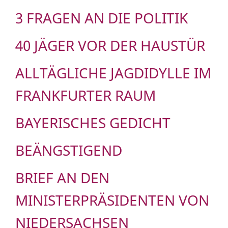
3 FRAGEN AN DIE POLITIK
40 JÄGER VOR DER HAUSTÜR
ALLTÄGLICHE JAGDIDYLLE IM
FRANKFURTER RAUM
BAYERISCHES GEDICHT
BEÄNGSTIGEND
BRIEF AN DEN
MINISTERPRÄSIDENTEN VON
NIEDERSACHSEN