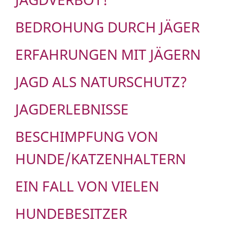
BEDROHUNG DURCH JÄGER
ERFAHRUNGEN MIT JÄGERN
JAGD ALS NATURSCHUTZ?
JAGDERLEBNISSE
BESCHIMPFUNG VON
HUNDE/KATZENHALTERN
EIN FALL VON VIELEN
HUNDEBESITZER