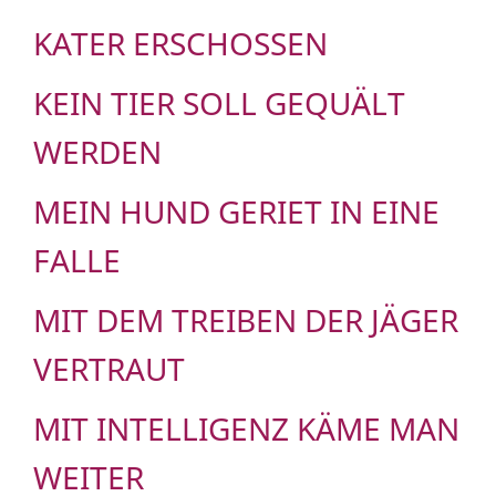
KATER ERSCHOSSEN
KEIN TIER SOLL GEQUÄLT
WERDEN
MEIN HUND GERIET IN EINE
FALLE
MIT DEM TREIBEN DER JÄGER
VERTRAUT
MIT INTELLIGENZ KÄME MAN
WEITER