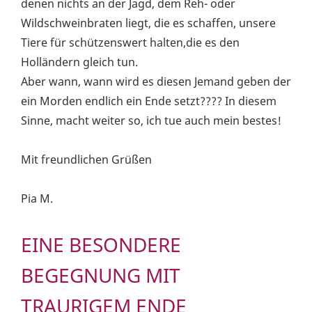
denen nichts an der Jagd, dem Reh- oder
Wildschweinbraten liegt, die es schaffen, unsere
Tiere für schützenswert halten,die es den
Holländern gleich tun.
Aber wann, wann wird es diesen Jemand geben der
ein Morden endlich ein Ende setzt???? In diesem
Sinne, macht weiter so, ich tue auch mein bestes!
Mit freundlichen Grüßen
Pia M.
EINE BESONDERE
BEGEGNUNG MIT
TRAURIGEM ENDE