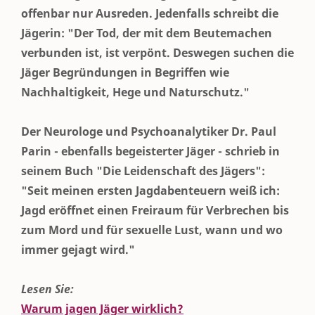
offenbar nur Ausreden. Jedenfalls schreibt die
Jägerin: "Der Tod, der mit dem Beutemachen
verbunden ist, ist verpönt. Deswegen suchen die
Jäger Begründungen in Begriffen wie
Nachhaltigkeit, Hege und Naturschutz."
Der Neurologe und Psychoanalytiker Dr. Paul
Parin - ebenfalls begeisterter Jäger - schrieb in
seinem Buch "Die Leidenschaft des Jägers":
"Seit meinen ersten Jagdabenteuern weiß ich:
Jagd eröffnet einen Freiraum für Verbrechen bis
zum Mord und für sexuelle Lust, wann und wo
immer gejagt wird."
Lesen Sie:
Warum jagen Jäger wirklich?