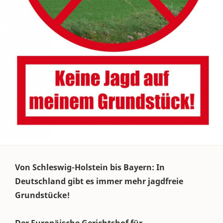
Von Schleswig-Holstein bis Bayern: In
Deutschland gibt es immer mehr jagdfreie
Grundstücke!