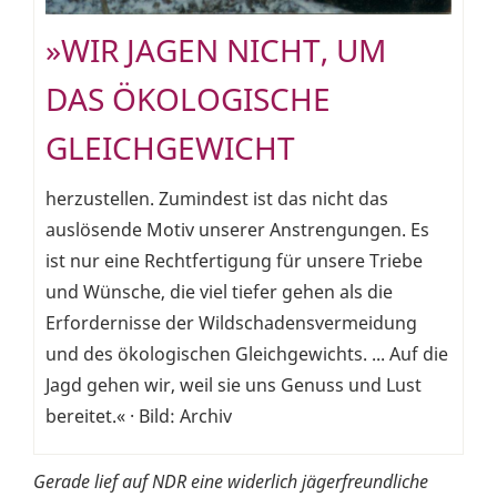
»WIR JAGEN NICHT, UM
DAS ÖKOLOGISCHE
GLEICHGEWICHT
herzustellen. Zumindest ist das nicht das
auslösende Motiv unserer Anstrengungen. Es
ist nur eine Rechtfertigung für unsere Triebe
und Wünsche, die viel tiefer gehen als die
Erfordernisse der Wildschadensvermeidung
und des ökologischen Gleichgewichts. ... Auf die
Jagd gehen wir, weil sie uns Genuss und Lust
bereitet.« · Bild: Archiv
Gerade lief auf NDR eine widerlich jägerfreundliche