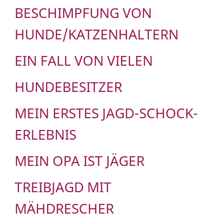
BESCHIMPFUNG VON
HUNDE/KATZENHALTERN
EIN FALL VON VIELEN
HUNDEBESITZER
MEIN ERSTES JAGD-SCHOCK-
ERLEBNIS
MEIN OPA IST JÄGER
TREIBJAGD MIT
MÄHDRESCHER