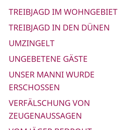
TREIBJAGD IM WOHNGEBIET
TREIBJAGD IN DEN DÜNEN
UMZINGELT
UNGEBETENE GÄSTE
UNSER MANNI WURDE
ERSCHOSSEN
VERFÄLSCHUNG VON
ZEUGENAUSSAGEN