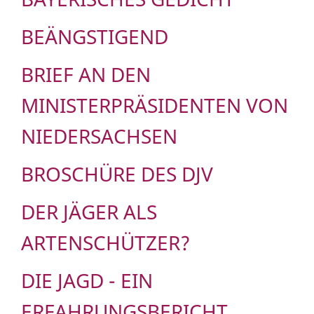
BEÄNGSTIGEND
BRIEF AN DEN
MINISTERPRÄSIDENTEN VON
NIEDERSACHSEN
BROSCHÜRE DES DJV
DER JÄGER ALS
ARTENSCHÜTZER?
DIE JAGD - EIN
ERFAHRUNGSBERICHT