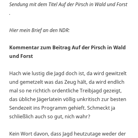
Sendung mit dem Titel Auf der Pirsch in Wald und Forst
.
Hier mein Brief an den NDR:
Kommentar zum Beitrag Auf der Pirsch in Wald
und Forst
Hach wie lustig die Jagd doch ist, da wird gewitzelt
und gemetzelt was das Zeug hält, da wird endlich
mal so ne richtich ordentliche Treibjagd gezeigt,
das übliche Jägerlatein völlig unkritisch zur besten
Sendezeit ins Programm gehieft. Schmeckt ja
schließlich auch so gut, nich wahr?
Kein Wort davon, dass Jagd heutzutage weder der