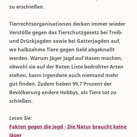
zu erschießen.
Tierrechtsorganisationen decken immer wieder
Verstöße gegen das Tierschutzgesetz bei Treib-
und Drückjagden sowie bei Gatterjagden auf,
wo halbzahme Tiere gegen Geld abgeknallt
werden. Warum Jäger Jagd auf Hasen machen,
obwohl sie auf der Roten Liste bedrohter Arten
stehen, kann irgendwie auch niemand mehr
gut finden. Zudem haben 99,7 Prozent der
Bevölkerung andere Hobbys, als Tiere tot zu
schießen.
Lesen Sie:
Fakten gegen die Jagd - Die Natur braucht keine
Jäger