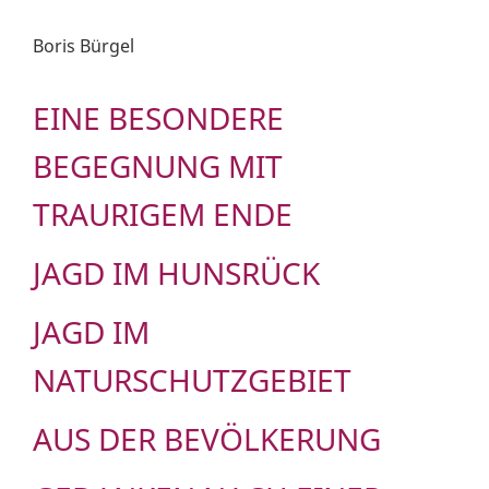
Boris Bürgel
EINE BESONDERE
BEGEGNUNG MIT
TRAURIGEM ENDE
JAGD IM HUNSRÜCK
JAGD IM
NATURSCHUTZGEBIET
AUS DER BEVÖLKERUNG