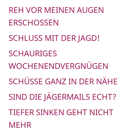
REH VOR MEINEN AUGEN
ERSCHOSSEN
SCHLUSS MIT DER JAGD!
SCHAURIGES
WOCHENENDVERGNÜGEN
SCHÜSSE GANZ IN DER NÄHE
SIND DIE JÄGERMAILS ECHT?
TIEFER SINKEN GEHT NICHT
MEHR