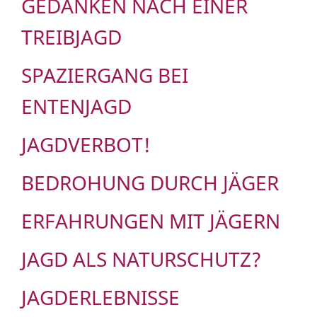
GEDANKEN NACH EINER
TREIBJAGD
SPAZIERGANG BEI
ENTENJAGD
JAGDVERBOT!
BEDROHUNG DURCH JÄGER
ERFAHRUNGEN MIT JÄGERN
JAGD ALS NATURSCHUTZ?
JAGDERLEBNISSE