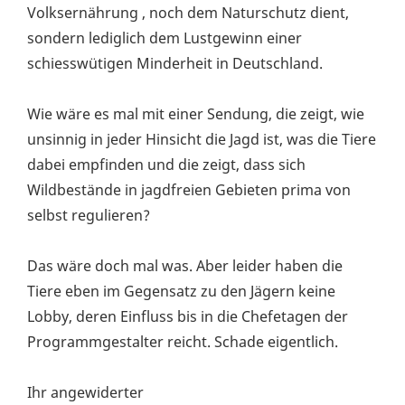
Volksernährung , noch dem Naturschutz dient,
sondern lediglich dem Lustgewinn einer
schiesswütigen Minderheit in Deutschland.
Wie wäre es mal mit einer Sendung, die zeigt, wie
unsinnig in jeder Hinsicht die Jagd ist, was die Tiere
dabei empfinden und die zeigt, dass sich
Wildbestände in jagdfreien Gebieten prima von
selbst regulieren?
Das wäre doch mal was. Aber leider haben die
Tiere eben im Gegensatz zu den Jägern keine
Lobby, deren Einfluss bis in die Chefetagen der
Programmgestalter reicht. Schade eigentlich.
Ihr angewiderter