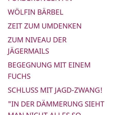
WÖLFIN BÄRBEL
ZEIT ZUM UMDENKEN
ZUM NIVEAU DER
JÄGERMAILS
BEGEGNUNG MIT EINEM
FUCHS
SCHLUSS MIT JAGD-ZWANG!
"IN DER DÄMMERUNG SIEHT