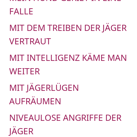
FALLE
MIT DEM TREIBEN DER JÄGER
VERTRAUT
MIT INTELLIGENZ KÄME MAN
WEITER
MIT JÄGERLÜGEN
AUFRÄUMEN
NIVEAULOSE ANGRIFFE DER
JÄGER