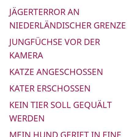
JÄGERTERROR AN
NIEDERLÄNDISCHER GRENZE
JUNGFÜCHSE VOR DER
KAMERA
KATZE ANGESCHOSSEN
KATER ERSCHOSSEN
KEIN TIER SOLL GEQUÄLT
WERDEN
MEIN HUND GERIET IN EINE