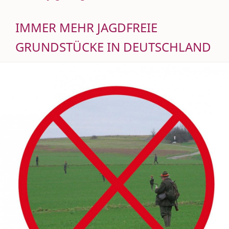
IMMER MEHR JAGDFREIE
GRUNDSTÜCKE IN DEUTSCHLAND