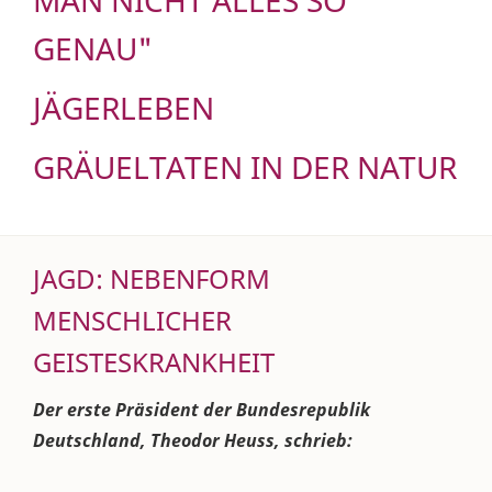
MAN NICHT ALLES SO
GENAU"
JÄGERLEBEN
GRÄUELTATEN IN DER NATUR
JAGD: NEBENFORM
MENSCHLICHER
GEISTESKRANKHEIT
Der erste Präsident der Bundesrepublik
Deutschland, Theodor Heuss, schrieb: