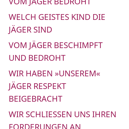
VOM JÄGER BEDROHT
WELCH GEISTES KIND DIE
JÄGER SIND
VOM JÄGER BESCHIMPFT
UND BEDROHT
WIR HABEN »UNSEREM«
JÄGER RESPEKT
BEIGEBRACHT
WIR SCHLIESSEN UNS IHREN F
ORDERUNGEN AN