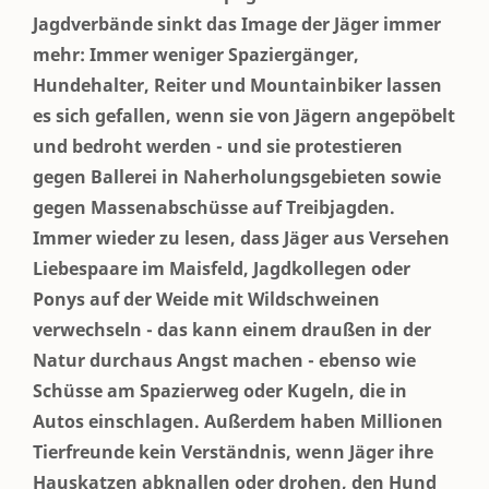
Jagdverbände sinkt das Image der Jäger immer
mehr: Immer weniger Spaziergänger,
Hundehalter, Reiter und Mountainbiker lassen
es sich gefallen, wenn sie von Jägern angepöbelt
und bedroht werden - und sie protestieren
gegen Ballerei in Naherholungsgebieten sowie
gegen Massenabschüsse auf Treibjagden.
Immer wieder zu lesen, dass Jäger aus Versehen
Liebespaare im Maisfeld, Jagdkollegen oder
Ponys auf der Weide mit Wildschweinen
verwechseln - das kann einem draußen in der
Natur durchaus Angst machen - ebenso wie
Schüsse am Spazierweg oder Kugeln, die in
Autos einschlagen. Außerdem haben Millionen
Tierfreunde kein Verständnis, wenn Jäger ihre
Hauskatzen abknallen oder drohen, den Hund