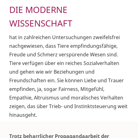
DIE MODERNE
WISSENSCHAFT
hat in zahlreichen Untersuchungen zweifelsfrei
nachgewiesen, dass Tiere empfindungsfähige,
Freude und Schmerz verspürende Wesen sind.
Tiere verfügen über ein reiches Sozialverhalten
und gehen wie wir Beziehungen und
Freundschaften ein. Sie können Liebe und Trauer
empfinden, ja, sogar Fairness, Mitgefühl,
Empathie, Altruismus und moralisches Verhalten
zeigen, das über Trieb- und Instinktsteuerung weit
hinausgeht.
Trotz beharrlicher Propagandaarbeit der