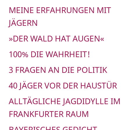
MEINE ERFAHRUNGEN MIT
JÄGERN
»DER WALD HAT AUGEN«
100% DIE WAHRHEIT!
3 FRAGEN AN DIE POLITIK
40 JÄGER VOR DER HAUSTÜR
ALLTÄGLICHE JAGDIDYLLE IM
FRANKFURTER RAUM
BAYERISCHES GEDICHT