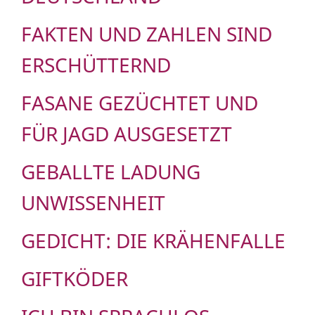
FAKTEN UND ZAHLEN SIND
ERSCHÜTTERND
FASANE GEZÜCHTET UND
FÜR JAGD AUSGESETZT
GEBALLTE LADUNG
UNWISSENHEIT
GEDICHT: DIE KRÄHENFALLE
GIFTKÖDER