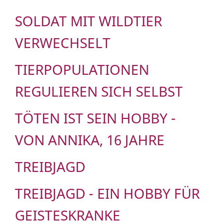
SOLDAT MIT WILDTIER
VERWECHSELT
TIERPOPULATIONEN
REGULIEREN SICH SELBST
TÖTEN IST SEIN HOBBY -
VON ANNIKA, 16 JAHRE
TREIBJAGD
TREIBJAGD - EIN HOBBY FÜR
GEISTESKRANKE