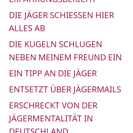
DIE JÄGER SCHIESSEN HIER A
LLES AB
DIE KUGELN SCHLUGEN
NEBEN MEINEM FREUND EIN
EIN TIPP AN DIE JÄGER
ENTSETZT ÜBER JÄGERMAILS
ERSCHRECKT VON DER
JÄGERMENTALITÄT IN
DEUTSCHLAND