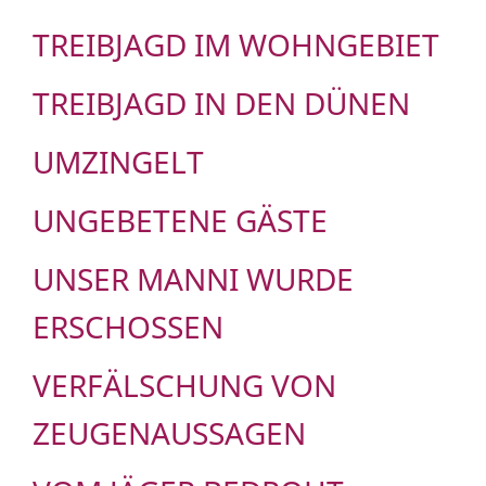
TREIBJAGD IM WOHNGEBIET
TREIBJAGD IN DEN DÜNEN
UMZINGELT
UNGEBETENE GÄSTE
UNSER MANNI WURDE
ERSCHOSSEN
VERFÄLSCHUNG VON
ZEUGENAUSSAGEN