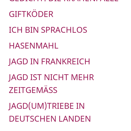
GIFTKÖDER
ICH BIN SPRACHLOS
HASENMAHL
JAGD IN FRANKREICH
JAGD IST NICHT MEHR
ZEITGEMÄSS
JAGD(UM)TRIEBE IN
DEUTSCHEN LANDEN