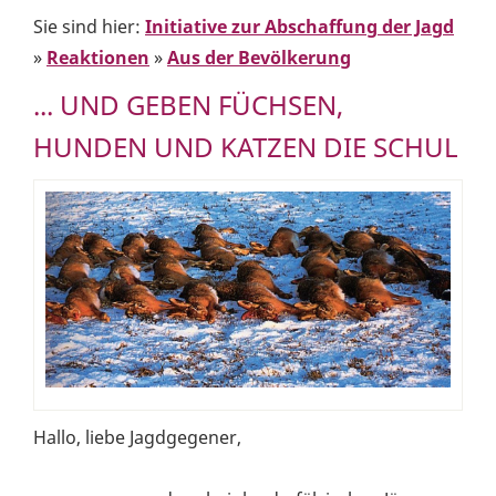
Sie sind hier:
Initiative zur Abschaffung der Jagd
»
Reaktionen
»
Aus der Bevölkerung
... UND GEBEN FÜCHSEN,
HUNDEN UND KATZEN DIE SCHUL
Hallo, liebe Jagdgegener,