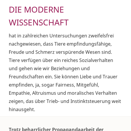
DIE MODERNE
WISSENSCHAFT
hat in zahlreichen Untersuchungen zweifelsfrei
nachgewiesen, dass Tiere empfindungsfähige,
Freude und Schmerz verspürende Wesen sind.
Tiere verfügen über ein reiches Sozialverhalten
und gehen wie wir Beziehungen und
Freundschaften ein. Sie können Liebe und Trauer
empfinden, ja, sogar Fairness, Mitgefühl,
Empathie, Altruismus und moralisches Verhalten
zeigen, das über Trieb- und Instinktsteuerung weit
hinausgeht.
Trotz beharrlicher Propagandaarbeit der