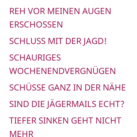
REH VOR MEINEN AUGEN
ERSCHOSSEN
SCHLUSS MIT DER JAGD!
SCHAURIGES
WOCHENENDVERGNÜGEN
SCHÜSSE GANZ IN DER NÄHE
SIND DIE JÄGERMAILS ECHT?
TIEFER SINKEN GEHT NICHT
MEHR