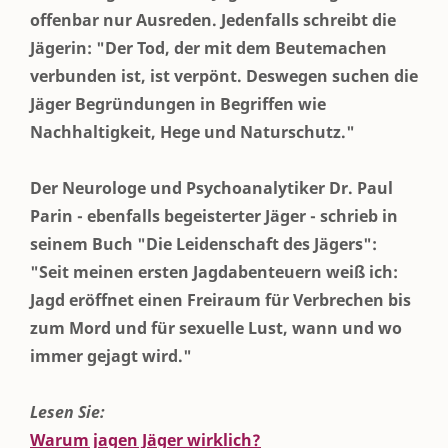
offenbar nur Ausreden. Jedenfalls schreibt die
Jägerin: "Der Tod, der mit dem Beutemachen
verbunden ist, ist verpönt. Deswegen suchen die
Jäger Begründungen in Begriffen wie
Nachhaltigkeit, Hege und Naturschutz."
Der Neurologe und Psychoanalytiker Dr. Paul
Parin - ebenfalls begeisterter Jäger - schrieb in
seinem Buch "Die Leidenschaft des Jägers":
"Seit meinen ersten Jagdabenteuern weiß ich:
Jagd eröffnet einen Freiraum für Verbrechen bis
zum Mord und für sexuelle Lust, wann und wo
immer gejagt wird."
Lesen Sie:
Warum jagen Jäger wirklich?