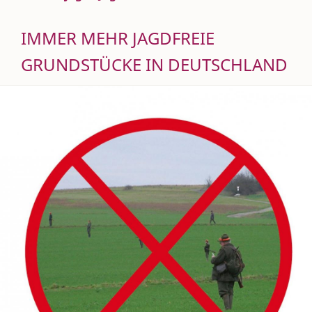
IMMER MEHR JAGDFREIE
GRUNDSTÜCKE IN DEUTSCHLAND