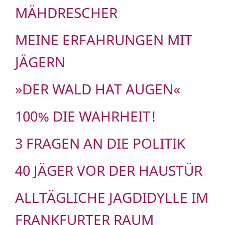
MÄHDRESCHER
MEINE ERFAHRUNGEN MIT
JÄGERN
»DER WALD HAT AUGEN«
100% DIE WAHRHEIT!
3 FRAGEN AN DIE POLITIK
40 JÄGER VOR DER HAUSTÜR
ALLTÄGLICHE JAGDIDYLLE IM
FRANKFURTER RAUM