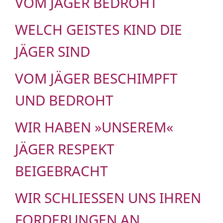
VOM JÄGER BEDROHT
WELCH GEISTES KIND DIE
JÄGER SIND
VOM JÄGER BESCHIMPFT
UND BEDROHT
WIR HABEN »UNSEREM«
JÄGER RESPEKT
BEIGEBRACHT
WIR SCHLIESSEN UNS IHREN F
ORDERUNGEN AN