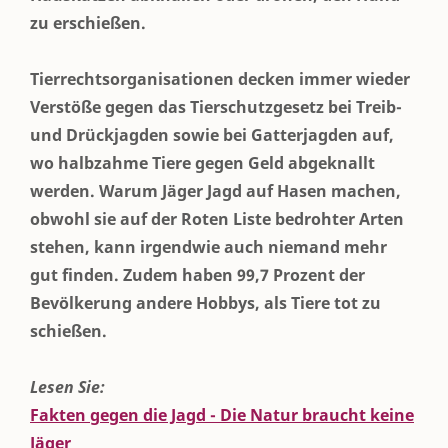
zu erschießen.
Tierrechtsorganisationen decken immer wieder
Verstöße gegen das Tierschutzgesetz bei Treib-
und Drückjagden sowie bei Gatterjagden auf,
wo halbzahme Tiere gegen Geld abgeknallt
werden. Warum Jäger Jagd auf Hasen machen,
obwohl sie auf der Roten Liste bedrohter Arten
stehen, kann irgendwie auch niemand mehr
gut finden. Zudem haben 99,7 Prozent der
Bevölkerung andere Hobbys, als Tiere tot zu
schießen.
Lesen Sie:
Fakten gegen die Jagd - Die Natur braucht keine
Jäger