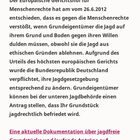
Der Europäische Gerichtshof für
Menschenrechte hat am vom 26.6.2012
entschieden, dass es gegen die Menschenrechte
verstößt, wenn Grundeigentümer die Jagd auf
ihrem Grund und Boden gegen ihren Willen
dulden müssen, obwohl sie die Jagd aus
ethischen Gründen ablehnen. Aufgrund des
Urteils des höchsten europäischen Gerichts
wurde die Bundesrepublik Deutschland
verpflichtet, ihre Jagdgesetzgebung
entsprechend zu ändern. Grundeigentümer
können bei der unteren Jagdbehörde einen
Antrag stellen, dass Ihr Grundstück
jagdrechtlich befriedet wird.
Eine aktuelle Dokumentation über jagdfreie