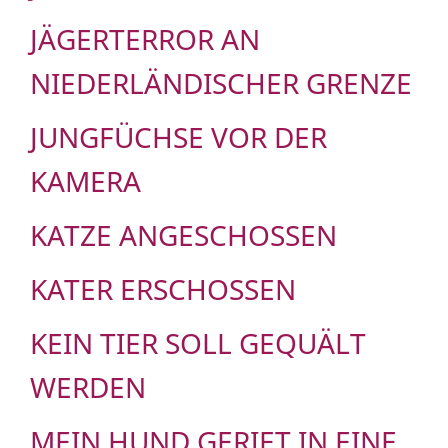
JÄGERTERROR AN
NIEDERLÄNDISCHER GRENZE
JUNGFÜCHSE VOR DER
KAMERA
KATZE ANGESCHOSSEN
KATER ERSCHOSSEN
KEIN TIER SOLL GEQUÄLT
WERDEN
MEIN HUND GERIET IN EINE