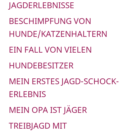
JAGDERLEBNISSE
BESCHIMPFUNG VON
HUNDE/KATZENHALTERN
EIN FALL VON VIELEN
HUNDEBESITZER
MEIN ERSTES JAGD-SCHOCK-
ERLEBNIS
MEIN OPA IST JÄGER
TREIBJAGD MIT