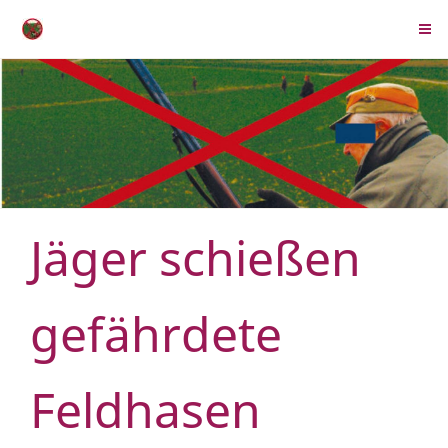
Jäger schießen
gefährdete
Feldhasen