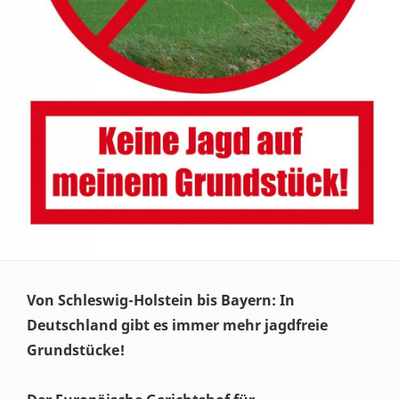
Von Schleswig-Holstein bis Bayern: In
Deutschland gibt es immer mehr jagdfreie
Grundstücke!