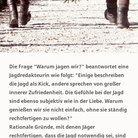
Die Frage "Warum jagen wir?" beantwortet eine
Jagdredakteurin wie folgt: "Einige beschreiben
die Jagd als Kick, andere sprechen von großer
innerer Zufriedenheit. Die Gefühle bei der Jagd
sind ebenso subjektiv wie in der Liebe. Warum
genießen wir sie nicht einfach, ohne sie ständig
rechtfertigen zu wollen?"
Rationale Gründe, mit denen Jäger
rechtfertigen, dass die Jagd notwendig sei, sind