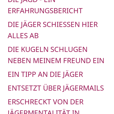
ERFAHRUNGSBERICHT
DIE JÄGER SCHIESSEN HIER A
LLES AB
DIE KUGELN SCHLUGEN
NEBEN MEINEM FREUND EIN
EIN TIPP AN DIE JÄGER
ENTSETZT ÜBER JÄGERMAILS
ERSCHRECKT VON DER
JÄGERMENTALITÄT IN