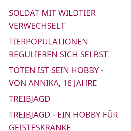
SOLDAT MIT WILDTIER
VERWECHSELT
TIERPOPULATIONEN
REGULIEREN SICH SELBST
TÖTEN IST SEIN HOBBY -
VON ANNIKA, 16 JAHRE
TREIBJAGD
TREIBJAGD - EIN HOBBY FÜR
GEISTESKRANKE