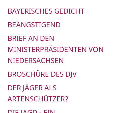
BAYERISCHES GEDICHT
BEÄNGSTIGEND
BRIEF AN DEN
MINISTERPRÄSIDENTEN VON
NIEDERSACHSEN
BROSCHÜRE DES DJV
DER JÄGER ALS
ARTENSCHÜTZER?
DIE JAGD - EIN