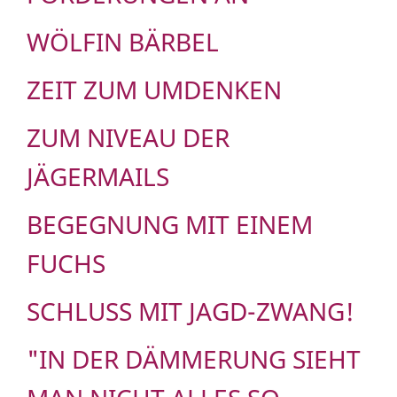
WÖLFIN BÄRBEL
ZEIT ZUM UMDENKEN
ZUM NIVEAU DER
JÄGERMAILS
BEGEGNUNG MIT EINEM
FUCHS
SCHLUSS MIT JAGD-ZWANG!
"IN DER DÄMMERUNG SIEHT