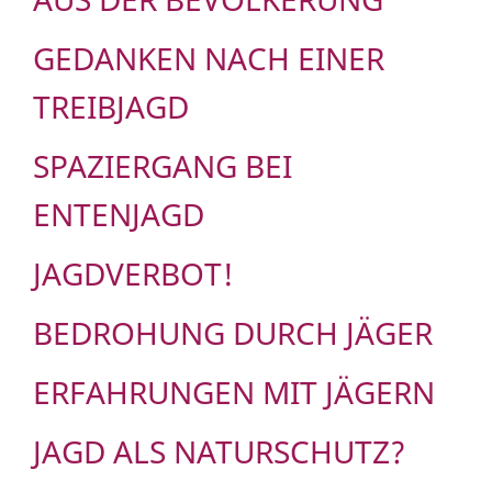
GEDANKEN NACH EINER
TREIBJAGD
SPAZIERGANG BEI
ENTENJAGD
JAGDVERBOT!
BEDROHUNG DURCH JÄGER
ERFAHRUNGEN MIT JÄGERN
JAGD ALS NATURSCHUTZ?