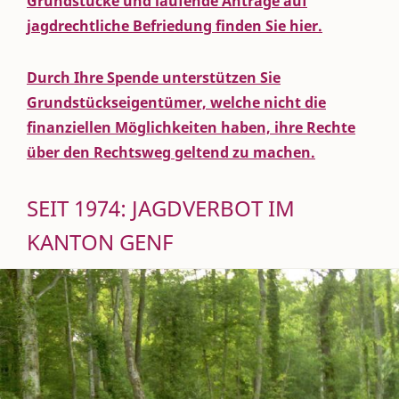
Grundstücke und laufende Anträge auf
jagdrechtliche Befriedung finden Sie hier.
Durch Ihre Spende unterstützen Sie
Grundstückseigentümer, welche nicht die
finanziellen Möglichkeiten haben, ihre Rechte
über den Rechtsweg geltend zu machen.
SEIT 1974: JAGDVERBOT IM
KANTON GENF