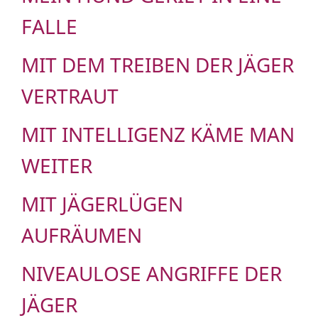
FALLE
MIT DEM TREIBEN DER JÄGER
VERTRAUT
MIT INTELLIGENZ KÄME MAN
WEITER
MIT JÄGERLÜGEN
AUFRÄUMEN
NIVEAULOSE ANGRIFFE DER
JÄGER