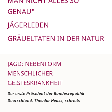
MAN NICHT ALLES SO
GENAU"
JÄGERLEBEN
GRÄUELTATEN IN DER NATUR
JAGD: NEBENFORM
MENSCHLICHER
GEISTESKRANKHEIT
Der erste Präsident der Bundesrepublik
Deutschland, Theodor Heuss, schrieb: