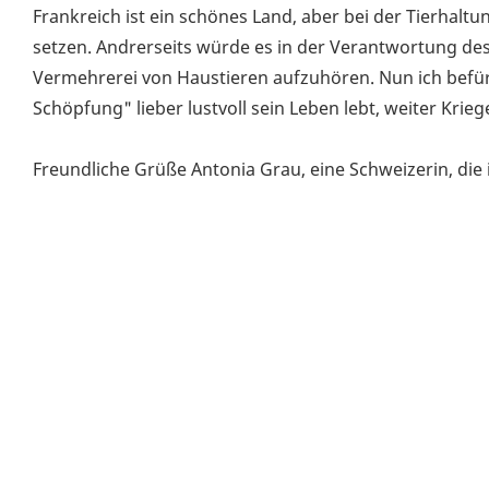
Frankreich ist ein schönes Land, aber bei der Tierhalt
setzen. Andrerseits würde es in der Verantwortung de
Vermehrerei von Haustieren aufzuhören. Nun ich befürc
Schöpfung" lieber lustvoll sein Leben lebt, weiter Krie
Freundliche Grüße Antonia Grau, eine Schweizerin, die 