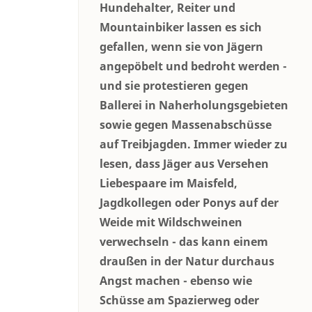
Hundehalter, Reiter und
Mountainbiker lassen es sich
gefallen, wenn sie von Jägern
angepöbelt und bedroht werden -
und sie protestieren gegen
Ballerei in Naherholungsgebieten
sowie gegen Massenabschüsse
auf Treibjagden. Immer wieder zu
lesen, dass Jäger aus Versehen
Liebespaare im Maisfeld,
Jagdkollegen oder Ponys auf der
Weide mit Wildschweinen
verwechseln - das kann einem
draußen in der Natur durchaus
Angst machen - ebenso wie
Schüsse am Spazierweg oder