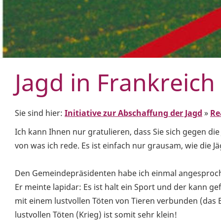
Jagd in Frankreich
Sie sind hier:
Initiative zur Abschaffung der Jagd
»
Re
Ich kann Ihnen nur gratulieren, dass Sie sich gegen di
von was ich rede. Es ist einfach nur grausam, wie die J
Den Gemeindepräsidenten habe ich einmal angesprochen
Er meinte lapidar: Es ist halt ein Sport und der kann g
mit einem lustvollen Töten von Tieren verbunden (das 
lustvollen Töten (Krieg) ist somit sehr klein!