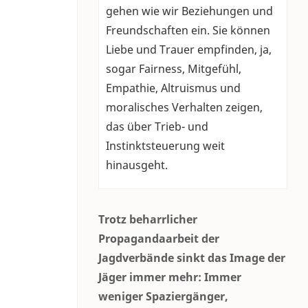
gehen wie wir Beziehungen und
Freundschaften ein. Sie können
Liebe und Trauer empfinden, ja,
sogar Fairness, Mitgefühl,
Empathie, Altruismus und
moralisches Verhalten zeigen,
das über Trieb- und
Instinktsteuerung weit
hinausgeht.
Trotz beharrlicher
Propagandaarbeit der
Jagdverbände sinkt das Image der
Jäger immer mehr: Immer
weniger Spaziergänger,