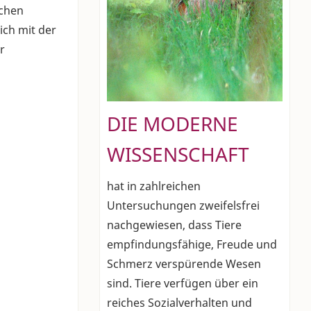
ichen
ich mit der
r
DIE MODERNE
WISSENSCHAFT
hat in zahlreichen
Untersuchungen zweifelsfrei
nachgewiesen, dass Tiere
empfindungsfähige, Freude und
Schmerz verspürende Wesen
sind. Tiere verfügen über ein
reiches Sozialverhalten und