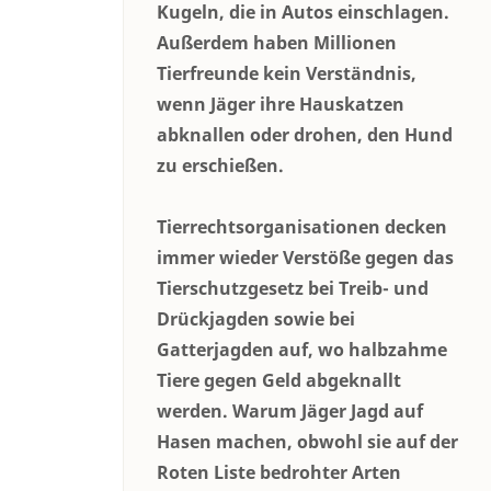
Kugeln, die in Autos einschlagen.
Außerdem haben Millionen
Tierfreunde kein Verständnis,
wenn Jäger ihre Hauskatzen
abknallen oder drohen, den Hund
zu erschießen.
Tierrechtsorganisationen decken
immer wieder Verstöße gegen das
Tierschutzgesetz bei Treib- und
Drückjagden sowie bei
Gatterjagden auf, wo halbzahme
Tiere gegen Geld abgeknallt
werden. Warum Jäger Jagd auf
Hasen machen, obwohl sie auf der
Roten Liste bedrohter Arten