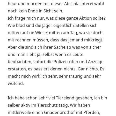
heut und morgen mit dieser Abschlachterei wohl
noch kein Ende in Sicht sein.
Ich frage mich nur, was diese ganze Aktion sollte?
Wie blöd sind die Jäger eigentlich? Stellen sich
mitten auf ne Wiese, mitten am Tag, wo sie doch
mit rechnen müssen, dass das jemand mitkriegt.
Aber die sind sich ihrer Sache so was von sicher
und man sieht ja, selbst wenn es Leute
beobachten, sofort die Polizei rufen und Anzeige
erstatten, es passiert denen nichts. Gar nichts. Es
macht mich wirklich sehr, sehr traurig und sehr
wütend.
Ich habe schon sehr viel Tierelend gesehen, ich bin
selber aktiv im Tierschutz tätig. Wir haben
mittlerweile einen Gnadenbrothof mit Pferden,