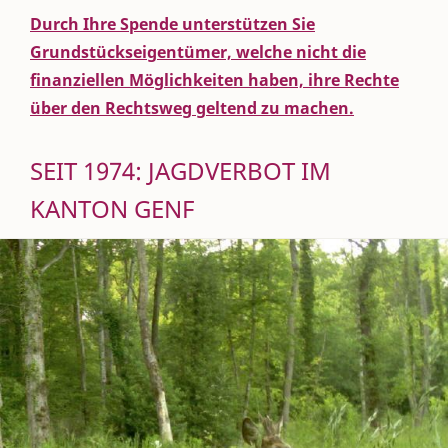
Durch Ihre Spende unterstützen Sie
Grundstückseigentümer, welche nicht die
finanziellen Möglichkeiten haben, ihre Rechte
über den Rechtsweg geltend zu machen.
SEIT 1974: JAGDVERBOT IM
KANTON GENF