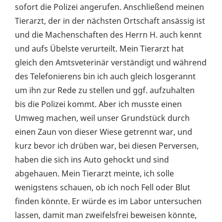
sofort die Polizei angerufen. Anschließend meinen
Tierarzt, der in der nächsten Ortschaft ansässig ist
und die Machenschaften des Herrn H. auch kennt
und aufs Übelste verurteilt. Mein Tierarzt hat
gleich den Amtsveterinär verständigt und während
des Telefonierens bin ich auch gleich losgerannt
um ihn zur Rede zu stellen und ggf. aufzuhalten
bis die Polizei kommt. Aber ich musste einen
Umweg machen, weil unser Grundstück durch
einen Zaun von dieser Wiese getrennt war, und
kurz bevor ich drüben war, bei diesen Perversen,
haben die sich ins Auto gehockt und sind
abgehauen. Mein Tierarzt meinte, ich solle
wenigstens schauen, ob ich noch Fell oder Blut
finden könnte. Er würde es im Labor untersuchen
lassen, damit man zweifelsfrei beweisen könnte,