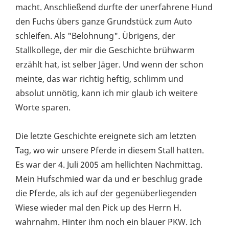
macht. Anschließend durfte der unerfahrene Hund
den Fuchs übers ganze Grundstück zum Auto
schleifen. Als "Belohnung". Übrigens, der
Stallkollege, der mir die Geschichte brühwarm
erzählt hat, ist selber Jäger. Und wenn der schon
meinte, das war richtig heftig, schlimm und
absolut unnötig, kann ich mir glaub ich weitere
Worte sparen.
Die letzte Geschichte ereignete sich am letzten
Tag, wo wir unsere Pferde in diesem Stall hatten.
Es war der 4. Juli 2005 am hellichten Nachmittag.
Mein Hufschmied war da und er beschlug grade
die Pferde, als ich auf der gegenüberliegenden
Wiese wieder mal den Pick up des Herrn H.
wahrnahm. Hinter ihm noch ein blauer PKW. Ich