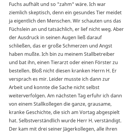
Fuchs aufhält und so "zahm" wäre. Ich war
ziemlich skeptisch, denn ein gesundes Tier meidet
ja eigentlich den Menschen. Wir schauten uns das
Füchslein an und tatsächlich, er lief nicht weg. Aber
der Ausdruck in seinen Augen ließ darauf
schließen, das er große Schmerzen und Angst
haben mußte. Ich bin zu meinem Stallbetreiber
und bat ihn, einen Tierarzt oder einen Förster zu
bestellen. Bloß nicht diesen kranken Herrn H. Er
versprach es mir. Leider musste ich dann zur
Arbeit und konnte die Sache nicht selbst
weiterverfolgen. Am nächsten Tag erfuhr ich dann
von einem Stallkollegen die ganze, grausame,
kranke Geschichte, die sich am Vortag abgespielt
hat. Selbstverständlich wurde Herr H. verständigt.
Der kam mit drei seiner Jägerkollegen, alle ihren