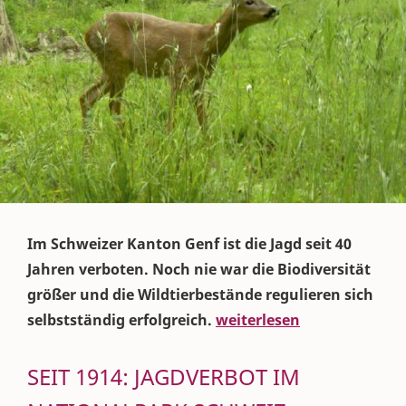
Im Schweizer Kanton Genf ist die Jagd seit 40
Jahren verboten. Noch nie war die Biodiversität
größer und die Wildtierbestände regulieren sich
selbstständig erfolgreich.
weiterlesen
SEIT 1914: JAGDVERBOT IM