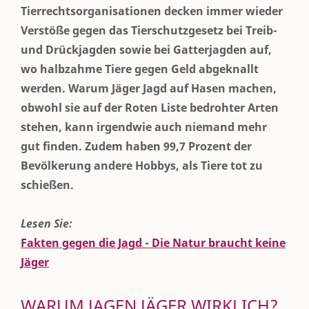
Tierrechtsorganisationen decken immer wieder
Verstöße gegen das Tierschutzgesetz bei Treib-
und Drückjagden sowie bei Gatterjagden auf,
wo halbzahme Tiere gegen Geld abgeknallt
werden. Warum Jäger Jagd auf Hasen machen,
obwohl sie auf der Roten Liste bedrohter Arten
stehen, kann irgendwie auch niemand mehr
gut finden. Zudem haben 99,7 Prozent der
Bevölkerung andere Hobbys, als Tiere tot zu
schießen.
Lesen Sie:
Fakten gegen die Jagd - Die Natur braucht keine
Jäger
WARUM JAGEN JÄGER WIRKLICH?