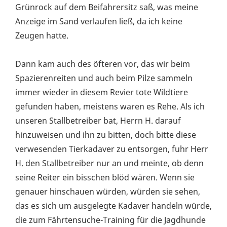
Grünrock auf dem Beifahrersitz saß, was meine
Anzeige im Sand verlaufen ließ, da ich keine
Zeugen hatte.
Dann kam auch des öfteren vor, das wir beim
Spazierenreiten und auch beim Pilze sammeln
immer wieder in diesem Revier tote Wildtiere
gefunden haben, meistens waren es Rehe. Als ich
unseren Stallbetreiber bat, Herrn H. darauf
hinzuweisen und ihn zu bitten, doch bitte diese
verwesenden Tierkadaver zu entsorgen, fuhr Herr
H. den Stallbetreiber nur an und meinte, ob denn
seine Reiter ein bisschen blöd wären. Wenn sie
genauer hinschauen würden, würden sie sehen,
das es sich um ausgelegte Kadaver handeln würde,
die zum Fährtensuche-Training für die Jagdhunde