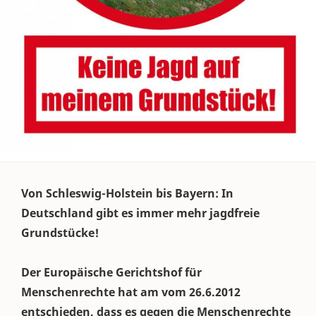
Von Schleswig-Holstein bis Bayern: In
Deutschland gibt es immer mehr jagdfreie
Grundstücke!
Der Europäische Gerichtshof für
Menschenrechte hat am vom 26.6.2012
entschieden, dass es gegen die Menschenrechte