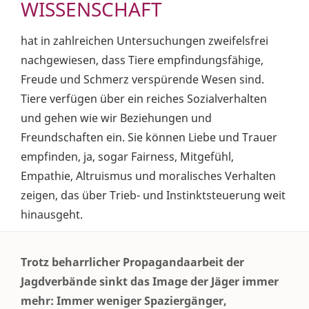
WISSENSCHAFT
hat in zahlreichen Untersuchungen zweifelsfrei
nachgewiesen, dass Tiere empfindungsfähige,
Freude und Schmerz verspürende Wesen sind.
Tiere verfügen über ein reiches Sozialverhalten
und gehen wie wir Beziehungen und
Freundschaften ein. Sie können Liebe und Trauer
empfinden, ja, sogar Fairness, Mitgefühl,
Empathie, Altruismus und moralisches Verhalten
zeigen, das über Trieb- und Instinktsteuerung weit
hinausgeht.
Trotz beharrlicher Propagandaarbeit der
Jagdverbände sinkt das Image der Jäger immer
mehr: Immer weniger Spaziergänger,