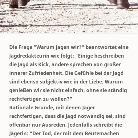
Die Frage "Warum jagen wir?" beantwortet eine
Jagdredakteurin wie folgt: "Einige beschreiben
die Jagd als Kick, andere sprechen von großer
innerer Zufriedenheit. Die Gefühle bei der Jagd
sind ebenso subjektiv wie in der Liebe. Warum
genießen wir sie nicht einfach, ohne sie ständig
rechtfertigen zu wollen?"
Rationale Gründe, mit denen Jäger
rechtfertigen, dass die Jagd notwendig sei, sind
offenbar nur Ausreden. Jedenfalls schreibt die
Jägerin: "Der Tod, der mit dem Beutemachen