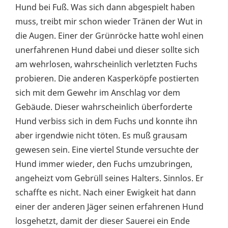
Hund bei Fuß. Was sich dann abgespielt haben
muss, treibt mir schon wieder Tränen der Wut in
die Augen. Einer der Grünröcke hatte wohl einen
unerfahrenen Hund dabei und dieser sollte sich
am wehrlosen, wahrscheinlich verletzten Fuchs
probieren. Die anderen Kasperköpfe postierten
sich mit dem Gewehr im Anschlag vor dem
Gebäude. Dieser wahrscheinlich überforderte
Hund verbiss sich in dem Fuchs und konnte ihn
aber irgendwie nicht töten. Es muß grausam
gewesen sein. Eine viertel Stunde versuchte der
Hund immer wieder, den Fuchs umzubringen,
angeheizt vom Gebrüll seines Halters. Sinnlos. Er
schaffte es nicht. Nach einer Ewigkeit hat dann
einer der anderen Jäger seinen erfahrenen Hund
losgehetzt, damit der dieser Sauerei ein Ende