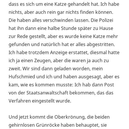
dass es sich um eine Katze gehandelt hat. Ich habe
nichts, aber auch rein gar nichts finden können.
Die haben alles verschwinden lassen. Die Polizei
hat ihn dann eine halbe Stunde später zu Hause
zur Rede gestellt, aber es wurde keine Katze mehr
gefunden und natürlich hat er alles abgestritten.
Ich habe trotzdem Anzeige erstattet, diesmal hatte
ich ja einen Zeugen, aber die waren ja auch zu
zweit. Wir sind dann geladen worden, mein
Hufschmied und ich und haben ausgesagt, aber es
kam, wie es kommen musste: Ich hab dann Post
von der Staatsanwaltschaft bekommen, das das
Verfahren eingestellt wurde.
Und jetzt kommt die Oberkrönung, die beiden
gehirnlosen Grünröcke haben behauptet, sie