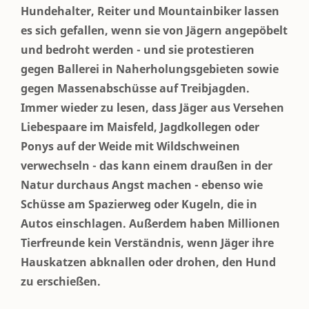
Hundehalter, Reiter und Mountainbiker lassen
es sich gefallen, wenn sie von Jägern angepöbelt
und bedroht werden - und sie protestieren
gegen Ballerei in Naherholungsgebieten sowie
gegen Massenabschüsse auf Treibjagden.
Immer wieder zu lesen, dass Jäger aus Versehen
Liebespaare im Maisfeld, Jagdkollegen oder
Ponys auf der Weide mit Wildschweinen
verwechseln - das kann einem draußen in der
Natur durchaus Angst machen - ebenso wie
Schüsse am Spazierweg oder Kugeln, die in
Autos einschlagen. Außerdem haben Millionen
Tierfreunde kein Verständnis, wenn Jäger ihre
Hauskatzen abknallen oder drohen, den Hund
zu erschießen.