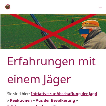
Erfahrungen mit
einem Jäger
Sie sind hier:
Initiative zur Abschaffung der Jagd
»
Reaktionen
»
Aus der Bevölkerung
»