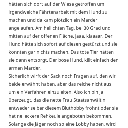
hätten sich dort auf der Wiese getroffen um
irgendwelche Fährtenarbeit mit dem Hund zu
machen und da kam plötzlich ein Marder
angelaufen. Am hellichten Tag, bei 30 Grad und
mitten auf der offenen Fläche. Jaaa, klaaaar. Der
Hund hätte sich sofort auf diesen gestürzt und sie
konnten gar nichts machen. Das tote Tier hätten
sie dann entsorgt. Der böse Hund, killt einfach den
armen Marder.
Sicherlich wirft der Sack noch Fragen auf, den wir
beide erwähnt haben, aber das reiche nicht aus,
um ein Verfahren einzuleiten. Also ich bin ja
überzeugt, das die nette Frau Staatsanwältin
entweder selber diesem Bluthobby fröhnt oder sie
hat ne leckere Rehkeule angeboten bekommen.
Solange die Jäger noch so eine Lobby haben, wird