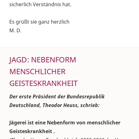
sicherlich Verständnis hat.
Es grüßt sie ganz herzlich
M. D.
JAGD: NEBENFORM
MENSCHLICHER
GEISTESKRANKHEIT
Der erste Präsident der Bundesrepublik
Deutschland, Theodor Heuss, schrieb:
Jägerei ist eine Nebenform von menschlicher
Geisteskrankheit .