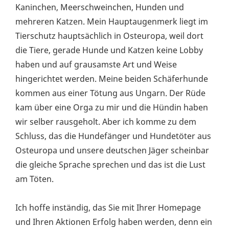
Kaninchen, Meerschweinchen, Hunden und
mehreren Katzen. Mein Hauptaugenmerk liegt im
Tierschutz hauptsächlich in Osteuropa, weil dort
die Tiere, gerade Hunde und Katzen keine Lobby
haben und auf grausamste Art und Weise
hingerichtet werden. Meine beiden Schäferhunde
kommen aus einer Tötung aus Ungarn. Der Rüde
kam über eine Orga zu mir und die Hündin haben
wir selber rausgeholt. Aber ich komme zu dem
Schluss, das die Hundefänger und Hundetöter aus
Osteuropa und unsere deutschen Jäger scheinbar
die gleiche Sprache sprechen und das ist die Lust
am Töten.
Ich hoffe inständig, das Sie mit Ihrer Homepage
und Ihren Aktionen Erfolg haben werden, denn ein