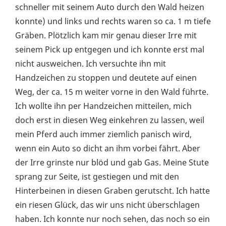
schneller mit seinem Auto durch den Wald heizen
konnte) und links und rechts waren so ca. 1 m tiefe
Gräben. Plötzlich kam mir genau dieser Irre mit
seinem Pick up entgegen und ich konnte erst mal
nicht ausweichen. Ich versuchte ihn mit
Handzeichen zu stoppen und deutete auf einen
Weg, der ca. 15 m weiter vorne in den Wald führte.
Ich wollte ihn per Handzeichen mitteilen, mich
doch erst in diesen Weg einkehren zu lassen, weil
mein Pferd auch immer ziemlich panisch wird,
wenn ein Auto so dicht an ihm vorbei fährt. Aber
der Irre grinste nur blöd und gab Gas. Meine Stute
sprang zur Seite, ist gestiegen und mit den
Hinterbeinen in diesen Graben gerutscht. Ich hatte
ein riesen Glück, das wir uns nicht überschlagen
haben. Ich konnte nur noch sehen, das noch so ein