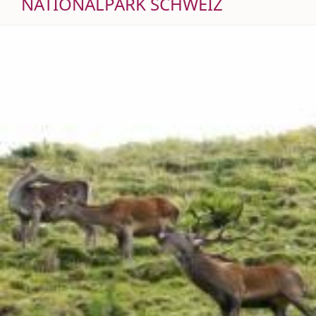
NATIONALPARK SCHWEIZ