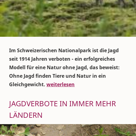
Im Schweizerischen Nationalpark ist die Jagd
seit 1914 Jahren verboten - ein erfolgreiches
Modell für eine Natur ohne Jagd, das beweist:
Ohne Jagd finden Tiere und Natur in ein
Gleichgewicht.
weiterlesen
JAGDVERBOTE IN IMMER MEHR
LÄNDERN