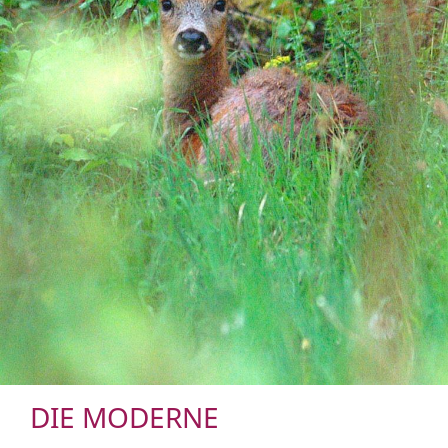
DIE MODERNE