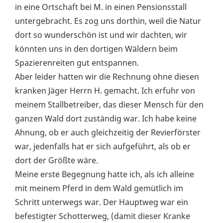
in eine Ortschaft bei M. in einen Pensionsstall
untergebracht. Es zog uns dorthin, weil die Natur
dort so wunderschön ist und wir dachten, wir
könnten uns in den dortigen Wäldern beim
Spazierenreiten gut entspannen.
Aber leider hatten wir die Rechnung ohne diesen
kranken Jäger Herrn H. gemacht. Ich erfuhr von
meinem Stallbetreiber, das dieser Mensch für den
ganzen Wald dort zuständig war. Ich habe keine
Ahnung, ob er auch gleichzeitig der Revierförster
war, jedenfalls hat er sich aufgeführt, als ob er
dort der Größte wäre.
Meine erste Begegnung hatte ich, als ich alleine
mit meinem Pferd in dem Wald gemütlich im
Schritt unterwegs war. Der Hauptweg war ein
befestigter Schotterweg, (damit dieser Kranke