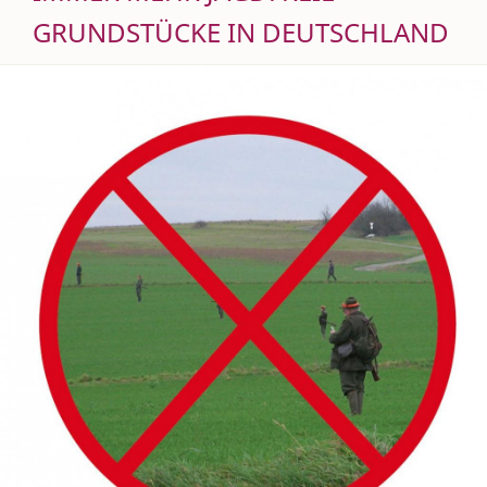
GRUNDSTÜCKE IN DEUTSCHLAND