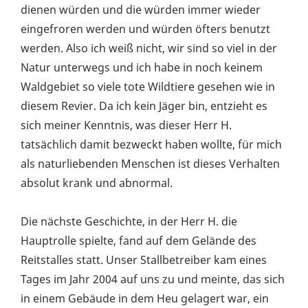
dienen würden und die würden immer wieder
eingefroren werden und würden öfters benutzt
werden. Also ich weiß nicht, wir sind so viel in der
Natur unterwegs und ich habe in noch keinem
Waldgebiet so viele tote Wildtiere gesehen wie in
diesem Revier. Da ich kein Jäger bin, entzieht es
sich meiner Kenntnis, was dieser Herr H.
tatsächlich damit bezweckt haben wollte, für mich
als naturliebenden Menschen ist dieses Verhalten
absolut krank und abnormal.
Die nächste Geschichte, in der Herr H. die
Hauptrolle spielte, fand auf dem Gelände des
Reitstalles statt. Unser Stallbetreiber kam eines
Tages im Jahr 2004 auf uns zu und meinte, das sich
in einem Gebäude in dem Heu gelagert war, ein