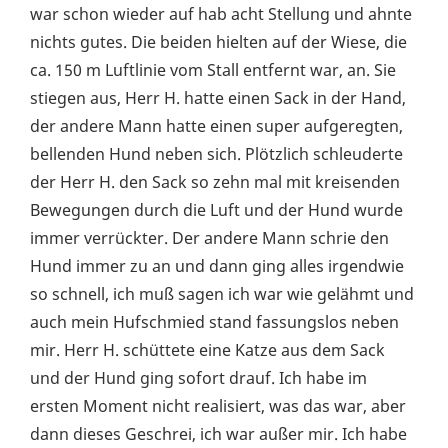
war schon wieder auf hab acht Stellung und ahnte
nichts gutes. Die beiden hielten auf der Wiese, die
ca. 150 m Luftlinie vom Stall entfernt war, an. Sie
stiegen aus, Herr H. hatte einen Sack in der Hand,
der andere Mann hatte einen super aufgeregten,
bellenden Hund neben sich. Plötzlich schleuderte
der Herr H. den Sack so zehn mal mit kreisenden
Bewegungen durch die Luft und der Hund wurde
immer verrückter. Der andere Mann schrie den
Hund immer zu an und dann ging alles irgendwie
so schnell, ich muß sagen ich war wie gelähmt und
auch mein Hufschmied stand fassungslos neben
mir. Herr H. schüttete eine Katze aus dem Sack
und der Hund ging sofort drauf. Ich habe im
ersten Moment nicht realisiert, was das war, aber
dann dieses Geschrei, ich war außer mir. Ich habe