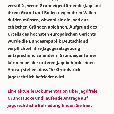
verstößt, wenn Grundeigentümer die Jagd auf
ihrem Grund und Boden gegen ihren Willen
dulden müssen, obwohl sie die Jagd aus
ethischen Gründen ablehnen. Aufgrund des
Urteils des höchsten europäischen Gerichts
wurde die Bundesrepublik Deutschland
verpflichtet, ihre Jagdgesetzgebung
entsprechend zu ändern. Grundeigentümer
können bei der unteren Jagdbehörde einen
Antrag stellen, dass Ihr Grundstück
jagdrechtlich befriedet wird.
Eine aktuelle Dokumentation über jagdfreie
Grundstücke und laufende Anträge auf
jagdrechtliche Befriedung finden Sie hier.