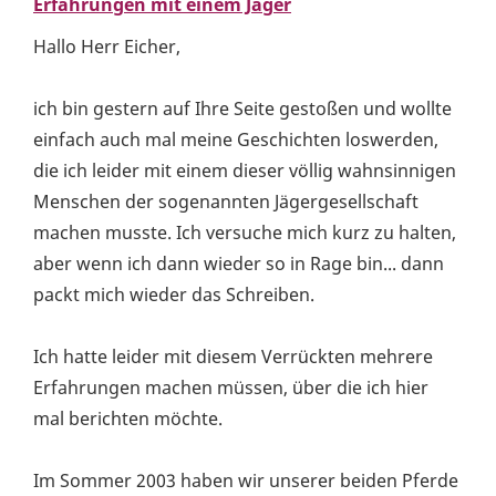
Erfahrungen mit einem Jäger
Hallo Herr Eicher,
ich bin gestern auf Ihre Seite gestoßen und wollte
einfach auch mal meine Geschichten loswerden,
die ich leider mit einem dieser völlig wahnsinnigen
Menschen der sogenannten Jägergesellschaft
machen musste. Ich versuche mich kurz zu halten,
aber wenn ich dann wieder so in Rage bin... dann
packt mich wieder das Schreiben.
Ich hatte leider mit diesem Verrückten mehrere
Erfahrungen machen müssen, über die ich hier
mal berichten möchte.
Im Sommer 2003 haben wir unserer beiden Pferde