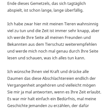
Ende dieses Gemetzels, das sich tagtäglich
abspielt, ist schon lange, lange überfällig.
Ich habe zwar hier mit meinen Tieren wahnsinnig
viel zu tun und die Zeit ist immer sehr knapp, aber
ich werde Ihre Seite all meinen Freunden und
Bekannten aus dem Tierschutz weiterempfehlen
und werde mich noch mal genau durch Ihre Seite
lesen und schauen, was ich alles tun kann.
Ich wünsche Ihnen viel Kraft und drücke alle
Daumen das diese Abschlachtereien endlich der
Vergangenheit angehören und vielleicht mögen
Sie mir ja mal antworten, wenn es Ihre Zeit erlaubt.
Es war mir halt einfach ein Bedürfnis, mal meine
Geschichte jemanden zu erzählen, der dafür