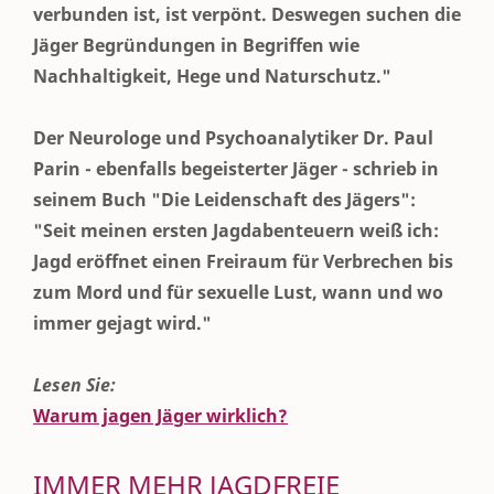
verbunden ist, ist verpönt. Deswegen suchen die
Jäger Begründungen in Begriffen wie
Nachhaltigkeit, Hege und Naturschutz."
Der Neurologe und Psychoanalytiker Dr. Paul
Parin - ebenfalls begeisterter Jäger - schrieb in
seinem Buch "Die Leidenschaft des Jägers":
"Seit meinen ersten Jagdabenteuern weiß ich:
Jagd eröffnet einen Freiraum für Verbrechen bis
zum Mord und für sexuelle Lust, wann und wo
immer gejagt wird."
Lesen Sie:
Warum jagen Jäger wirklich?
IMMER MEHR JAGDFREIE