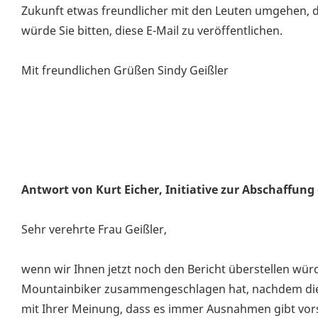
Zukunft etwas freundlicher mit den Leuten umgehen, 
würde Sie bitten, diese E-Mail zu veröffentlichen.
Mit freundlichen Grüßen Sindy Geißler
Antwort von Kurt Eicher, Initiative zur Abschaffung 
Sehr verehrte Frau Geißler,
wenn wir Ihnen jetzt noch den Bericht überstellen würd
Mountainbiker zusammengeschlagen hat, nachdem dies
mit Ihrer Meinung, dass es immer Ausnahmen gibt vorsi