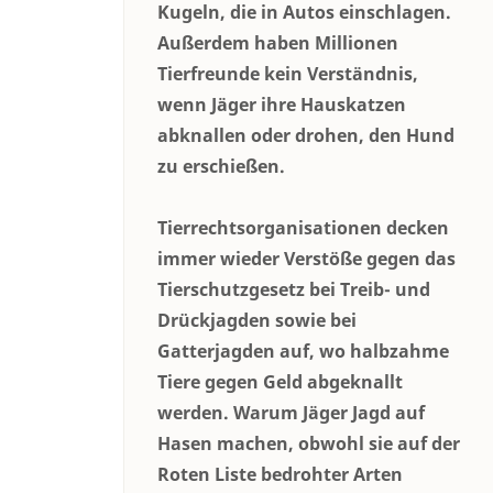
Kugeln, die in Autos einschlagen.
Außerdem haben Millionen
Tierfreunde kein Verständnis,
wenn Jäger ihre Hauskatzen
abknallen oder drohen, den Hund
zu erschießen.
Tierrechtsorganisationen decken
immer wieder Verstöße gegen das
Tierschutzgesetz bei Treib- und
Drückjagden sowie bei
Gatterjagden auf, wo halbzahme
Tiere gegen Geld abgeknallt
werden. Warum Jäger Jagd auf
Hasen machen, obwohl sie auf der
Roten Liste bedrohter Arten