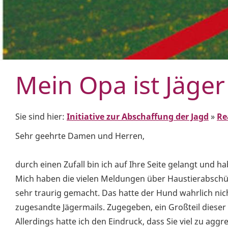
Mein Opa ist Jäger
Sie sind hier:
Initiative zur Abschaffung der Jagd
»
Re
Sehr geehrte Damen und Herren,
durch einen Zufall bin ich auf Ihre Seite gelangt und 
Mich haben die vielen Meldungen über Haustierabschüs
sehr traurig gemacht. Das hatte der Hund wahrlich nic
zugesandte Jägermails. Zugegeben, ein Großteil dieser 
Allerdings hatte ich den Eindruck, dass Sie viel zu ag