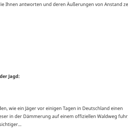
die Ihnen antworten und deren Äußerungen von Anstand ze
der Jagd:
en, wie ein Jäger vor einigen Tagen in Deutschland einen
er in der Dämmerung auf einem offiziellen Waldweg fuhr,
chtiger...