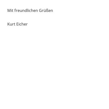
Mit freundlichen Grüßen
Kurt Eicher