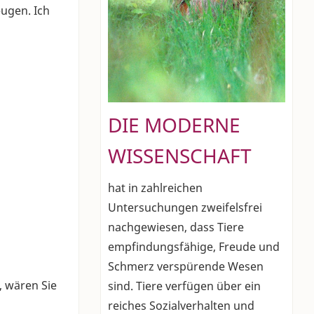
ugen. Ich
DIE MODERNE
WISSENSCHAFT
hat in zahlreichen
Untersuchungen zweifelsfrei
nachgewiesen, dass Tiere
empfindungsfähige, Freude und
Schmerz verspürende Wesen
 wären Sie
sind. Tiere verfügen über ein
reiches Sozialverhalten und