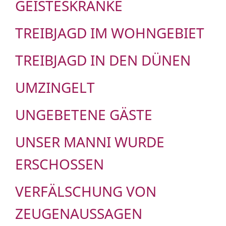
GEISTESKRANKE
TREIBJAGD IM WOHNGEBIET
TREIBJAGD IN DEN DÜNEN
UMZINGELT
UNGEBETENE GÄSTE
UNSER MANNI WURDE
ERSCHOSSEN
VERFÄLSCHUNG VON
ZEUGENAUSSAGEN