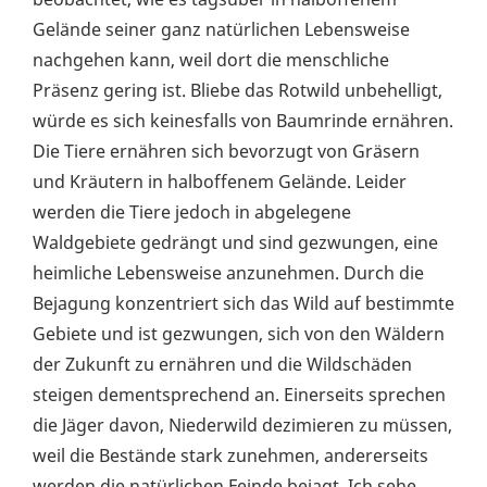
Gelände seiner ganz natürlichen Lebensweise
nachgehen kann, weil dort die menschliche
Präsenz gering ist. Bliebe das Rotwild unbehelligt,
würde es sich keinesfalls von Baumrinde ernähren.
Die Tiere ernähren sich bevorzugt von Gräsern
und Kräutern in halboffenem Gelände. Leider
werden die Tiere jedoch in abgelegene
Waldgebiete gedrängt und sind gezwungen, eine
heimliche Lebensweise anzunehmen. Durch die
Bejagung konzentriert sich das Wild auf bestimmte
Gebiete und ist gezwungen, sich von den Wäldern
der Zukunft zu ernähren und die Wildschäden
steigen dementsprechend an. Einerseits sprechen
die Jäger davon, Niederwild dezimieren zu müssen,
weil die Bestände stark zunehmen, andererseits
werden die natürlichen Feinde bejagt. Ich sehe