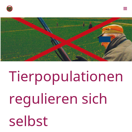
Tierpopulationen
regulieren sich
selbst