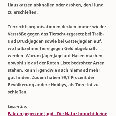
Hauskatzen abknallen oder drohen, den Hund
zu erschießen.
Tierrechtsorganisationen decken immer wieder
Verstöße gegen das Tierschutzgesetz bei Treib-
und Drückjagden sowie bei Gatterjagden auf,
wo halbzahme Tiere gegen Geld abgeknallt
werden. Warum Jäger Jagd auf Hasen machen,
obwohl sie auf der Roten Liste bedrohter Arten
stehen, kann irgendwie auch niemand mehr
gut finden. Zudem haben 99,7 Prozent der
Bevölkerung andere Hobbys, als Tiere tot zu
schießen.
Lesen Sie:
Fakten gegen die Jagd - Die Natur braucht keine