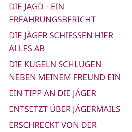
DIE JAGD - EIN
ERFAHRUNGSBERICHT
DIE JÄGER SCHIESSEN HIER A
LLES AB
DIE KUGELN SCHLUGEN
NEBEN MEINEM FREUND EIN
EIN TIPP AN DIE JÄGER
ENTSETZT ÜBER JÄGERMAILS
ERSCHRECKT VON DER