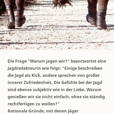
Die Frage "Warum jagen wir?" beantwortet eine
Jagdredakteurin wie folgt: "Einige beschreiben
die Jagd als Kick, andere sprechen von großer
innerer Zufriedenheit. Die Gefühle bei der Jagd
sind ebenso subjektiv wie in der Liebe. Warum
genießen wir sie nicht einfach, ohne sie ständig
rechtfertigen zu wollen?"
Rationale Gründe, mit denen Jäger