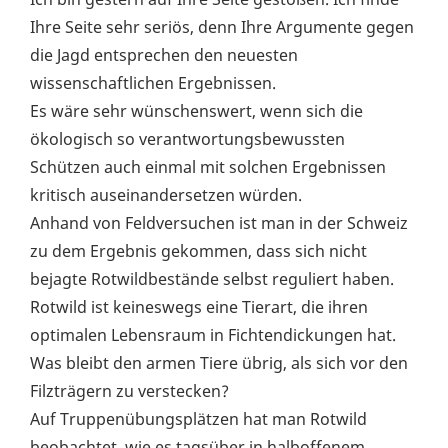
Ihre Seite sehr seriös, denn Ihre Argumente gegen
die Jagd entsprechen den neuesten
wissenschaftlichen Ergebnissen.
Es wäre sehr wünschenswert, wenn sich die
ökologisch so verantwortungsbewussten
Schützen auch einmal mit solchen Ergebnissen
kritisch auseinandersetzen würden.
Anhand von Feldversuchen ist man in der Schweiz
zu dem Ergebnis gekommen, dass sich nicht
bejagte Rotwildbestände selbst reguliert haben.
Rotwild ist keineswegs eine Tierart, die ihren
optimalen Lebensraum in Fichtendickungen hat.
Was bleibt den armen Tiere übrig, als sich vor den
Filzträgern zu verstecken?
Auf Truppenübungsplätzen hat man Rotwild
beobachtet, wie es tagsüber in halboffenem