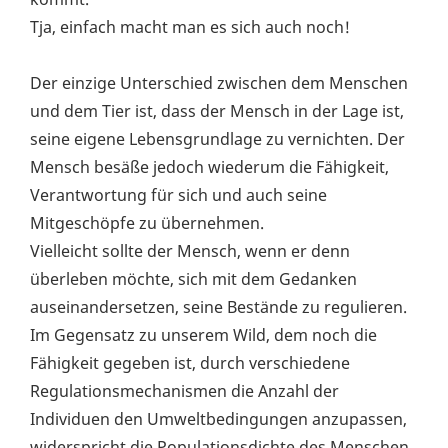
Tja, einfach macht man es sich auch noch!
Der einzige Unterschied zwischen dem Menschen
und dem Tier ist, dass der Mensch in der Lage ist,
seine eigene Lebensgrundlage zu vernichten. Der
Mensch besäße jedoch wiederum die Fähigkeit,
Verantwortung für sich und auch seine
Mitgeschöpfe zu übernehmen.
Vielleicht sollte der Mensch, wenn er denn
überleben möchte, sich mit dem Gedanken
auseinandersetzen, seine Bestände zu regulieren.
Im Gegensatz zu unserem Wild, dem noch die
Fähigkeit gegeben ist, durch verschiedene
Regulationsmechanismen die Anzahl der
Individuen den Umweltbedingungen anzupassen,
widerspricht die Populationsdichte des Menschen