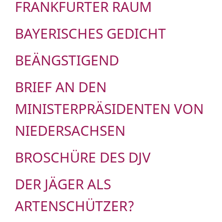
FRANKFURTER RAUM
BAYERISCHES GEDICHT
BEÄNGSTIGEND
BRIEF AN DEN
MINISTERPRÄSIDENTEN VON
NIEDERSACHSEN
BROSCHÜRE DES DJV
DER JÄGER ALS
ARTENSCHÜTZER?