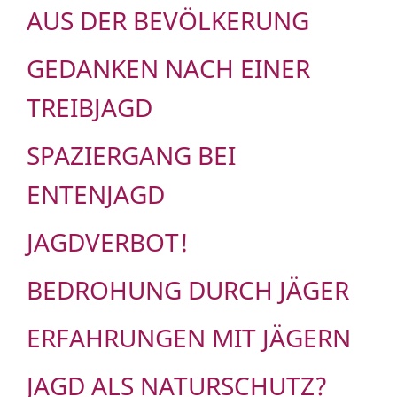
AUS DER BEVÖLKERUNG
GEDANKEN NACH EINER
TREIBJAGD
SPAZIERGANG BEI
ENTENJAGD
JAGDVERBOT!
BEDROHUNG DURCH JÄGER
ERFAHRUNGEN MIT JÄGERN
JAGD ALS NATURSCHUTZ?