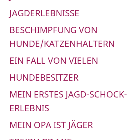
JAGDERLEBNISSE
BESCHIMPFUNG VON
HUNDE/KATZENHALTERN
EIN FALL VON VIELEN
HUNDEBESITZER
MEIN ERSTES JAGD-SCHOCK-
ERLEBNIS
MEIN OPA IST JÄGER