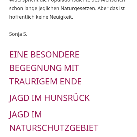
schon lange jeglichen Naturgesetzen. Aber das ist
hoffentlich keine Neuigkeit.
Sonja S.
EINE BESONDERE
BEGEGNUNG MIT
TRAURIGEM ENDE
JAGD IM HUNSRÜCK
JAGD IM
NATURSCHUTZGEBIET