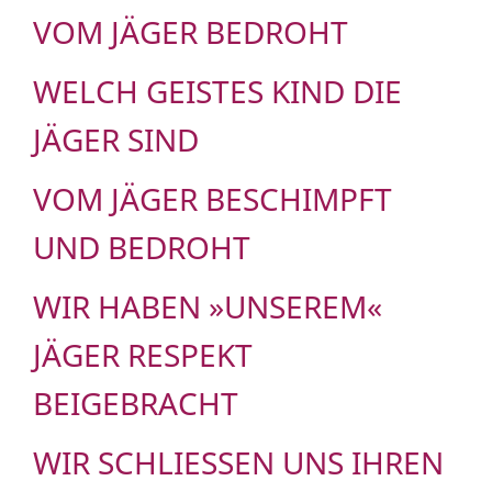
VOM JÄGER BEDROHT
WELCH GEISTES KIND DIE
JÄGER SIND
VOM JÄGER BESCHIMPFT
UND BEDROHT
WIR HABEN »UNSEREM«
JÄGER RESPEKT
BEIGEBRACHT
WIR SCHLIESSEN UNS IHREN F