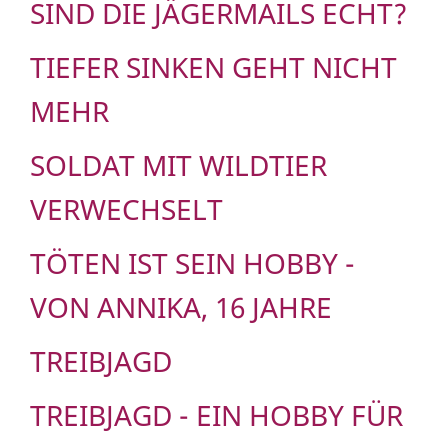
SIND DIE JÄGERMAILS ECHT?
TIEFER SINKEN GEHT NICHT
MEHR
SOLDAT MIT WILDTIER
VERWECHSELT
TÖTEN IST SEIN HOBBY -
VON ANNIKA, 16 JAHRE
TREIBJAGD
TREIBJAGD - EIN HOBBY FÜR