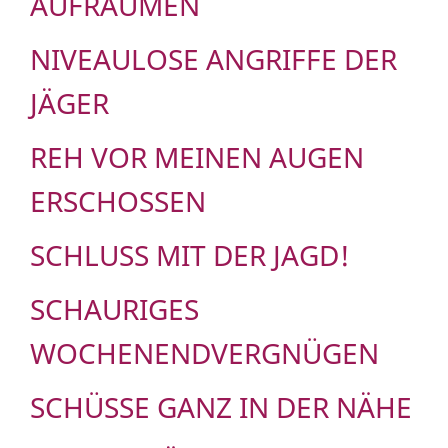
AUFRÄUMEN
NIVEAULOSE ANGRIFFE DER
JÄGER
REH VOR MEINEN AUGEN
ERSCHOSSEN
SCHLUSS MIT DER JAGD!
SCHAURIGES
WOCHENENDVERGNÜGEN
SCHÜSSE GANZ IN DER NÄHE