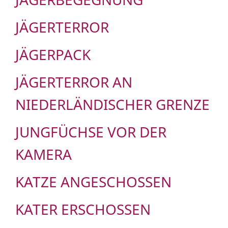
JÄGERTERROR
JÄGERPACK
JÄGERTERROR AN
NIEDERLÄNDISCHER GRENZE
JUNGFÜCHSE VOR DER
KAMERA
KATZE ANGESCHOSSEN
KATER ERSCHOSSEN