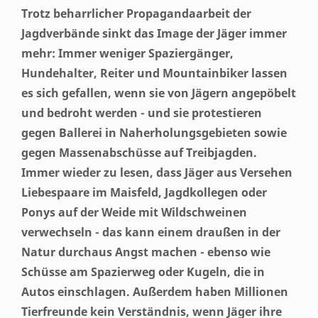
Trotz beharrlicher Propagandaarbeit der
Jagdverbände sinkt das Image der Jäger immer
mehr: Immer weniger Spaziergänger,
Hundehalter, Reiter und Mountainbiker lassen
es sich gefallen, wenn sie von Jägern angepöbelt
und bedroht werden - und sie protestieren
gegen Ballerei in Naherholungsgebieten sowie
gegen Massenabschüsse auf Treibjagden.
Immer wieder zu lesen, dass Jäger aus Versehen
Liebespaare im Maisfeld, Jagdkollegen oder
Ponys auf der Weide mit Wildschweinen
verwechseln - das kann einem draußen in der
Natur durchaus Angst machen - ebenso wie
Schüsse am Spazierweg oder Kugeln, die in
Autos einschlagen. Außerdem haben Millionen
Tierfreunde kein Verständnis, wenn Jäger ihre