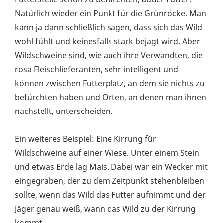
Natürlich wieder ein Punkt für die Grünröcke. Man
kann ja dann schließlich sagen, dass sich das Wild
wohl fühlt und keinesfalls stark bejagt wird. Aber
Wildschweine sind, wie auch ihre Verwandten, die
rosa Fleischlieferanten, sehr intelligent und
können zwischen Futterplatz, an dem sie nichts zu
befürchten haben und Orten, an denen man ihnen
nachstellt, unterscheiden.
Ein weiteres Beispiel: Eine Kirrung für
Wildschweine auf einer Wiese. Unter einem Stein
und etwas Erde lag Mais. Dabei war ein Wecker mit
eingegraben, der zu dem Zeitpunkt stehenbleiben
sollte, wenn das Wild das Futter aufnimmt und der
Jäger genau weiß, wann das Wild zu der Kirrung
kommt.