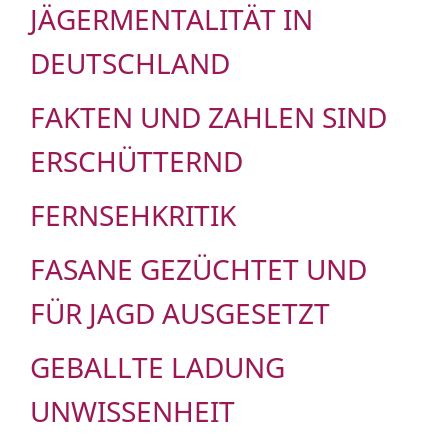
JÄGERMENTALITÄT IN
DEUTSCHLAND
FAKTEN UND ZAHLEN SIND
ERSCHÜTTERND
FERNSEHKRITIK
FASANE GEZÜCHTET UND
FÜR JAGD AUSGESETZT
GEBALLTE LADUNG
UNWISSENHEIT