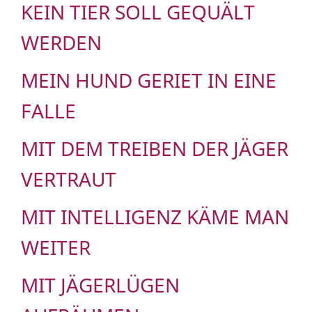
KEIN TIER SOLL GEQUÄLT
WERDEN
MEIN HUND GERIET IN EINE
FALLE
MIT DEM TREIBEN DER JÄGER
VERTRAUT
MIT INTELLIGENZ KÄME MAN
WEITER
MIT JÄGERLÜGEN