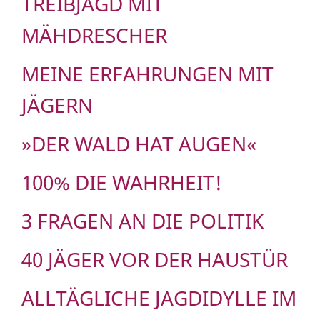
TREIBJAGD MIT
MÄHDRESCHER
MEINE ERFAHRUNGEN MIT
JÄGERN
»DER WALD HAT AUGEN«
100% DIE WAHRHEIT!
3 FRAGEN AN DIE POLITIK
40 JÄGER VOR DER HAUSTÜR
ALLTÄGLICHE JAGDIDYLLE IM