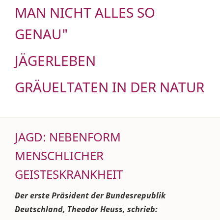
MAN NICHT ALLES SO
GENAU"
JÄGERLEBEN
GRÄUELTATEN IN DER NATUR
JAGD: NEBENFORM
MENSCHLICHER
GEISTESKRANKHEIT
Der erste Präsident der Bundesrepublik
Deutschland, Theodor Heuss, schrieb: