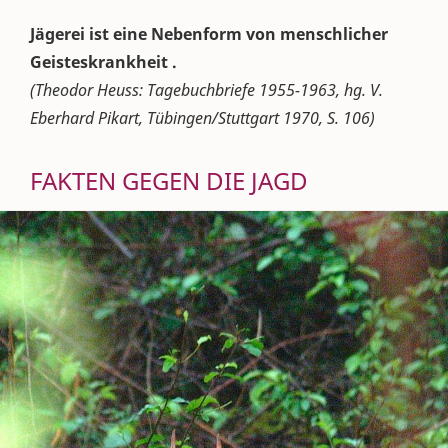
Jägerei ist eine Nebenform von menschlicher
Geisteskrankheit .
(Theodor Heuss: Tagebuchbriefe 1955-1963, hg. V.
Eberhard Pikart, Tübingen/Stuttgart 1970, S. 106)
FAKTEN GEGEN DIE JAGD