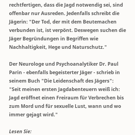
rechtfertigen, dass die Jagd notwendig sei, sind
offenbar nur Ausreden. Jedenfalls schreibt die
Jägerin: "Der Tod, der mit dem Beutemachen
verbunden ist, ist verpönt. Deswegen suchen die
Jäger Begründungen in Begriffen wie
Nachhaltigkeit, Hege und Naturschutz."
Der Neurologe und Psychoanalytiker Dr. Paul
Parin - ebenfalls begeisterter Jäger - schrieb in
seinem Buch "Die Leidenschaft des Jägers":
"Seit meinen ersten Jagdabenteuern weiß ich:
Jagd eröffnet einen Freiraum für Verbrechen bis
zum Mord und für sexuelle Lust, wann und wo
immer gejagt wird."
Lesen Sie: