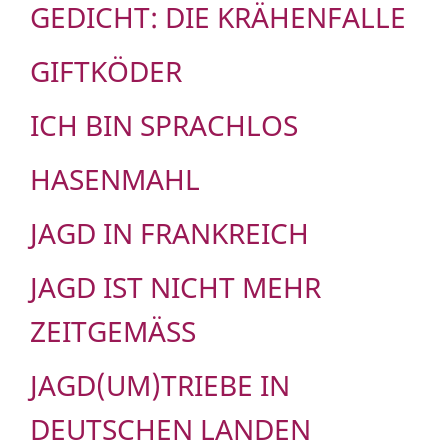
GEDICHT: DIE KRÄHENFALLE
GIFTKÖDER
ICH BIN SPRACHLOS
HASENMAHL
JAGD IN FRANKREICH
JAGD IST NICHT MEHR
ZEITGEMÄSS
JAGD(UM)TRIEBE IN
DEUTSCHEN LANDEN