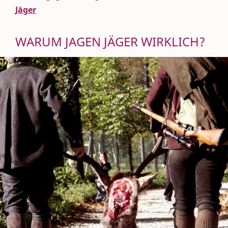
Jäger
WARUM JAGEN JÄGER WIRKLICH?