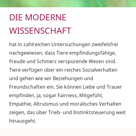
DIE MODERNE
WISSENSCHAFT
hat in zahlreichen Untersuchungen zweifelsfrei
nachgewiesen, dass Tiere empfindungsfähige,
Freude und Schmerz verspürende Wesen sind.
Tiere verfügen über ein reiches Sozialverhalten
und gehen wie wir Beziehungen und
Freundschaften ein. Sie können Liebe und Trauer
empfinden, ja, sogar Fairness, Mitgefühl,
Empathie, Altruismus und moralisches Verhalten
zeigen, das über Trieb- und Instinktsteuerung weit
hinausgeht.