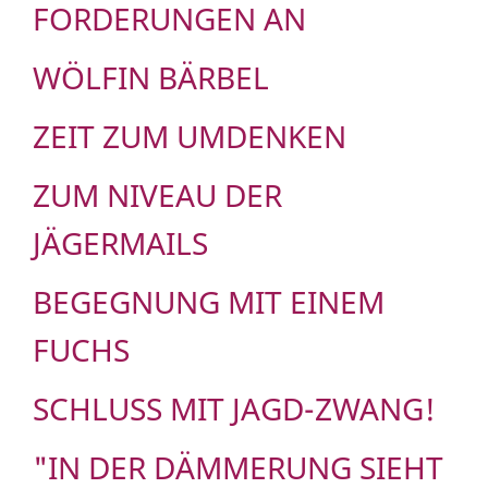
ORDERUNGEN AN
WÖLFIN BÄRBEL
ZEIT ZUM UMDENKEN
ZUM NIVEAU DER
JÄGERMAILS
BEGEGNUNG MIT EINEM
FUCHS
SCHLUSS MIT JAGD-ZWANG!
"IN DER DÄMMERUNG SIEHT