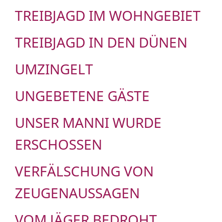
TREIBJAGD IM WOHNGEBIET
TREIBJAGD IN DEN DÜNEN
UMZINGELT
UNGEBETENE GÄSTE
UNSER MANNI WURDE
ERSCHOSSEN
VERFÄLSCHUNG VON
ZEUGENAUSSAGEN
VOM JÄGER BEDROHT