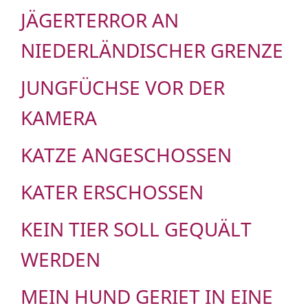
JÄGERTERROR AN
NIEDERLÄNDISCHER GRENZE
JUNGFÜCHSE VOR DER
KAMERA
KATZE ANGESCHOSSEN
KATER ERSCHOSSEN
KEIN TIER SOLL GEQUÄLT
WERDEN
MEIN HUND GERIET IN EINE