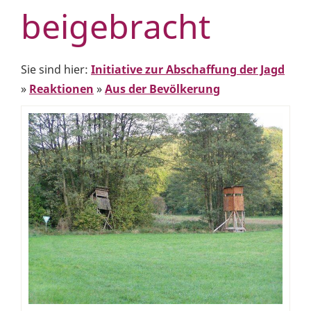
beigebracht
Sie sind hier:
Initiative zur Abschaffung der Jagd
»
Reaktionen
»
Aus der Bevölkerung