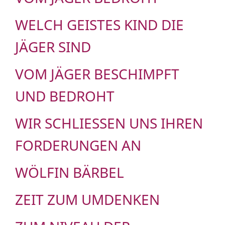
WELCH GEISTES KIND DIE
JÄGER SIND
VOM JÄGER BESCHIMPFT
UND BEDROHT
WIR SCHLIESSEN UNS IHREN F
ORDERUNGEN AN
WÖLFIN BÄRBEL
ZEIT ZUM UMDENKEN