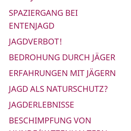
SPAZIERGANG BEI
ENTENJAGD
JAGDVERBOT!
BEDROHUNG DURCH JÄGER
ERFAHRUNGEN MIT JÄGERN
JAGD ALS NATURSCHUTZ?
JAGDERLEBNISSE
BESCHIMPFUNG VON