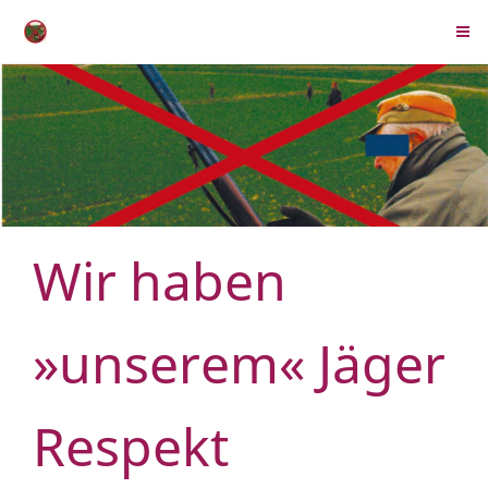
Wir haben
»unserem« Jäger
Respekt