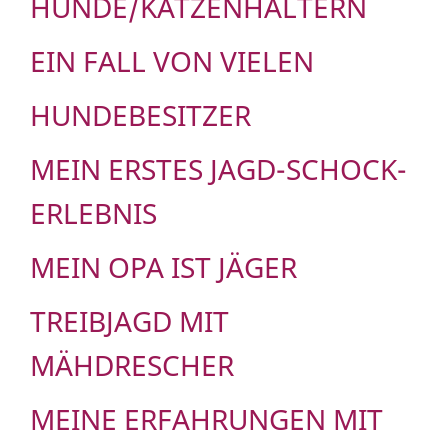
HUNDE/KATZENHALTERN
EIN FALL VON VIELEN
HUNDEBESITZER
MEIN ERSTES JAGD-SCHOCK-
ERLEBNIS
MEIN OPA IST JÄGER
TREIBJAGD MIT
MÄHDRESCHER
MEINE ERFAHRUNGEN MIT