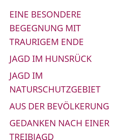
EINE BESONDERE
BEGEGNUNG MIT
TRAURIGEM ENDE
JAGD IM HUNSRÜCK
JAGD IM
NATURSCHUTZGEBIET
AUS DER BEVÖLKERUNG
GEDANKEN NACH EINER
TREIBJAGD