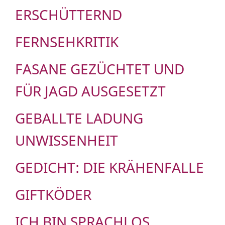
ERSCHÜTTERND
FERNSEHKRITIK
FASANE GEZÜCHTET UND
FÜR JAGD AUSGESETZT
GEBALLTE LADUNG
UNWISSENHEIT
GEDICHT: DIE KRÄHENFALLE
GIFTKÖDER
ICH BIN SPRACHLOS