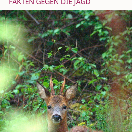
FAKTEN GEGEN DIE JAGD