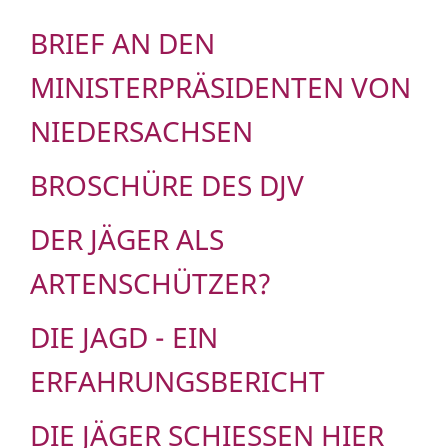
BRIEF AN DEN
MINISTERPRÄSIDENTEN VON
NIEDERSACHSEN
BROSCHÜRE DES DJV
DER JÄGER ALS
ARTENSCHÜTZER?
DIE JAGD - EIN
ERFAHRUNGSBERICHT
DIE JÄGER SCHIESSEN HIER A