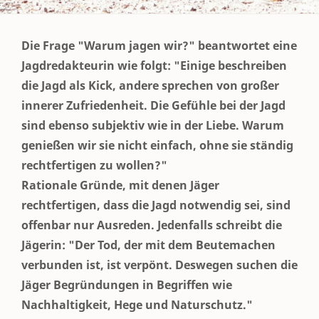
Die Frage "Warum jagen wir?" beantwortet eine
Jagdredakteurin wie folgt: "Einige beschreiben
die Jagd als Kick, andere sprechen von großer
innerer Zufriedenheit. Die Gefühle bei der Jagd
sind ebenso subjektiv wie in der Liebe. Warum
genießen wir sie nicht einfach, ohne sie ständig
rechtfertigen zu wollen?"
Rationale Gründe, mit denen Jäger
rechtfertigen, dass die Jagd notwendig sei, sind
offenbar nur Ausreden. Jedenfalls schreibt die
Jägerin: "Der Tod, der mit dem Beutemachen
verbunden ist, ist verpönt. Deswegen suchen die
Jäger Begründungen in Begriffen wie
Nachhaltigkeit, Hege und Naturschutz."