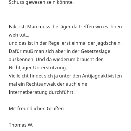
Schuss gewesen sein könnte.
Fakt ist: Man muss die Jäger da treffen wo es ihnen
weh tut...
und das ist in der Regel erst einmal der Jagdschein.
Dafür muß man sich aber in der Gesetzeslage
auskennen. Und da wiederum braucht der
Nichtjäger Unterstützung.
Vielleicht findet sich ja unter den Antijagdaktivisten
mal ein Rechtsanwalt der auch eine
Internetberatung durchführt.
Mit freundlichen Grüßen
Thomas W.