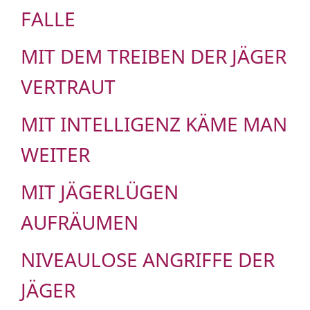
FALLE
MIT DEM TREIBEN DER JÄGER
VERTRAUT
MIT INTELLIGENZ KÄME MAN
WEITER
MIT JÄGERLÜGEN
AUFRÄUMEN
NIVEAULOSE ANGRIFFE DER
JÄGER