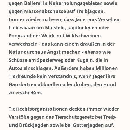
gegen Ballerei in Naherholungsgebieten sowie
gegen Massenabschüsse auf Treibjagden.
Immer wieder zu lesen, dass Jäger aus Versehen
Liebespaare im Maisfeld, Jagdkollegen oder
Ponys auf der Weide mit Wildschweinen
verwechseln - das kann einem draußen in der
Natur durchaus Angst machen - ebenso wie
Schüsse am Spazierweg oder Kugeln, die in
Autos einschlagen. Außerdem haben Millionen
Tierfreunde kein Verständnis, wenn Jäger ihre
Hauskatzen abknallen oder drohen, den Hund
zu erschießen.
Tierrechtsorganisationen decken immer wieder
Verstöße gegen das Tierschutzgesetz bei Treib-
und Drückjagden sowie bei Gatterjagden auf,