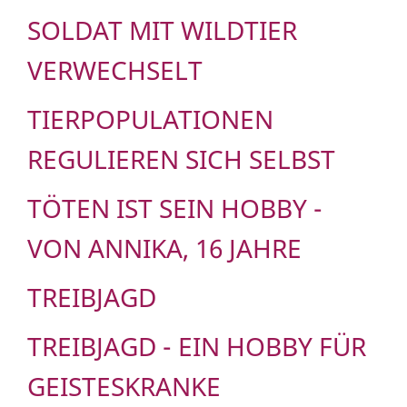
SOLDAT MIT WILDTIER
VERWECHSELT
TIERPOPULATIONEN
REGULIEREN SICH SELBST
TÖTEN IST SEIN HOBBY -
VON ANNIKA, 16 JAHRE
TREIBJAGD
TREIBJAGD - EIN HOBBY FÜR
GEISTESKRANKE