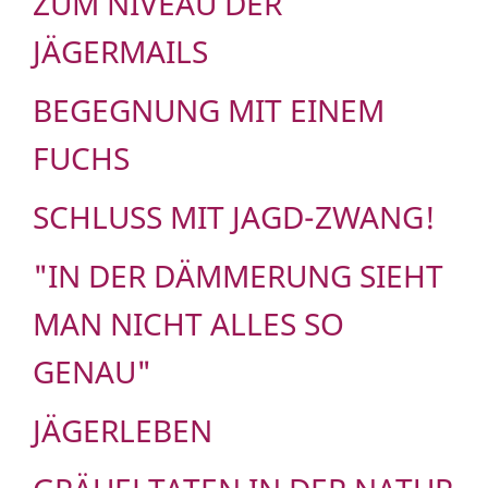
ZUM NIVEAU DER
JÄGERMAILS
BEGEGNUNG MIT EINEM
FUCHS
SCHLUSS MIT JAGD-ZWANG!
"IN DER DÄMMERUNG SIEHT
MAN NICHT ALLES SO
GENAU"
JÄGERLEBEN