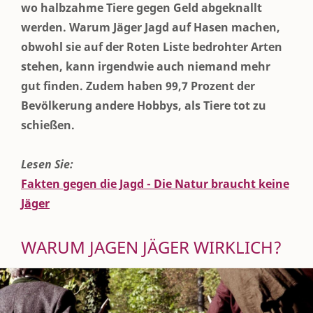
wo halbzahme Tiere gegen Geld abgeknallt
werden. Warum Jäger Jagd auf Hasen machen,
obwohl sie auf der Roten Liste bedrohter Arten
stehen, kann irgendwie auch niemand mehr
gut finden. Zudem haben 99,7 Prozent der
Bevölkerung andere Hobbys, als Tiere tot zu
schießen.
Lesen Sie:
Fakten gegen die Jagd - Die Natur braucht keine
Jäger
WARUM JAGEN JÄGER WIRKLICH?