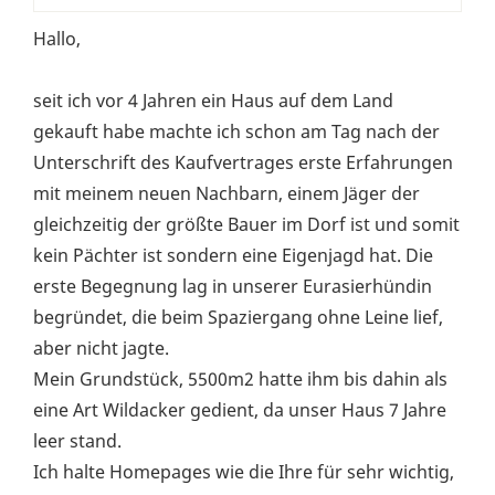
Hallo,
seit ich vor 4 Jahren ein Haus auf dem Land
gekauft habe machte ich schon am Tag nach der
Unterschrift des Kaufvertrages erste Erfahrungen
mit meinem neuen Nachbarn, einem Jäger der
gleichzeitig der größte Bauer im Dorf ist und somit
kein Pächter ist sondern eine Eigenjagd hat. Die
erste Begegnung lag in unserer Eurasierhündin
begründet, die beim Spaziergang ohne Leine lief,
aber nicht jagte.
Mein Grundstück, 5500m2 hatte ihm bis dahin als
eine Art Wildacker gedient, da unser Haus 7 Jahre
leer stand.
Ich halte Homepages wie die Ihre für sehr wichtig,