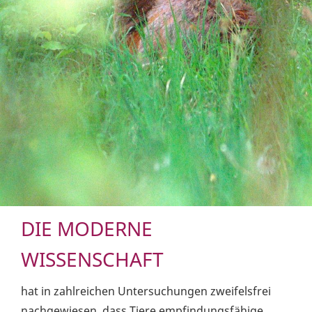
DIE MODERNE
WISSENSCHAFT
hat in zahlreichen Untersuchungen zweifelsfrei
nachgewiesen, dass Tiere empfindungsfähige,