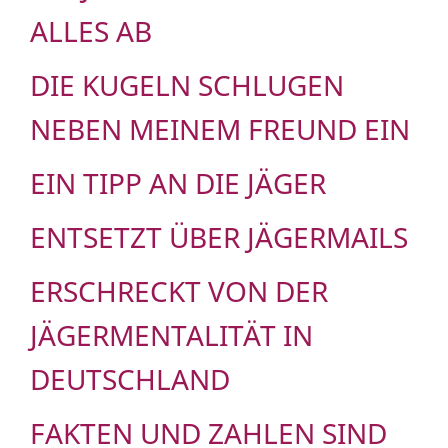
LLES AB
DIE KUGELN SCHLUGEN
NEBEN MEINEM FREUND EIN
EIN TIPP AN DIE JÄGER
ENTSETZT ÜBER JÄGERMAILS
ERSCHRECKT VON DER
JÄGERMENTALITÄT IN
DEUTSCHLAND
FAKTEN UND ZAHLEN SIND