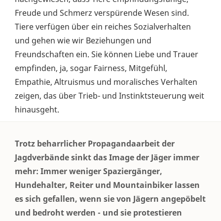
Freude und Schmerz verspürende Wesen sind.
Tiere verfügen über ein reiches Sozialverhalten
und gehen wie wir Beziehungen und
Freundschaften ein. Sie können Liebe und Trauer
empfinden, ja, sogar Fairness, Mitgefühl,
Empathie, Altruismus und moralisches Verhalten
zeigen, das über Trieb- und Instinktsteuerung weit
hinausgeht.
Trotz beharrlicher Propagandaarbeit der
Jagdverbände sinkt das Image der Jäger immer
mehr: Immer weniger Spaziergänger,
Hundehalter, Reiter und Mountainbiker lassen
es sich gefallen, wenn sie von Jägern angepöbelt
und bedroht werden - und sie protestieren