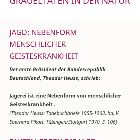
GRÄUELTATEN IN DER NATUR
JAGD: NEBENFORM
MENSCHLICHER
GEISTESKRANKHEIT
Der erste Präsident der Bundesrepublik
Deutschland, Theodor Heuss, schrieb:
Jägerei ist eine Nebenform von menschlicher
Geisteskrankheit .
(Theodor Heuss: Tagebuchbriefe 1955-1963, hg. V.
Eberhard Pikart, Tübingen/Stuttgart 1970, S. 106)