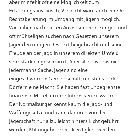
aber mir fehlt oft eine Möglichkeit zum
Erfahrungsaustausch. Vielleicht wäre auch eine Art
Rechtsberatung im Umgang mit Jägern möglich.
Wir haben nach harten Auseinandersetzungen und
oft mühseligen suchen nach Gesetzen unserem
Jäger den nötigen Respekt beigebracht und seine
Freude an der Jagd in unserem direkten Umfeld
sehr stark eingeschränkt. Aber allein ist das nicht
jedermanns Sache. Jäger sind eine
eingeschworene Gemeinschaft, meistens in den
Dörfern eine Macht. Sie haben fast unbegrenzte
finanzielle Mittel um ihre Interessen zu wahren.
Der Normalbürger kennt kaum die Jagd- und
Waffengesetze und kann dadurch von der
Jägerschaft nur allzu leicht hinters Licht geführt
werden. Mit ungeheuerer Dreistigkeit werden