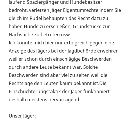
laufend Spaziergänger und Hundebesitzer
bedroht, verletzen Jäger Eigentumrechte indem Sie
gleich im Rudel behaupten das Recht dazu zu
haben Hunde zu erschießen, Grundstücke zur
Nachsuche zu betreten usw.
Ich konnte mich hier nur erfolgreich gegen eine
Anzeige des Jägers bei der Jagdbehörde erwehren
weil er schon durch einschlägige Beschwerden
durch andere Leute bekannt war. Solche
Beschwerden sind aber viel zu selten weil die
Rechtslage den Leuten kaum bekannt ist.Die
Einschüchterungstaktik der Jäger funktioniert
deshalb meistens hervorragend.
Unser Jäger: