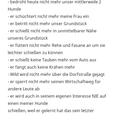
- bedroht heute nicht mehr unser mittlerweile 2
Hunde
- er schüchtert nicht mehr meine Frau ein
- er betritt nicht mehr unser Grundstück
- er schießt nicht mehr in unmittelbarer Nähe
unseres Grundstück
- er füttert nicht mehr Rehe und Fasane an um sie
leichter schießen zu können
- er schießt keine Tauben mehr vom Auto aus
- er fängt auch keine Krähen mehr
- Wild wird nicht mehr über die Dorfstraße gejagt
- er sperrt nicht mehr seinen Wirtschaftweg für
andere Leute ab
- er wird auch in seinem eigenen Interesse NIE auf
einen meiner Hunde
schießen, weil er gelernt hat das sein letzter