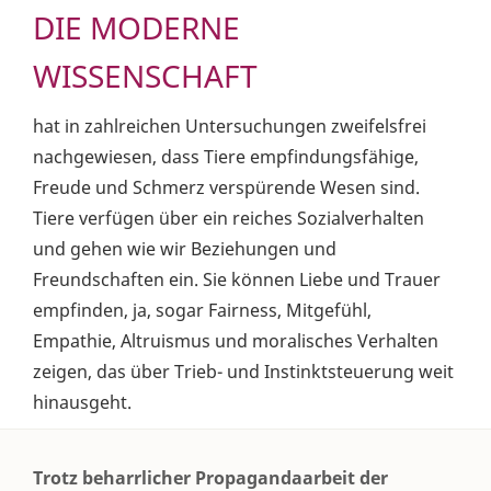
DIE MODERNE
WISSENSCHAFT
hat in zahlreichen Untersuchungen zweifelsfrei
nachgewiesen, dass Tiere empfindungsfähige,
Freude und Schmerz verspürende Wesen sind.
Tiere verfügen über ein reiches Sozialverhalten
und gehen wie wir Beziehungen und
Freundschaften ein. Sie können Liebe und Trauer
empfinden, ja, sogar Fairness, Mitgefühl,
Empathie, Altruismus und moralisches Verhalten
zeigen, das über Trieb- und Instinktsteuerung weit
hinausgeht.
Trotz beharrlicher Propagandaarbeit der