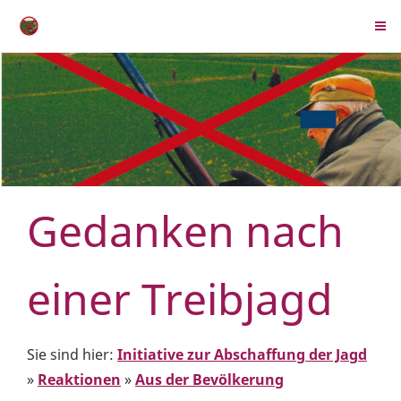
Gedanken nach
einer Treibjagd
Sie sind hier:
Initiative zur Abschaffung der Jagd
»
Reaktionen
»
Aus der Bevölkerung