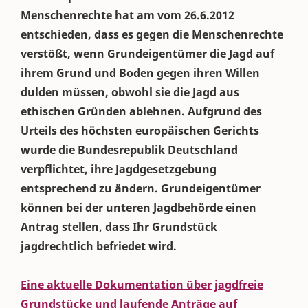
Menschenrechte hat am vom 26.6.2012
entschieden, dass es gegen die Menschenrechte
verstößt, wenn Grundeigentümer die Jagd auf
ihrem Grund und Boden gegen ihren Willen
dulden müssen, obwohl sie die Jagd aus
ethischen Gründen ablehnen. Aufgrund des
Urteils des höchsten europäischen Gerichts
wurde die Bundesrepublik Deutschland
verpflichtet, ihre Jagdgesetzgebung
entsprechend zu ändern. Grundeigentümer
können bei der unteren Jagdbehörde einen
Antrag stellen, dass Ihr Grundstück
jagdrechtlich befriedet wird.
Eine aktuelle Dokumentation über jagdfreie
Grundstücke und laufende Anträge auf