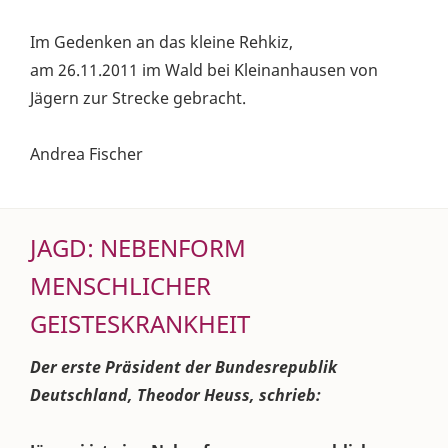
Im Gedenken an das kleine Rehkiz,
am 26.11.2011 im Wald bei Kleinanhausen von
Jägern zur Strecke gebracht.
Andrea Fischer
JAGD: NEBENFORM
MENSCHLICHER
GEISTESKRANKHEIT
Der erste Präsident der Bundesrepublik
Deutschland, Theodor Heuss, schrieb: