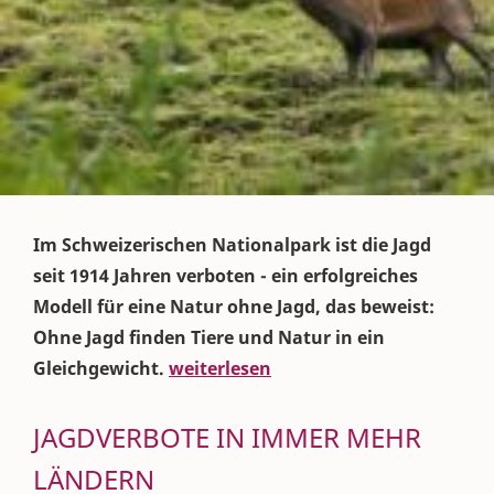
Im Schweizerischen Nationalpark ist die Jagd
seit 1914 Jahren verboten - ein erfolgreiches
Modell für eine Natur ohne Jagd, das beweist:
Ohne Jagd finden Tiere und Natur in ein
Gleichgewicht.
weiterlesen
JAGDVERBOTE IN IMMER MEHR
LÄNDERN