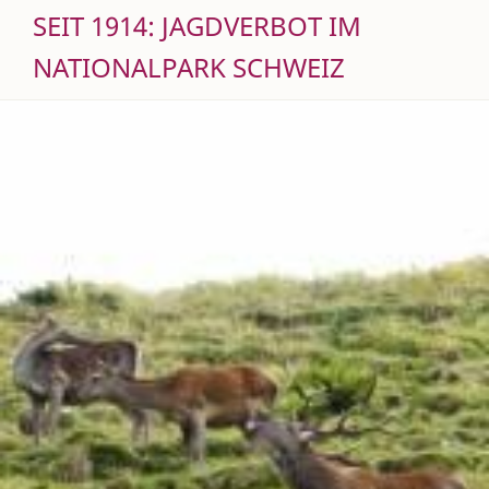
SEIT 1914: JAGDVERBOT IM
NATIONALPARK SCHWEIZ