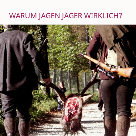
WARUM JAGEN JÄGER WIRKLICH?