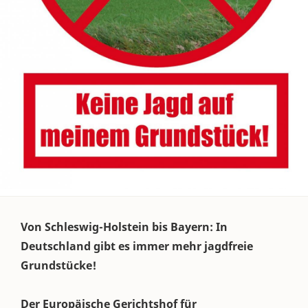
Von Schleswig-Holstein bis Bayern: In
Deutschland gibt es immer mehr jagdfreie
Grundstücke!
Der Europäische Gerichtshof für