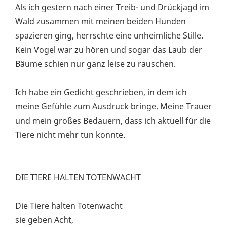
Als ich gestern nach einer Treib- und Drückjagd im
Wald zusammen mit meinen beiden Hunden
spazieren ging, herrschte eine unheimliche Stille.
Kein Vogel war zu hören und sogar das Laub der
Bäume schien nur ganz leise zu rauschen.
Ich habe ein Gedicht geschrieben, in dem ich
meine Gefühle zum Ausdruck bringe. Meine Trauer
und mein großes Bedauern, dass ich aktuell für die
Tiere nicht mehr tun konnte.
DIE TIERE HALTEN TOTENWACHT
Die Tiere halten Totenwacht
sie geben Acht,