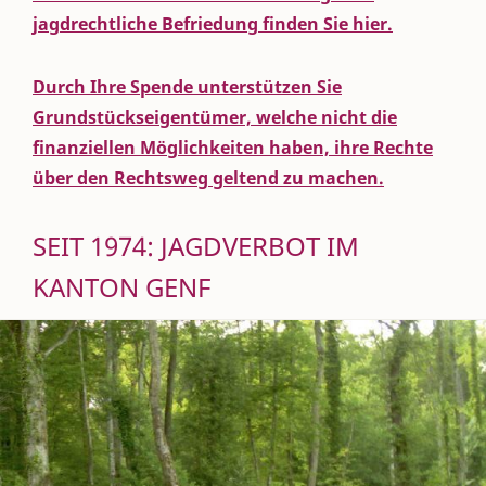
jagdrechtliche Befriedung finden Sie hier.
Durch Ihre Spende unterstützen Sie
Grundstückseigentümer, welche nicht die
finanziellen Möglichkeiten haben, ihre Rechte
über den Rechtsweg geltend zu machen.
SEIT 1974: JAGDVERBOT IM
KANTON GENF