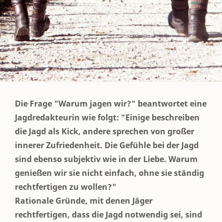
Die Frage "Warum jagen wir?" beantwortet eine
Jagdredakteurin wie folgt: "Einige beschreiben
die Jagd als Kick, andere sprechen von großer
innerer Zufriedenheit. Die Gefühle bei der Jagd
sind ebenso subjektiv wie in der Liebe. Warum
genießen wir sie nicht einfach, ohne sie ständig
rechtfertigen zu wollen?"
Rationale Gründe, mit denen Jäger
rechtfertigen, dass die Jagd notwendig sei, sind