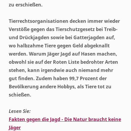
zu erschießen.
Tierrechtsorganisationen decken immer wieder
Verstöße gegen das Tierschutzgesetz bei Treib-
und Drückjagden sowie bei Gatterjagden auf,
wo halbzahme Tiere gegen Geld abgeknallt
werden. Warum Jäger Jagd auf Hasen machen,
obwohl sie auf der Roten Liste bedrohter Arten
stehen, kann irgendwie auch niemand mehr
gut finden. Zudem haben 99,7 Prozent der
Bevölkerung andere Hobbys, als Tiere tot zu
schießen.
Lesen Sie:
Fakten gegen die Jagd - Die Natur braucht keine
Jäger