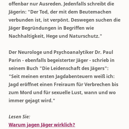
offenbar nur Ausreden. Jedenfalls schreibt die
Jägerin: "Der Tod, der mit dem Beutemachen
verbunden ist, ist verpönt. Deswegen suchen die
Jäger Begründungen in Begriffen wie
Nachhaltigkeit, Hege und Naturschutz."
Der Neurologe und Psychoanalytiker Dr. Paul
Parin - ebenfalls begeisterter Jäger - schrieb in
seinem Buch "Die Leidenschaft des Jägers":
"Seit meinen ersten Jagdabenteuern weiß ich:
Jagd eröffnet einen Freiraum für Verbrechen bis
zum Mord und für sexuelle Lust, wann und wo
immer gejagt wird."
Lesen Sie:
Warum jagen Jäger wirklich?