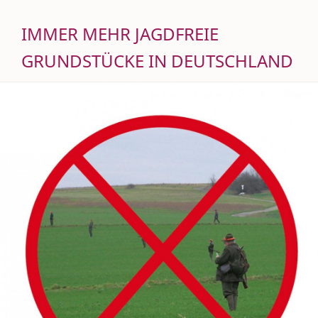
IMMER MEHR JAGDFREIE
GRUNDSTÜCKE IN DEUTSCHLAND