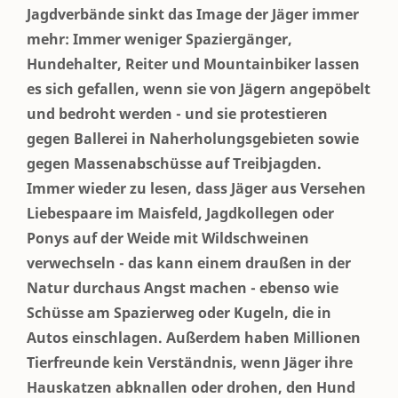
Jagdverbände sinkt das Image der Jäger immer
mehr: Immer weniger Spaziergänger,
Hundehalter, Reiter und Mountainbiker lassen
es sich gefallen, wenn sie von Jägern angepöbelt
und bedroht werden - und sie protestieren
gegen Ballerei in Naherholungsgebieten sowie
gegen Massenabschüsse auf Treibjagden.
Immer wieder zu lesen, dass Jäger aus Versehen
Liebespaare im Maisfeld, Jagdkollegen oder
Ponys auf der Weide mit Wildschweinen
verwechseln - das kann einem draußen in der
Natur durchaus Angst machen - ebenso wie
Schüsse am Spazierweg oder Kugeln, die in
Autos einschlagen. Außerdem haben Millionen
Tierfreunde kein Verständnis, wenn Jäger ihre
Hauskatzen abknallen oder drohen, den Hund