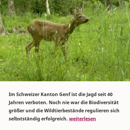
Im Schweizer Kanton Genf ist die Jagd seit 40
Jahren verboten. Noch nie war die Biodiversität
größer und die Wildtierbestände regulieren sich
selbstständig erfolgreich.
weiterlesen