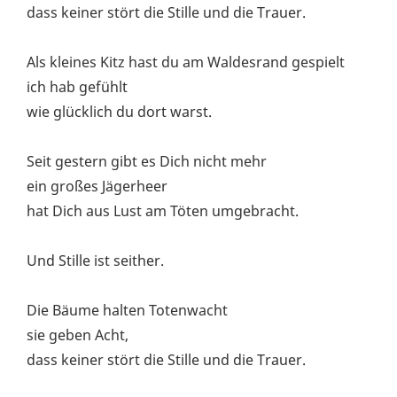
dass keiner stört die Stille und die Trauer.
Als kleines Kitz hast du am Waldesrand gespielt
ich hab gefühlt
wie glücklich du dort warst.
Seit gestern gibt es Dich nicht mehr
ein großes Jägerheer
hat Dich aus Lust am Töten umgebracht.
Und Stille ist seither.
Die Bäume halten Totenwacht
sie geben Acht,
dass keiner stört die Stille und die Trauer.