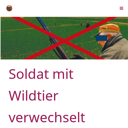
Soldat mit
Wildtier
verwechselt