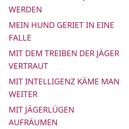
WERDEN
MEIN HUND GERIET IN EINE
FALLE
MIT DEM TREIBEN DER JÄGER
VERTRAUT
MIT INTELLIGENZ KÄME MAN
WEITER
MIT JÄGERLÜGEN
AUFRÄUMEN