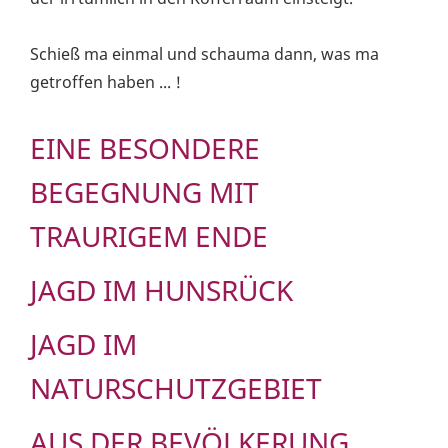
Schieß ma einmal und schauma dann, was ma
getroffen haben ... !
EINE BESONDERE
BEGEGNUNG MIT
TRAURIGEM ENDE
JAGD IM HUNSRÜCK
JAGD IM
NATURSCHUTZGEBIET
AUS DER BEVÖLKERUNG