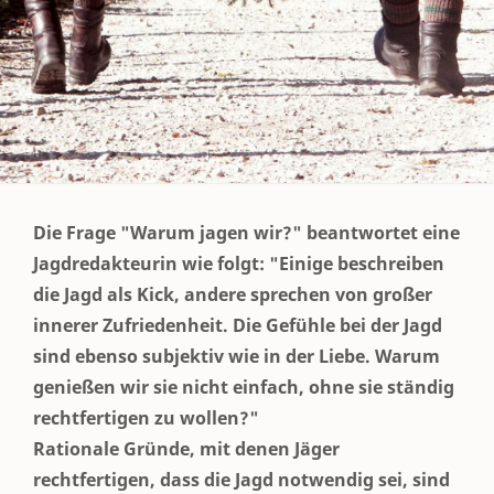
Die Frage "Warum jagen wir?" beantwortet eine
Jagdredakteurin wie folgt: "Einige beschreiben
die Jagd als Kick, andere sprechen von großer
innerer Zufriedenheit. Die Gefühle bei der Jagd
sind ebenso subjektiv wie in der Liebe. Warum
genießen wir sie nicht einfach, ohne sie ständig
rechtfertigen zu wollen?"
Rationale Gründe, mit denen Jäger
rechtfertigen, dass die Jagd notwendig sei, sind