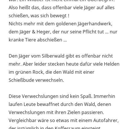
Also heißt das, dass offenbar viele Jäger auf alles
schießen, was sich bewegt !
Nichts mehr mit dem goldenen Jägerhandwerk,
dem Jäger & Heger, der nur seine Pflicht tut ... nur
kranke Tiere abschießen ...
Den Jäger vom Silberwald gibt es offenbar nicht
mehr. Aber leider stecken heute dafür viele Helden
im grünen Rock, die den Wald mit einer
Schießbude verwechseln.
Diese Verwechslungen sind kein Spaß. Immerhin
laufen Leute bewaffnet durch den Wald, denen
Verwechslungen mit ihren Zielen passieren.
Vergleichbar wäre so etwas mit einem Autofahrer,
der irrtümlich in den Kofferraum einsteigt.