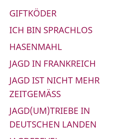
GIFTKÖDER
ICH BIN SPRACHLOS
HASENMAHL
JAGD IN FRANKREICH
JAGD IST NICHT MEHR
ZEITGEMÄSS
JAGD(UM)TRIEBE IN
DEUTSCHEN LANDEN