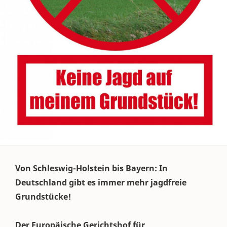
Von Schleswig-Holstein bis Bayern: In
Deutschland gibt es immer mehr jagdfreie
Grundstücke!
Der Europäische Gerichtshof für