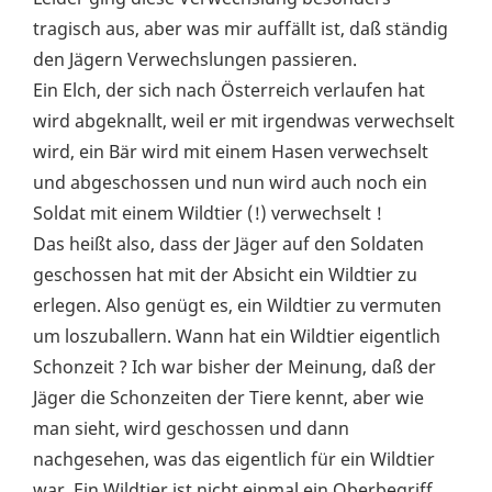
tragisch aus, aber was mir auffällt ist, daß ständig
den Jägern Verwechslungen passieren.
Ein Elch, der sich nach Österreich verlaufen hat
wird abgeknallt, weil er mit irgendwas verwechselt
wird, ein Bär wird mit einem Hasen verwechselt
und abgeschossen und nun wird auch noch ein
Soldat mit einem Wildtier (!) verwechselt !
Das heißt also, dass der Jäger auf den Soldaten
geschossen hat mit der Absicht ein Wildtier zu
erlegen. Also genügt es, ein Wildtier zu vermuten
um loszuballern. Wann hat ein Wildtier eigentlich
Schonzeit ? Ich war bisher der Meinung, daß der
Jäger die Schonzeiten der Tiere kennt, aber wie
man sieht, wird geschossen und dann
nachgesehen, was das eigentlich für ein Wildtier
war. Ein Wildtier ist nicht einmal ein Oberbegriff.