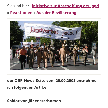
Sie sind hier:
Initiative zur Abschaffung der Jagd
»
Reaktionen
»
Aus der Bevölkerung
der ORF-News-Seite vom 20.09.2002 entnehme
ich folgenden Artikel:
Soldat von Jäger erschossen