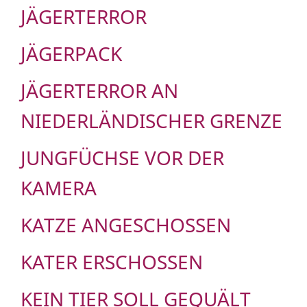
JÄGERTERROR
JÄGERPACK
JÄGERTERROR AN
NIEDERLÄNDISCHER GRENZE
JUNGFÜCHSE VOR DER
KAMERA
KATZE ANGESCHOSSEN
KATER ERSCHOSSEN
KEIN TIER SOLL GEQUÄLT