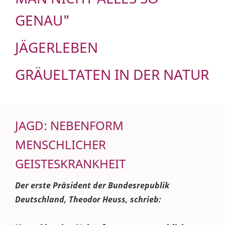
GENAU"
JÄGERLEBEN
GRÄUELTATEN IN DER NATUR
JAGD: NEBENFORM
MENSCHLICHER
GEISTESKRANKHEIT
Der erste Präsident der Bundesrepublik
Deutschland, Theodor Heuss, schrieb: