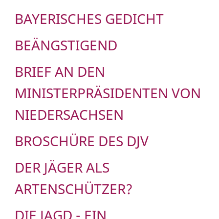
BAYERISCHES GEDICHT
BEÄNGSTIGEND
BRIEF AN DEN
MINISTERPRÄSIDENTEN VON
NIEDERSACHSEN
BROSCHÜRE DES DJV
DER JÄGER ALS
ARTENSCHÜTZER?
DIE JAGD - EIN