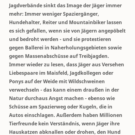
Jagdverbände sinkt das Image der Jäger immer
mehr: Immer weniger Spaziergänger,
Hundehalter, Reiter und Mountainbiker lassen
es sich gefallen, wenn sie von Jägern angepöbelt
und bedroht werden - und sie protestieren
gegen Ballerei in Naherholungsgebieten sowie
gegen Massenabschüsse auf Treibjagden.
Immer wieder zu lesen, dass Jäger aus Versehen
Liebespaare im Maisfeld, Jagdkollegen oder
Ponys auf der Weide mit Wildschweinen
verwechseln - das kann einem draußen in der
Natur durchaus Angst machen - ebenso wie
Schüsse am Spazierweg oder Kugeln, die in
Autos einschlagen. Außerdem haben Millionen
Tierfreunde kein Verständnis, wenn Jäger ihre
Hauskatzen abknallen oder drohen, den Hund