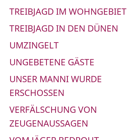
TREIBJAGD IM WOHNGEBIET
TREIBJAGD IN DEN DÜNEN
UMZINGELT
UNGEBETENE GÄSTE
UNSER MANNI WURDE
ERSCHOSSEN
VERFÄLSCHUNG VON
ZEUGENAUSSAGEN