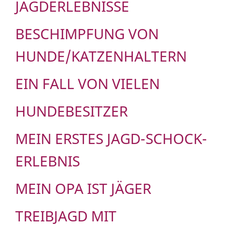
JAGDERLEBNISSE
BESCHIMPFUNG VON
HUNDE/KATZENHALTERN
EIN FALL VON VIELEN
HUNDEBESITZER
MEIN ERSTES JAGD-SCHOCK-
ERLEBNIS
MEIN OPA IST JÄGER
TREIBJAGD MIT