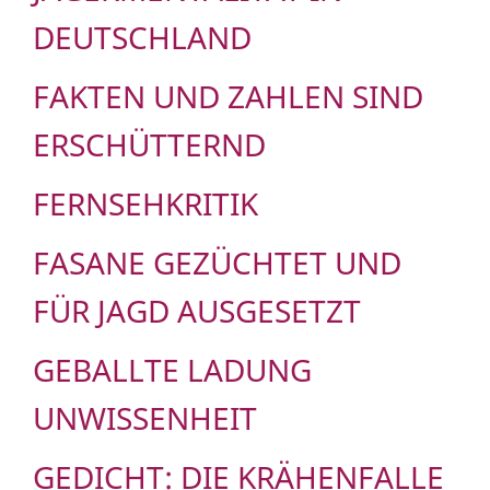
DEUTSCHLAND
FAKTEN UND ZAHLEN SIND
ERSCHÜTTERND
FERNSEHKRITIK
FASANE GEZÜCHTET UND
FÜR JAGD AUSGESETZT
GEBALLTE LADUNG
UNWISSENHEIT
GEDICHT: DIE KRÄHENFALLE