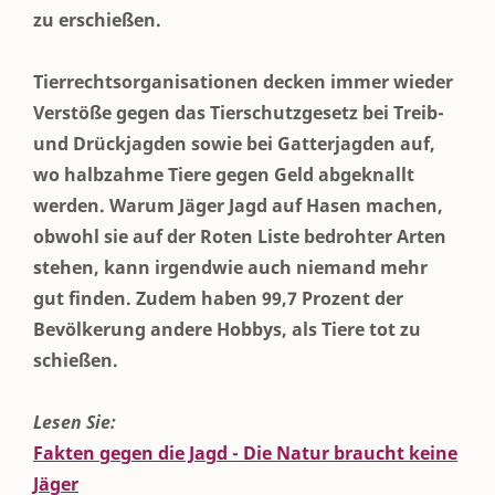
zu erschießen.
Tierrechtsorganisationen decken immer wieder
Verstöße gegen das Tierschutzgesetz bei Treib-
und Drückjagden sowie bei Gatterjagden auf,
wo halbzahme Tiere gegen Geld abgeknallt
werden. Warum Jäger Jagd auf Hasen machen,
obwohl sie auf der Roten Liste bedrohter Arten
stehen, kann irgendwie auch niemand mehr
gut finden. Zudem haben 99,7 Prozent der
Bevölkerung andere Hobbys, als Tiere tot zu
schießen.
Lesen Sie:
Fakten gegen die Jagd - Die Natur braucht keine
Jäger