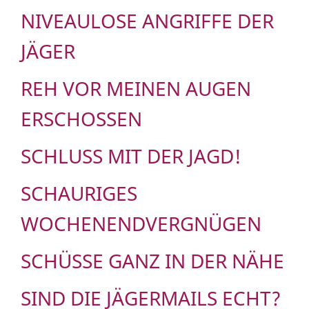
NIVEAULOSE ANGRIFFE DER
JÄGER
REH VOR MEINEN AUGEN
ERSCHOSSEN
SCHLUSS MIT DER JAGD!
SCHAURIGES
WOCHENENDVERGNÜGEN
SCHÜSSE GANZ IN DER NÄHE
SIND DIE JÄGERMAILS ECHT?