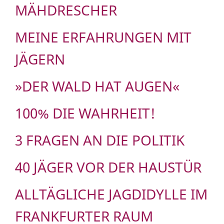
MÄHDRESCHER
MEINE ERFAHRUNGEN MIT
JÄGERN
»DER WALD HAT AUGEN«
100% DIE WAHRHEIT!
3 FRAGEN AN DIE POLITIK
40 JÄGER VOR DER HAUSTÜR
ALLTÄGLICHE JAGDIDYLLE IM
FRANKFURTER RAUM