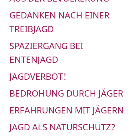
GEDANKEN NACH EINER
TREIBJAGD
SPAZIERGANG BEI
ENTENJAGD
JAGDVERBOT!
BEDROHUNG DURCH JÄGER
ERFAHRUNGEN MIT JÄGERN
JAGD ALS NATURSCHUTZ?