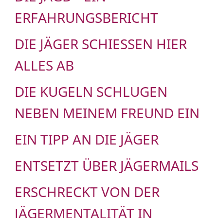
ERFAHRUNGSBERICHT
DIE JÄGER SCHIESSEN HIER A
LLES AB
DIE KUGELN SCHLUGEN
NEBEN MEINEM FREUND EIN
EIN TIPP AN DIE JÄGER
ENTSETZT ÜBER JÄGERMAILS
ERSCHRECKT VON DER
JÄGERMENTALITÄT IN