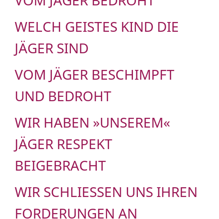
VOM JÄGER BEDROHT
WELCH GEISTES KIND DIE
JÄGER SIND
VOM JÄGER BESCHIMPFT
UND BEDROHT
WIR HABEN »UNSEREM«
JÄGER RESPEKT
BEIGEBRACHT
WIR SCHLIESSEN UNS IHREN F
ORDERUNGEN AN