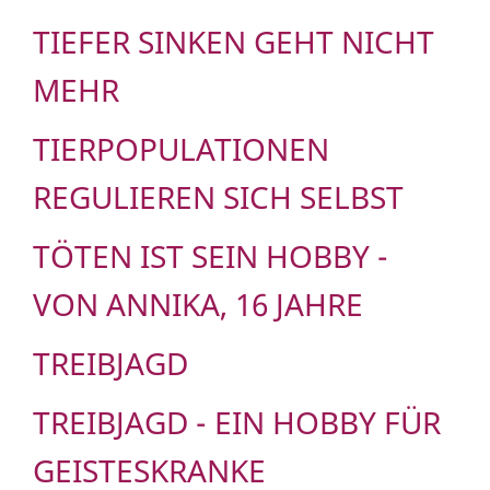
TIEFER SINKEN GEHT NICHT
MEHR
TIERPOPULATIONEN
REGULIEREN SICH SELBST
TÖTEN IST SEIN HOBBY -
VON ANNIKA, 16 JAHRE
TREIBJAGD
TREIBJAGD - EIN HOBBY FÜR
GEISTESKRANKE