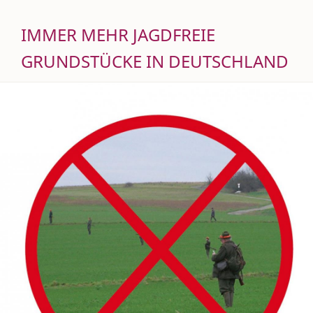
IMMER MEHR JAGDFREIE
GRUNDSTÜCKE IN DEUTSCHLAND