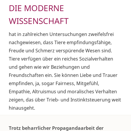
DIE MODERNE
WISSENSCHAFT
hat in zahlreichen Untersuchungen zweifelsfrei
nachgewiesen, dass Tiere empfindungsfähige,
Freude und Schmerz verspürende Wesen sind.
Tiere verfügen über ein reiches Sozialverhalten
und gehen wie wir Beziehungen und
Freundschaften ein. Sie können Liebe und Trauer
empfinden, ja, sogar Fairness, Mitgefühl,
Empathie, Altruismus und moralisches Verhalten
zeigen, das über Trieb- und Instinktsteuerung weit
hinausgeht.
Trotz beharrlicher Propagandaarbeit der