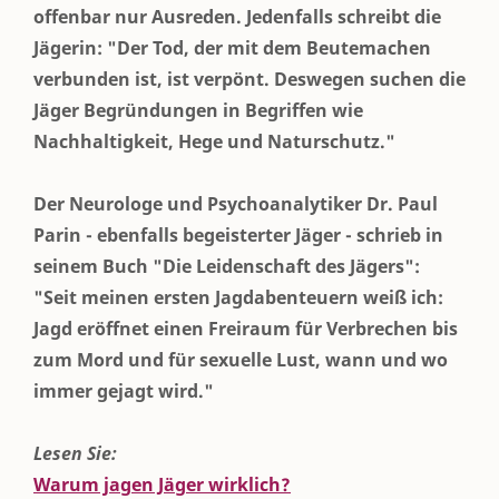
offenbar nur Ausreden. Jedenfalls schreibt die
Jägerin: "Der Tod, der mit dem Beutemachen
verbunden ist, ist verpönt. Deswegen suchen die
Jäger Begründungen in Begriffen wie
Nachhaltigkeit, Hege und Naturschutz."
Der Neurologe und Psychoanalytiker Dr. Paul
Parin - ebenfalls begeisterter Jäger - schrieb in
seinem Buch "Die Leidenschaft des Jägers":
"Seit meinen ersten Jagdabenteuern weiß ich:
Jagd eröffnet einen Freiraum für Verbrechen bis
zum Mord und für sexuelle Lust, wann und wo
immer gejagt wird."
Lesen Sie:
Warum jagen Jäger wirklich?