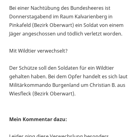
Bei einer Nachtübung des Bundesheeres ist
Donnerstagabend im Raum Kalvarienberg in
Pinkafeld (Bezirk Oberwart) ein Soldat von einem
Jäger angeschossen und tödlich verletzt worden.
Mit Wildtier verwechselt?
Der Schütze soll den Soldaten für ein Wildtier
gehalten haben. Bei dem Opfer handelt es sich laut
Militärkommando Burgenland um Christian B. aus
Wiesfleck (Bezirk Oberwart).
Mein Kommentar dazu:
Leider ging diese Verwechslung besonders