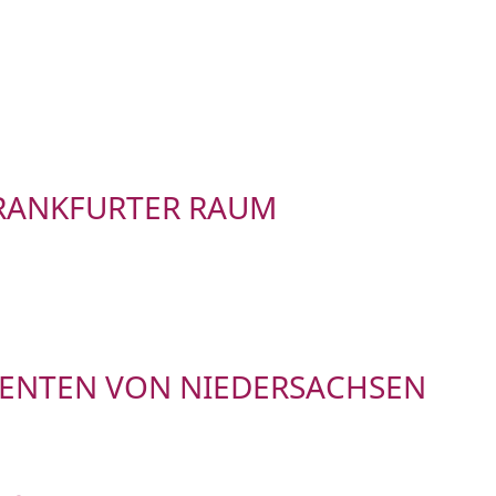
FRANKFURTER RAUM
DENTEN VON NIEDERSACHSEN