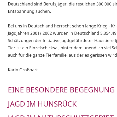
Deutschland sind Berufsjäger, die restlichen 300.000 sin
Entspannung suchen.
Bei uns in Deutschland herrscht schon lange Krieg - Kr
Jagdjahren 2001/ 2002 wurden in Deutschland 5.354.49
Schätzungen der Initiative jagdgefährdeter Haustiere I
Tier ist ein Einzelschicksal, hinter dem unendlich viel 
auch für die ganze Tierfamilie, aus der es gerissen wird
Karin Großhart
EINE BESONDERE BEGEGNUNG 
JAGD IM HUNSRÜCK