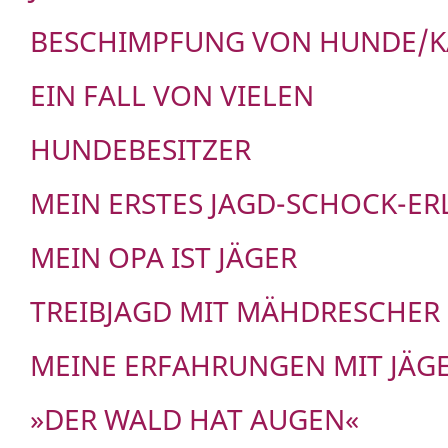
BESCHIMPFUNG VON HUNDE/K
EIN FALL VON VIELEN
HUNDEBESITZER
MEIN ERSTES JAGD-SCHOCK-ER
MEIN OPA IST JÄGER
TREIBJAGD MIT MÄHDRESCHER
MEINE ERFAHRUNGEN MIT JÄG
»DER WALD HAT AUGEN«