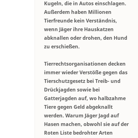
Kugeln, die in Autos einschlagen.
Außerdem haben Millionen
Tierfreunde kein Verständnis,
wenn Jäger ihre Hauskatzen
abknallen oder drohen, den Hund
zu erschießen.
Tierrechtsorganisationen decken
immer wieder Verstöße gegen das
Tierschutzgesetz bei Treib- und
Drückjagden sowie bei
Gatterjagden auf, wo halbzahme
Tiere gegen Geld abgeknallt
werden. Warum Jäger Jagd auf
Hasen machen, obwohl sie auf der
Roten Liste bedrohter Arten