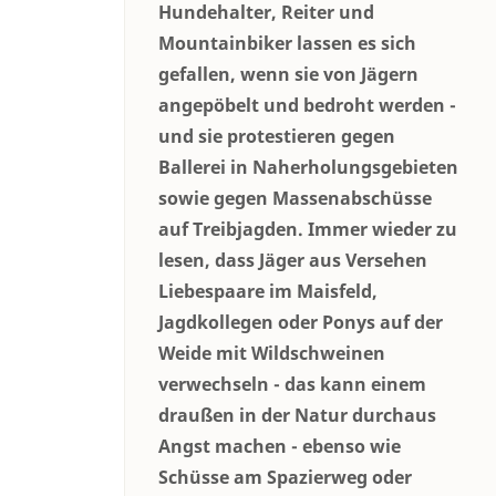
Hundehalter, Reiter und
Mountainbiker lassen es sich
gefallen, wenn sie von Jägern
angepöbelt und bedroht werden -
und sie protestieren gegen
Ballerei in Naherholungsgebieten
sowie gegen Massenabschüsse
auf Treibjagden. Immer wieder zu
lesen, dass Jäger aus Versehen
Liebespaare im Maisfeld,
Jagdkollegen oder Ponys auf der
Weide mit Wildschweinen
verwechseln - das kann einem
draußen in der Natur durchaus
Angst machen - ebenso wie
Schüsse am Spazierweg oder