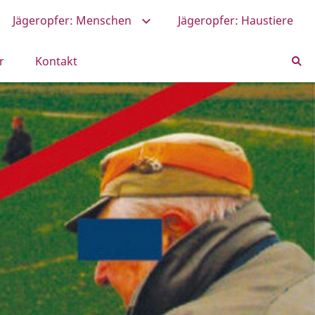
Jägeropfer: Menschen
Jägeropfer: Haustiere
r
Kontakt