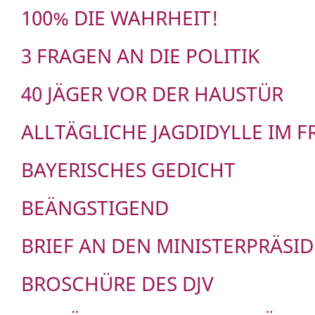
100% DIE WAHRHEIT!
3 FRAGEN AN DIE POLITIK
40 JÄGER VOR DER HAUSTÜR
ALLTÄGLICHE JAGDIDYLLE IM 
BAYERISCHES GEDICHT
BEÄNGSTIGEND
BRIEF AN DEN MINISTERPRÄSI
BROSCHÜRE DES DJV