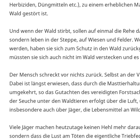
Herbiziden, Düngmitteln etc.), zu einem erheblichen M
Wald gestört ist.
Und wenn der Wald stirbt, sollen auf einmal die Rehe d
sondern leben in der Steppe, auf Wiesen und Felder.
werden, haben sie sich zum Schutz in den Wald zurückg
müssten sie sich auch nicht im Wald verstecken und es
Der Mensch schreckt vor nichts zurück. Selbst an der 
Dabei ist längst erwiesen, dass durch die Masttierhalt
umgekehrt, so das Gutachten des vereidigten Forstsac
der Seuche unter den Waldtieren erfolgt über die Luft,
insbesondere auch über Jäger, die Lebensmittel an Wil
Viele Jäger machen heutzutage keinen Hehl mehr darau
sondern dass die Lust am Töten die eigentliche Triebfed