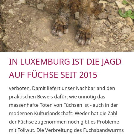
IN LUXEMBURG IST DIE JAGD
AUF FÜCHSE SEIT 2015
verboten. Damit liefert unser Nachbarland den
praktischen Beweis dafür, wie unnötig das
massenhafte Töten von Füchsen ist - auch in der
modernen Kulturlandschaft: Weder hat die Zahl
der Füchse zugenommen noch gibt es Probleme
mit Tollwut. Die Verbreitung des Fuchsbandwurms