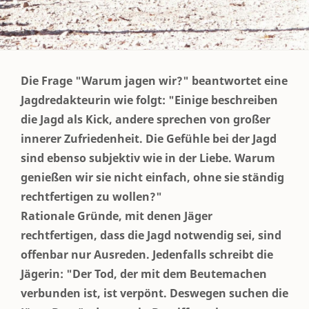
Die Frage "Warum jagen wir?" beantwortet eine
Jagdredakteurin wie folgt: "Einige beschreiben
die Jagd als Kick, andere sprechen von großer
innerer Zufriedenheit. Die Gefühle bei der Jagd
sind ebenso subjektiv wie in der Liebe. Warum
genießen wir sie nicht einfach, ohne sie ständig
rechtfertigen zu wollen?"
Rationale Gründe, mit denen Jäger
rechtfertigen, dass die Jagd notwendig sei, sind
offenbar nur Ausreden. Jedenfalls schreibt die
Jägerin: "Der Tod, der mit dem Beutemachen
verbunden ist, ist verpönt. Deswegen suchen die