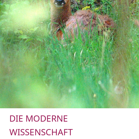
DIE MODERNE
WISSENSCHAFT