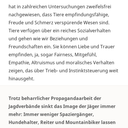
hat in zahlreichen Untersuchungen zweifelsfrei
nachgewiesen, dass Tiere empfindungsfähige,
Freude und Schmerz verspürende Wesen sind.
Tiere verfügen über ein reiches Sozialverhalten
und gehen wie wir Beziehungen und
Freundschaften ein. Sie können Liebe und Trauer
empfinden, ja, sogar Fairness, Mitgefühl,
Empathie, Altruismus und moralisches Verhalten
zeigen, das über Trieb- und Instinktsteuerung weit
hinausgeht.
Trotz beharrlicher Propagandaarbeit der
Jagdverbände sinkt das Image der Jäger immer
mehr: Immer weniger Spaziergänger,
Hundehalter, Reiter und Mountainbiker lassen