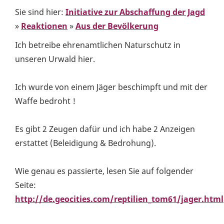
Sie sind hier:
Initiative zur Abschaffung der Jagd
»
Reaktionen
»
Aus der Bevölkerung
Ich betreibe ehrenamtlichen Naturschutz in
unseren Urwald hier.
Ich wurde von einem Jäger beschimpft und mit der
Waffe bedroht !
Es gibt 2 Zeugen dafür und ich habe 2 Anzeigen
erstattet (Beleidigung & Bedrohung).
Wie genau es passierte, lesen Sie auf folgender
Seite:
http://de.geocities.com/reptilien_tom61/jager.html