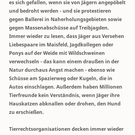
es sich gefallen, wenn sie von Jägern angepöbelt
und bedroht werden - und sie protestieren
gegen Ballerei in Naherholungsgebieten sowie
gegen Massenabschüsse auf Treibjagden.
Immer wieder zu lesen, dass Jäger aus Versehen
Liebespaare im Maisfeld, Jagdkollegen oder
Ponys auf der Weide mit Wildschweinen
verwechseln - das kann einem draußen in der
Natur durchaus Angst machen - ebenso wie
Schüsse am Spazierweg oder Kugeln, die in
Autos einschlagen. Außerdem haben Millionen
Tierfreunde kein Verständnis, wenn Jäger ihre
Hauskatzen abknallen oder drohen, den Hund
zu erschießen.
Tierrechtsorganisationen decken immer wieder