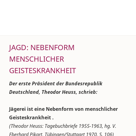
JAGD: NEBENFORM
MENSCHLICHER
GEISTESKRANKHEIT
Der erste Präsident der Bundesrepublik
Deutschland, Theodor Heuss, schrieb:
Jägerei ist eine Nebenform von menschlicher
Geisteskrankheit .
(Theodor Heuss: Tagebuchbriefe 1955-1963, hg. V.
Eberhard Pikart, Tübingen/Stuttgart 1970, S. 106)