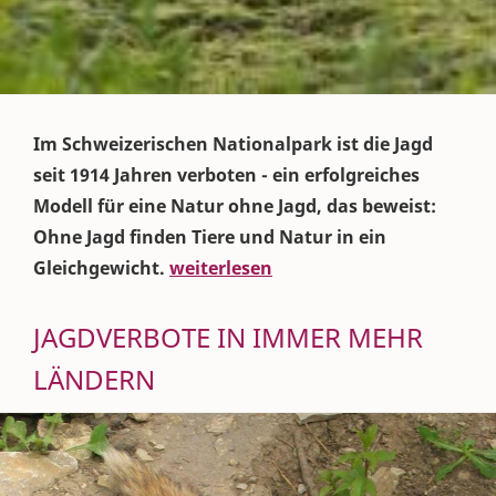
Im Schweizerischen Nationalpark ist die Jagd
seit 1914 Jahren verboten - ein erfolgreiches
Modell für eine Natur ohne Jagd, das beweist:
Ohne Jagd finden Tiere und Natur in ein
Gleichgewicht.
weiterlesen
JAGDVERBOTE IN IMMER MEHR
LÄNDERN