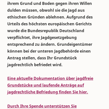
ihrem Grund und Boden gegen ihren Willen
dulden müssen, obwohl sie die Jagd aus
ethischen Gründen ablehnen. Aufgrund des
Urteils des höchsten europäischen Gerichts
wurde die Bundesrepublik Deutschland
verpflichtet, ihre Jagdgesetzgebung
entsprechend zu ändern. Grundeigentümer
können bei der unteren Jagdbehörde einen
Antrag stellen, dass Ihr Grundstück
jagdrechtlich befriedet wird.
Eine aktuelle Dokumentation über jagdfreie
Grundstücke und laufende Anträge auf
jagdrechtliche Befriedung finden Sie hier.
Durch Ihre Spende unterstützen Sie