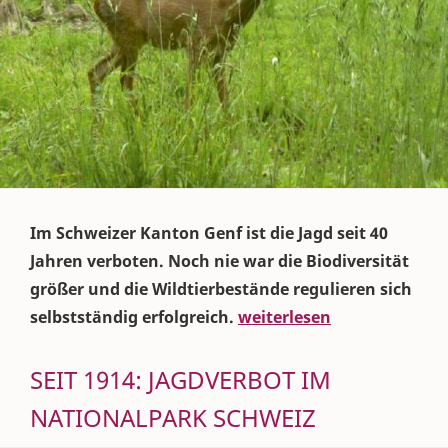
Im Schweizer Kanton Genf ist die Jagd seit 40
Jahren verboten. Noch nie war die Biodiversität
größer und die Wildtierbestände regulieren sich
selbstständig erfolgreich.
weiterlesen
SEIT 1914: JAGDVERBOT IM
NATIONALPARK SCHWEIZ