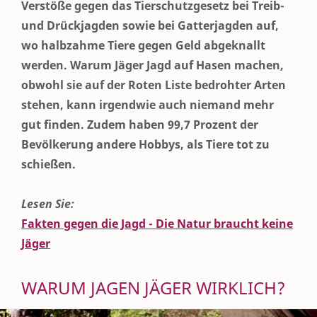
Verstöße gegen das Tierschutzgesetz bei Treib-
und Drückjagden sowie bei Gatterjagden auf,
wo halbzahme Tiere gegen Geld abgeknallt
werden. Warum Jäger Jagd auf Hasen machen,
obwohl sie auf der Roten Liste bedrohter Arten
stehen, kann irgendwie auch niemand mehr
gut finden. Zudem haben 99,7 Prozent der
Bevölkerung andere Hobbys, als Tiere tot zu
schießen.
Lesen Sie:
Fakten gegen die Jagd - Die Natur braucht keine
Jäger
WARUM JAGEN JÄGER WIRKLICH?