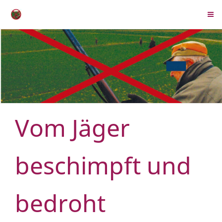
Vom Jäger
beschimpft und
bedroht