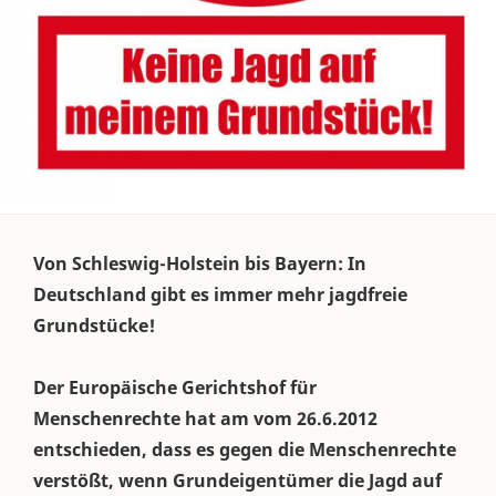
Von Schleswig-Holstein bis Bayern: In
Deutschland gibt es immer mehr jagdfreie
Grundstücke!
Der Europäische Gerichtshof für
Menschenrechte hat am vom 26.6.2012
entschieden, dass es gegen die Menschenrechte
verstößt, wenn Grundeigentümer die Jagd auf