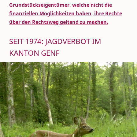
Grundstückseigentümer, welche nicht die
finanziellen Möglichkeiten haben, ihre Rechte
über den Rechtsweg geltend zu machen.
SEIT 1974: JAGDVERBOT IM
KANTON GENF