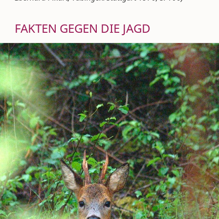
FAKTEN GEGEN DIE JAGD