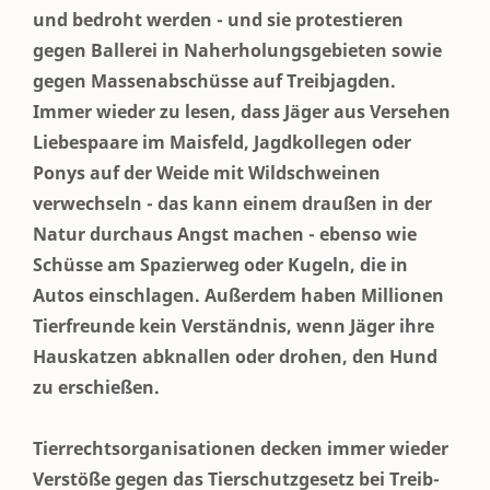
und bedroht werden - und sie protestieren
gegen Ballerei in Naherholungsgebieten sowie
gegen Massenabschüsse auf Treibjagden.
Immer wieder zu lesen, dass Jäger aus Versehen
Liebespaare im Maisfeld, Jagdkollegen oder
Ponys auf der Weide mit Wildschweinen
verwechseln - das kann einem draußen in der
Natur durchaus Angst machen - ebenso wie
Schüsse am Spazierweg oder Kugeln, die in
Autos einschlagen. Außerdem haben Millionen
Tierfreunde kein Verständnis, wenn Jäger ihre
Hauskatzen abknallen oder drohen, den Hund
zu erschießen.
Tierrechtsorganisationen decken immer wieder
Verstöße gegen das Tierschutzgesetz bei Treib-