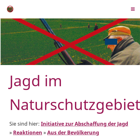
Jagd im
Naturschutzgebie
Sie sind hier:
Initiative zur Abschaffung der Jagd
»
Reaktionen
»
Aus der Bevölkerung