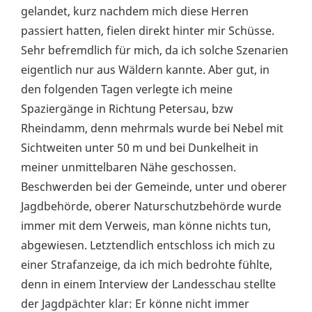
gelandet, kurz nachdem mich diese Herren
passiert hatten, fielen direkt hinter mir Schüsse.
Sehr befremdlich für mich, da ich solche Szenarien
eigentlich nur aus Wäldern kannte. Aber gut, in
den folgenden Tagen verlegte ich meine
Spaziergänge in Richtung Petersau, bzw
Rheindamm, denn mehrmals wurde bei Nebel mit
Sichtweiten unter 50 m und bei Dunkelheit in
meiner unmittelbaren Nähe geschossen.
Beschwerden bei der Gemeinde, unter und oberer
Jagdbehörde, oberer Naturschutzbehörde wurde
immer mit dem Verweis, man könne nichts tun,
abgewiesen. Letztendlich entschloss ich mich zu
einer Strafanzeige, da ich mich bedrohte fühlte,
denn in einem Interview der Landesschau stellte
der Jagdpächter klar: Er könne nicht immer