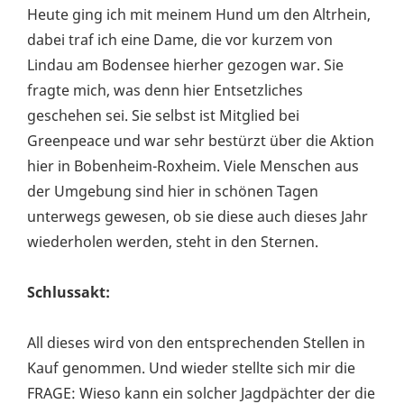
Heute ging ich mit meinem Hund um den Altrhein,
dabei traf ich eine Dame, die vor kurzem von
Lindau am Bodensee hierher gezogen war. Sie
fragte mich, was denn hier Entsetzliches
geschehen sei. Sie selbst ist Mitglied bei
Greenpeace und war sehr bestürzt über die Aktion
hier in Bobenheim-Roxheim. Viele Menschen aus
der Umgebung sind hier in schönen Tagen
unterwegs gewesen, ob sie diese auch dieses Jahr
wiederholen werden, steht in den Sternen.
Schlussakt:
All dieses wird von den entsprechenden Stellen in
Kauf genommen. Und wieder stellte sich mir die
FRAGE: Wieso kann ein solcher Jagdpächter der die