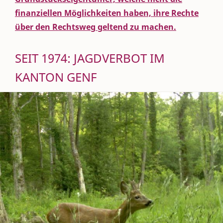
finanziellen Möglichkeiten haben, ihre Rechte
über den Rechtsweg geltend zu machen.
SEIT 1974: JAGDVERBOT IM
KANTON GENF