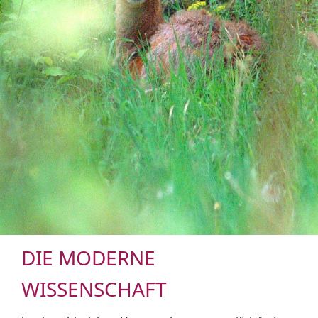
DIE MODERNE
WISSENSCHAFT