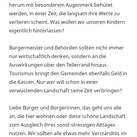
herum mit besonderem Augenmerk behütet
werden, in einer Zeit, die langsam ihre Werte zu
verlieren scheint. Was wollen wir unseren Kindern
eigentlich hinterlassen?
Bürgermeister und Behörden sollten nicht immer
nur wirtschaftlich denken, sondern an die
Auswirkungen über den Tellerrand hinaus.
Tourismus bringt den Gemeinden ebenfalls Geld in
die Kassen. Nur wer will schon in einer
verwüstenden Landschaft seine Zeit verbringen?
Liebe Bürger und Bürgerinnen, das geht uns alle
an, die hier wohnen oder diese schöne Landschaft
zum Ausgleich ihres sonst stressigen Alttages
nutzen. Wir sollten alle etwas mehr Verständnis im