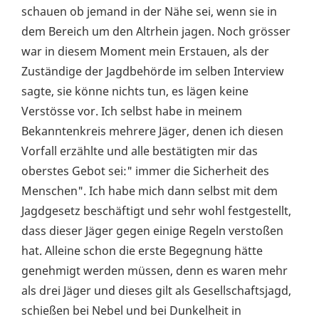
schauen ob jemand in der Nähe sei, wenn sie in
dem Bereich um den Altrhein jagen. Noch grösser
war in diesem Moment mein Erstauen, als der
Zuständige der Jagdbehörde im selben Interview
sagte, sie könne nichts tun, es lägen keine
Verstösse vor. Ich selbst habe in meinem
Bekanntenkreis mehrere Jäger, denen ich diesen
Vorfall erzählte und alle bestätigten mir das
oberstes Gebot sei:" immer die Sicherheit des
Menschen". Ich habe mich dann selbst mit dem
Jagdgesetz beschäftigt und sehr wohl festgestellt,
dass dieser Jäger gegen einige Regeln verstoßen
hat. Alleine schon die erste Begegnung hätte
genehmigt werden müssen, denn es waren mehr
als drei Jäger und dieses gilt als Gesellschaftsjagd,
schießen bei Nebel und bei Dunkelheit in