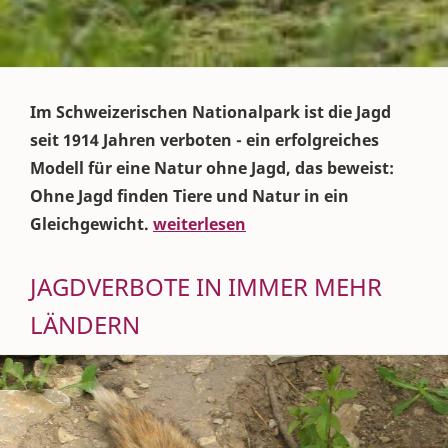
Im Schweizerischen Nationalpark ist die Jagd
seit 1914 Jahren verboten - ein erfolgreiches
Modell für eine Natur ohne Jagd, das beweist:
Ohne Jagd finden Tiere und Natur in ein
Gleichgewicht.
weiterlesen
JAGDVERBOTE IN IMMER MEHR
LÄNDERN