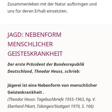
Zusammenleben mit der Natur aufbringen und
uns für deren Erhalt einsetzten.
JAGD: NEBENFORM
MENSCHLICHER
GEISTESKRANKHEIT
Der erste Präsident der Bundesrepublik
Deutschland, Theodor Heuss, schrieb:
Jägerei ist eine Nebenform von menschlicher
Geisteskrankheit .
(Theodor Heuss: Tagebuchbriefe 1955-1963, hg. V.
Eberhard Pikart, Tübingen/Stuttgart 1970, S. 106)