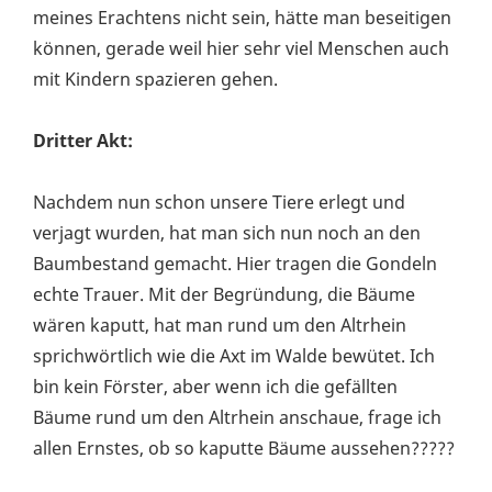
meines Erachtens nicht sein, hätte man beseitigen
können, gerade weil hier sehr viel Menschen auch
mit Kindern spazieren gehen.
Dritter Akt:
Nachdem nun schon unsere Tiere erlegt und
verjagt wurden, hat man sich nun noch an den
Baumbestand gemacht. Hier tragen die Gondeln
echte Trauer. Mit der Begründung, die Bäume
wären kaputt, hat man rund um den Altrhein
sprichwörtlich wie die Axt im Walde bewütet. Ich
bin kein Förster, aber wenn ich die gefällten
Bäume rund um den Altrhein anschaue, frage ich
allen Ernstes, ob so kaputte Bäume aussehen?????