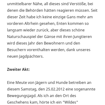
unmittelbarer Nähe, all dieses sind Verstöße, bei
denen die Behörden hätten reagieren müssen. Seit
dieser Zeit habe ich keine einzige Gans mehr am
vorderen Altrhein gesehen, Enten kommen so
langsam wieder zurück, aber dieses schöne
Naturschauspiel der Gänse mit ihren Jungtieren
wird dieses Jahr den Bewohnern und den
Besuchern vorenthalten werden, dank unseres
neuen Jagdpächters.
Zweiter Akt:
Eine Meute von Jägern und Hunde betreiben an
diesem Samstag, den 25.02.2012 eine sogenannte
Bewegungsjagd. Als ich an den Ort des
Geschehens kam, hörte ich ein "Wildes"