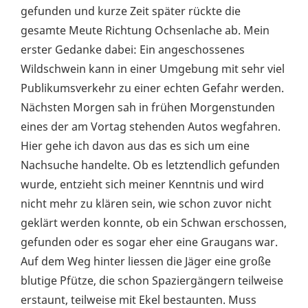
gefunden und kurze Zeit später rückte die
gesamte Meute Richtung Ochsenlache ab. Mein
erster Gedanke dabei: Ein angeschossenes
Wildschwein kann in einer Umgebung mit sehr viel
Publikumsverkehr zu einer echten Gefahr werden.
Nächsten Morgen sah in frühen Morgenstunden
eines der am Vortag stehenden Autos wegfahren.
Hier gehe ich davon aus das es sich um eine
Nachsuche handelte. Ob es letztendlich gefunden
wurde, entzieht sich meiner Kenntnis und wird
nicht mehr zu klären sein, wie schon zuvor nicht
geklärt werden konnte, ob ein Schwan erschossen,
gefunden oder es sogar eher eine Graugans war.
Auf dem Weg hinter liessen die Jäger eine große
blutige Pfütze, die schon Spaziergängern teilweise
erstaunt, teilweise mit Ekel bestaunten. Muss