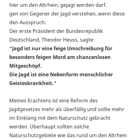
hier um den Altrhein, gejagt werden darf.
gen von Gegener der Jagd verstehen, wenn diese
den Ausspruch:
Der erste Präsident der Bundesrepublik
Deutschland, Theodor Heuss, sagte:
"Jagd ist nur eine feige Umschreibung für
besonders feigen Mord am chancenlosen
Mitgeschöpf.
Die Jagd ist eine Nebenform menschlicher
Geisteskrankheit."
Meines Erachtens ist eine Reform des
Jagdgesetzes mehr als überfällig und sollte mehr
im Einklang mit dem Naturschutz gebracht
werden. Überhaupt sollten solche
Naturschutzgebiete wie das rund um den Altrhein