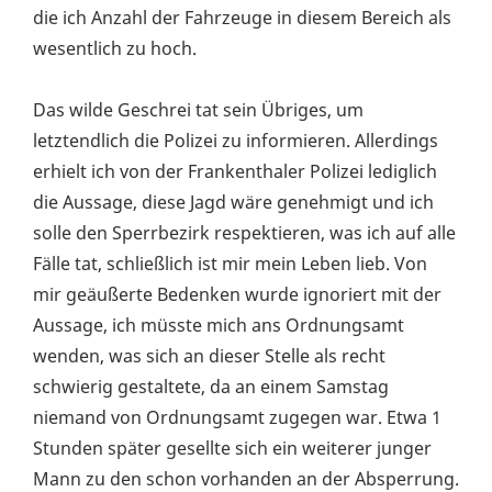
die ich Anzahl der Fahrzeuge in diesem Bereich als
wesentlich zu hoch.
Das wilde Geschrei tat sein Übriges, um
letztendlich die Polizei zu informieren. Allerdings
erhielt ich von der Frankenthaler Polizei lediglich
die Aussage, diese Jagd wäre genehmigt und ich
solle den Sperrbezirk respektieren, was ich auf alle
Fälle tat, schließlich ist mir mein Leben lieb. Von
mir geäußerte Bedenken wurde ignoriert mit der
Aussage, ich müsste mich ans Ordnungsamt
wenden, was sich an dieser Stelle als recht
schwierig gestaltete, da an einem Samstag
niemand von Ordnungsamt zugegen war. Etwa 1
Stunden später gesellte sich ein weiterer junger
Mann zu den schon vorhanden an der Absperrung.