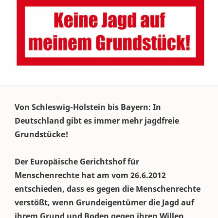
Von Schleswig-Holstein bis Bayern: In
Deutschland gibt es immer mehr jagdfreie
Grundstücke!
Der Europäische Gerichtshof für
Menschenrechte hat am vom 26.6.2012
entschieden, dass es gegen die Menschenrechte
verstößt, wenn Grundeigentümer die Jagd auf
ihrem Grund und Boden gegen ihren Willen