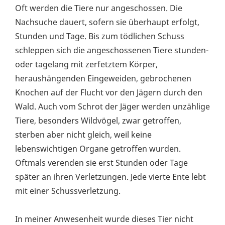
Oft werden die Tiere nur angeschossen. Die
Nachsuche dauert, sofern sie überhaupt erfolgt,
Stunden und Tage. Bis zum tödlichen Schuss
schleppen sich die angeschossenen Tiere stunden-
oder tagelang mit zerfetztem Körper,
heraushängenden Eingeweiden, gebrochenen
Knochen auf der Flucht vor den Jägern durch den
Wald.
Auch vom Schrot der Jäger werden unzählige
Tiere, besonders Wildvögel, zwar getroffen,
sterben aber nicht gleich, weil keine
lebenswichtigen Organe getroffen wurden.
Oftmals verenden sie erst Stunden oder Tage
später an ihren Verletzungen. Jede vierte Ente lebt
mit einer Schussverletzung.
In meiner Anwesenheit wurde dieses Tier nicht