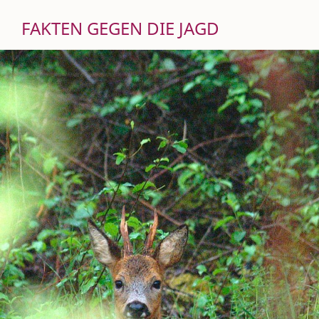
FAKTEN GEGEN DIE JAGD