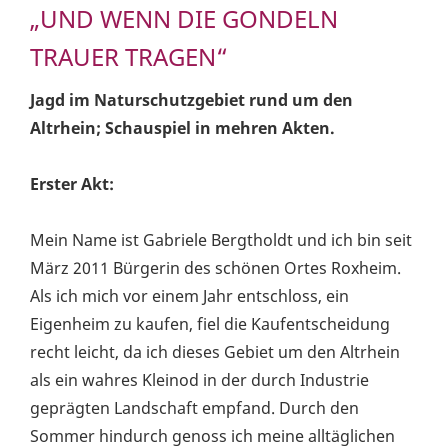
„UND WENN DIE GONDELN
TRAUER TRAGEN“
Jagd im Naturschutzgebiet rund um den
Altrhein; Schauspiel in mehren Akten.
Erster Akt:
Mein Name ist Gabriele Bergtholdt und ich bin seit
März 2011 Bürgerin des schönen Ortes Roxheim.
Als ich mich vor einem Jahr entschloss, ein
Eigenheim zu kaufen, fiel die Kaufentscheidung
recht leicht, da ich dieses Gebiet um den Altrhein
als ein wahres Kleinod in der durch Industrie
geprägten Landschaft empfand. Durch den
Sommer hindurch genoss ich meine alltäglichen