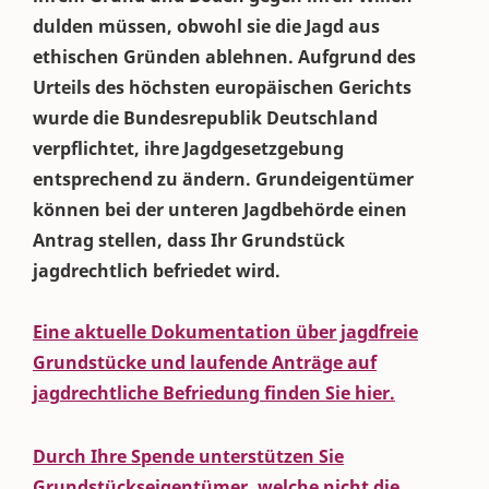
dulden müssen, obwohl sie die Jagd aus
ethischen Gründen ablehnen. Aufgrund des
Urteils des höchsten europäischen Gerichts
wurde die Bundesrepublik Deutschland
verpflichtet, ihre Jagdgesetzgebung
entsprechend zu ändern. Grundeigentümer
können bei der unteren Jagdbehörde einen
Antrag stellen, dass Ihr Grundstück
jagdrechtlich befriedet wird.
Eine aktuelle Dokumentation über jagdfreie
Grundstücke und laufende Anträge auf
jagdrechtliche Befriedung finden Sie hier.
Durch Ihre Spende unterstützen Sie
Grundstückseigentümer, welche nicht die