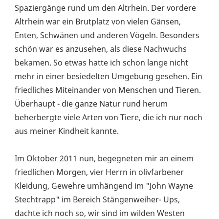
Spaziergänge rund um den Altrhein. Der vordere
Altrhein war ein Brutplatz von vielen Gänsen,
Enten, Schwänen und anderen Vögeln. Besonders
schön war es anzusehen, als diese Nachwuchs
bekamen. So etwas hatte ich schon lange nicht
mehr in einer besiedelten Umgebung gesehen. Ein
friedliches Miteinander von Menschen und Tieren.
Überhaupt - die ganze Natur rund herum
beherbergte viele Arten von Tiere, die ich nur noch
aus meiner Kindheit kannte.
Im Oktober 2011 nun, begegneten mir an einem
friedlichen Morgen, vier Herrn in olivfarbener
Kleidung, Gewehre umhängend im "John Wayne
Stechtrapp" im Bereich Stängenweiher- Ups,
dachte ich noch so, wir sind im wilden Westen