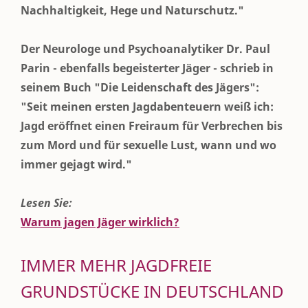
Nachhaltigkeit, Hege und Naturschutz."
Der Neurologe und Psychoanalytiker Dr. Paul
Parin - ebenfalls begeisterter Jäger - schrieb in
seinem Buch "Die Leidenschaft des Jägers":
"Seit meinen ersten Jagdabenteuern weiß ich:
Jagd eröffnet einen Freiraum für Verbrechen bis
zum Mord und für sexuelle Lust, wann und wo
immer gejagt wird."
Lesen Sie:
Warum jagen Jäger wirklich?
IMMER MEHR JAGDFREIE
GRUNDSTÜCKE IN DEUTSCHLAND