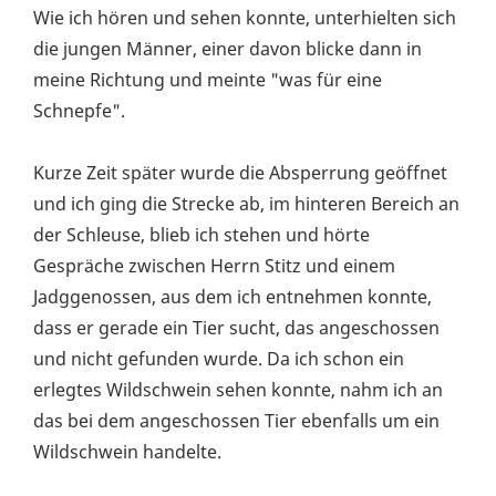
Wie ich hören und sehen konnte, unterhielten sich
die jungen Männer, einer davon blicke dann in
meine Richtung und meinte "was für eine
Schnepfe".
Kurze Zeit später wurde die Absperrung geöffnet
und ich ging die Strecke ab, im hinteren Bereich an
der Schleuse, blieb ich stehen und hörte
Gespräche zwischen Herrn Stitz und einem
Jadggenossen, aus dem ich entnehmen konnte,
dass er gerade ein Tier sucht, das angeschossen
und nicht gefunden wurde. Da ich schon ein
erlegtes Wildschwein sehen konnte, nahm ich an
das bei dem angeschossen Tier ebenfalls um ein
Wildschwein handelte.