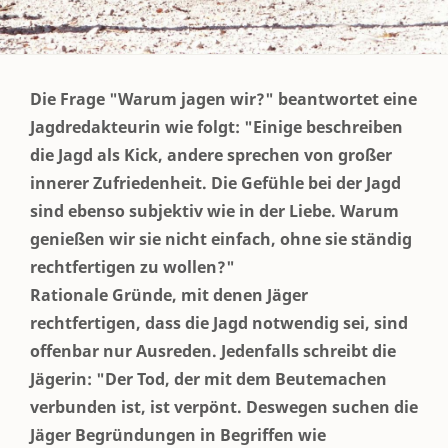
Die Frage "Warum jagen wir?" beantwortet eine
Jagdredakteurin wie folgt: "Einige beschreiben
die Jagd als Kick, andere sprechen von großer
innerer Zufriedenheit. Die Gefühle bei der Jagd
sind ebenso subjektiv wie in der Liebe. Warum
genießen wir sie nicht einfach, ohne sie ständig
rechtfertigen zu wollen?"
Rationale Gründe, mit denen Jäger
rechtfertigen, dass die Jagd notwendig sei, sind
offenbar nur Ausreden. Jedenfalls schreibt die
Jägerin: "Der Tod, der mit dem Beutemachen
verbunden ist, ist verpönt. Deswegen suchen die
Jäger Begründungen in Begriffen wie