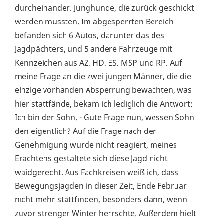
durcheinander. Junghunde, die zurück geschickt
werden mussten. Im abgesperrten Bereich
befanden sich 6 Autos, darunter das des
Jagdpächters, und 5 andere Fahrzeuge mit
Kennzeichen aus AZ, HD, ES, MSP und RP. Auf
meine Frage an die zwei jungen Männer, die die
einzige vorhanden Absperrung bewachten, was
hier stattfände, bekam ich lediglich die Antwort:
Ich bin der Sohn. - Gute Frage nun, wessen Sohn
den eigentlich? Auf die Frage nach der
Genehmigung wurde nicht reagiert, meines
Erachtens gestaltete sich diese Jagd nicht
waidgerecht. Aus Fachkreisen weiß ich, dass
Bewegungsjagden in dieser Zeit, Ende Februar
nicht mehr stattfinden, besonders dann, wenn
zuvor strenger Winter herrschte. Außerdem hielt