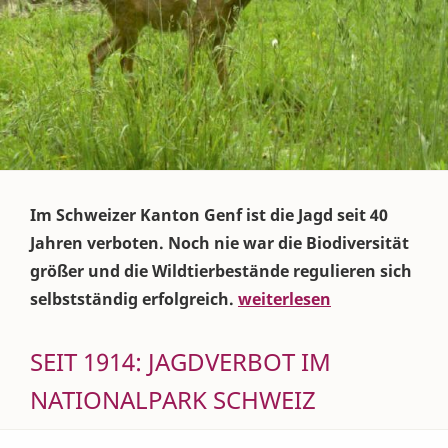
Im Schweizer Kanton Genf ist die Jagd seit 40
Jahren verboten. Noch nie war die Biodiversität
größer und die Wildtierbestände regulieren sich
selbstständig erfolgreich.
weiterlesen
SEIT 1914: JAGDVERBOT IM
NATIONALPARK SCHWEIZ