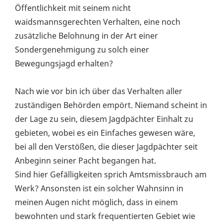
Öffentlichkeit mit seinem nicht
waidsmannsgerechten Verhalten, eine noch
zusätzliche Belohnung in der Art einer
Sondergenehmigung zu solch einer
Bewegungsjagd erhalten?
Nach wie vor bin ich über das Verhalten aller
zuständigen Behörden empört. Niemand scheint in
der Lage zu sein, diesem Jagdpächter Einhalt zu
gebieten, wobei es ein Einfaches gewesen wäre,
bei all den Verstößen, die dieser Jagdpächter seit
Anbeginn seiner Pacht begangen hat.
Sind hier Gefälligkeiten sprich Amtsmissbrauch am
Werk? Ansonsten ist ein solcher Wahnsinn in
meinen Augen nicht möglich, dass in einem
bewohnten und stark frequentierten Gebiet wie