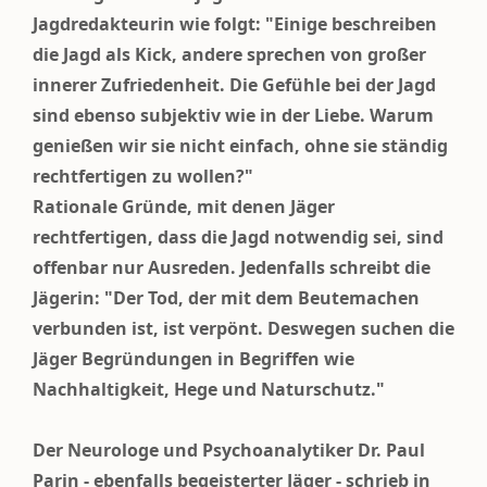
Jagdredakteurin wie folgt: "Einige beschreiben
die Jagd als Kick, andere sprechen von großer
innerer Zufriedenheit. Die Gefühle bei der Jagd
sind ebenso subjektiv wie in der Liebe. Warum
genießen wir sie nicht einfach, ohne sie ständig
rechtfertigen zu wollen?"
Rationale Gründe, mit denen Jäger
rechtfertigen, dass die Jagd notwendig sei, sind
offenbar nur Ausreden. Jedenfalls schreibt die
Jägerin: "Der Tod, der mit dem Beutemachen
verbunden ist, ist verpönt. Deswegen suchen die
Jäger Begründungen in Begriffen wie
Nachhaltigkeit, Hege und Naturschutz."
Der Neurologe und Psychoanalytiker Dr. Paul
Parin - ebenfalls begeisterter Jäger - schrieb in