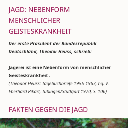
JAGD: NEBENFORM
MENSCHLICHER
GEISTESKRANKHEIT
Der erste Präsident der Bundesrepublik
Deutschland, Theodor Heuss, schrieb:
Jägerei ist eine Nebenform von menschlicher
Geisteskrankheit .
(Theodor Heuss: Tagebuchbriefe 1955-1963, hg. V.
Eberhard Pikart, Tübingen/Stuttgart 1970, S. 106)
FAKTEN GEGEN DIE JAGD