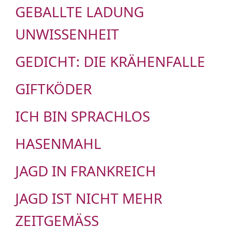
GEBALLTE LADUNG
UNWISSENHEIT
GEDICHT: DIE KRÄHENFALLE
GIFTKÖDER
ICH BIN SPRACHLOS
HASENMAHL
JAGD IN FRANKREICH
JAGD IST NICHT MEHR
ZEITGEMÄSS