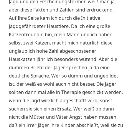
Jagd und den Erscheinungsformen weiß man ja,
aber diese Fakten und Zahlen sind erdrückend.
Auf Ihre Seite kam ich durch die Initiative
jagdgefährdeter Haustiere. Da ich eine große
Katzenfreundin bin, mein Mann und ich haben
selbst zwei Katzen, macht mich natürlich diese
unglaublich hohe Zahl abgeschossener
Hauskatzen jährlich besonders wütend. Aber die
dummen Briefe der Jäger sprechen ja da eine
deutliche Sprache. Wer so dumm und ungebildet
ist, der weiß es wohl auch nicht besser. Die Jäger
sollten dann mal alle in Therapie geschickt werden,
wenn die Jagd wirklich abgeschafft wird, sonst
suchen sie sich einen Ersatz. Wer weiß ob dann
nicht die Mütter und Väter Angst haben müssen,
daß ein irrer Jäger ihre Kinder abschießt, weil sie zu