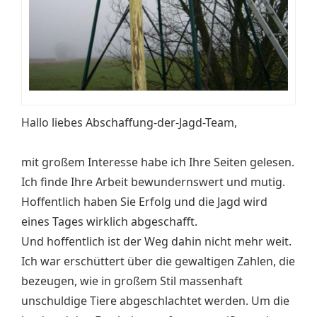
Hallo liebes Abschaffung-der-Jagd-Team,
mit großem Interesse habe ich Ihre Seiten gelesen.
Ich finde Ihre Arbeit bewundernswert und mutig.
Hoffentlich haben Sie Erfolg und die Jagd wird
eines Tages wirklich abgeschafft.
Und hoffentlich ist der Weg dahin nicht mehr weit.
Ich war erschüttert über die gewaltigen Zahlen, die
bezeugen, wie in großem Stil massenhaft
unschuldige Tiere abgeschlachtet werden. Um die