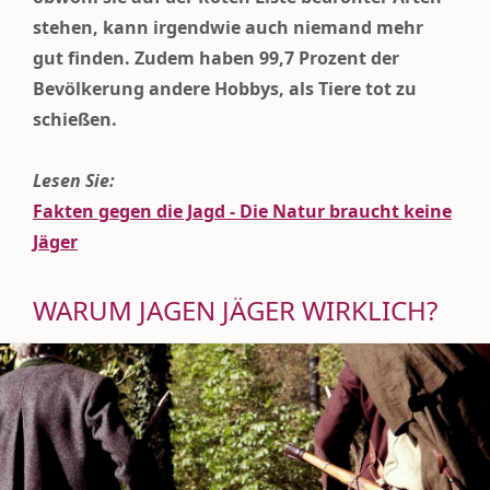
stehen, kann irgendwie auch niemand mehr
gut finden. Zudem haben 99,7 Prozent der
Bevölkerung andere Hobbys, als Tiere tot zu
schießen.
Lesen Sie:
Fakten gegen die Jagd - Die Natur braucht keine
Jäger
WARUM JAGEN JÄGER WIRKLICH?