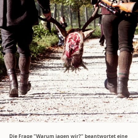
Die Frage "Warum jagen wir?" beantwortet eine