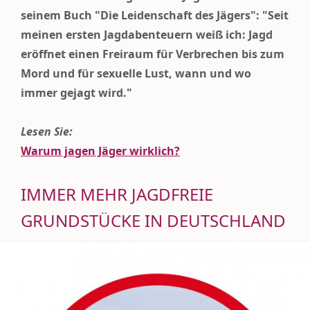
seinem Buch "Die Leidenschaft des Jägers": "Seit
meinen ersten Jagdabenteuern weiß ich: Jagd
eröffnet einen Freiraum für Verbrechen bis zum
Mord und für sexuelle Lust, wann und wo
immer gejagt wird."
Lesen Sie:
Warum jagen Jäger wirklich?
IMMER MEHR JAGDFREIE
GRUNDSTÜCKE IN DEUTSCHLAND