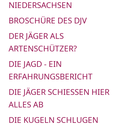
NIEDERSACHSEN
BROSCHÜRE DES DJV
DER JÄGER ALS
ARTENSCHÜTZER?
DIE JAGD - EIN
ERFAHRUNGSBERICHT
DIE JÄGER SCHIESSEN HIER A
LLES AB
DIE KUGELN SCHLUGEN