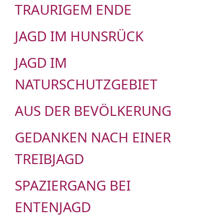
TRAURIGEM ENDE
JAGD IM HUNSRÜCK
JAGD IM
NATURSCHUTZGEBIET
AUS DER BEVÖLKERUNG
GEDANKEN NACH EINER
TREIBJAGD
SPAZIERGANG BEI
ENTENJAGD