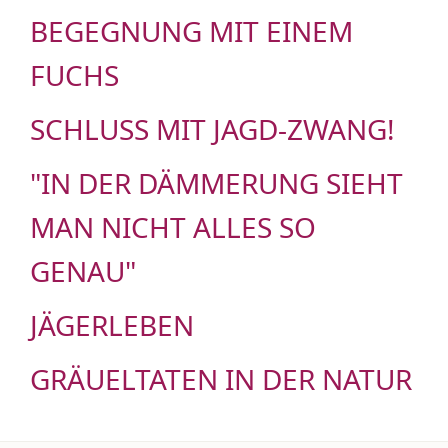
BEGEGNUNG MIT EINEM
FUCHS
SCHLUSS MIT JAGD-ZWANG!
"IN DER DÄMMERUNG SIEHT
MAN NICHT ALLES SO
GENAU"
JÄGERLEBEN
GRÄUELTATEN IN DER NATUR