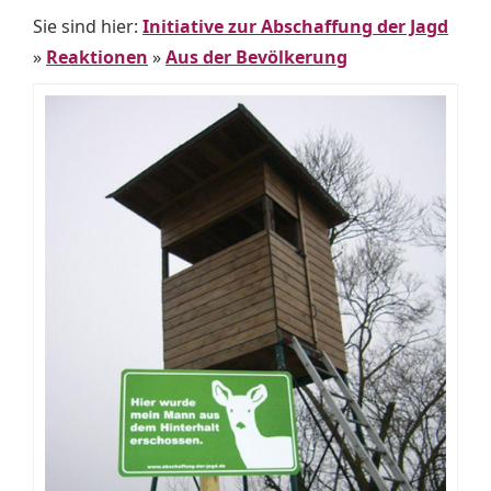
Sie sind hier:
Initiative zur Abschaffung der Jagd
»
Reaktionen
»
Aus der Bevölkerung