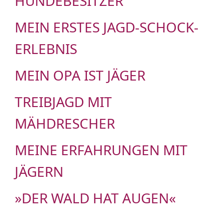
HUNDEBESITZER
MEIN ERSTES JAGD-SCHOCK-
ERLEBNIS
MEIN OPA IST JÄGER
TREIBJAGD MIT
MÄHDRESCHER
MEINE ERFAHRUNGEN MIT
JÄGERN
»DER WALD HAT AUGEN«