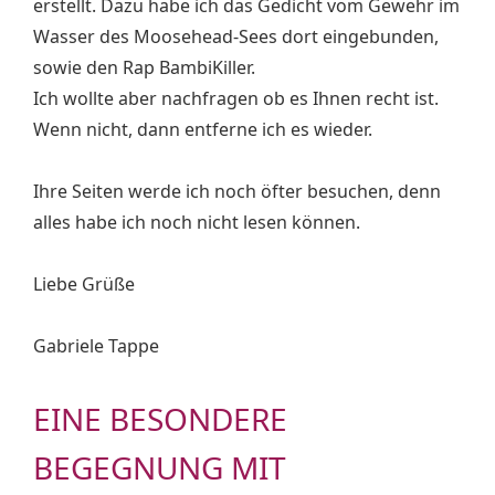
erstellt. Dazu habe ich das Gedicht vom Gewehr im
Wasser des Moosehead-Sees dort eingebunden,
sowie den Rap BambiKiller.
Ich wollte aber nachfragen ob es Ihnen recht ist.
Wenn nicht, dann entferne ich es wieder.
Ihre Seiten werde ich noch öfter besuchen, denn
alles habe ich noch nicht lesen können.
Liebe Grüße
Gabriele Tappe
EINE BESONDERE
BEGEGNUNG MIT