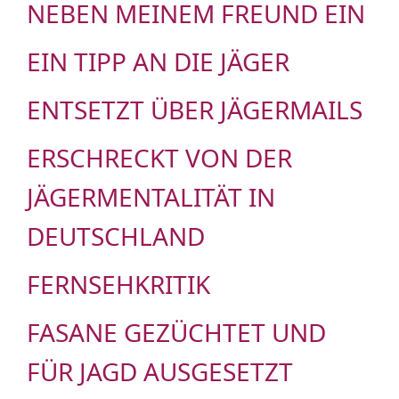
NEBEN MEINEM FREUND EIN
EIN TIPP AN DIE JÄGER
ENTSETZT ÜBER JÄGERMAILS
ERSCHRECKT VON DER
JÄGERMENTALITÄT IN
DEUTSCHLAND
FERNSEHKRITIK
FASANE GEZÜCHTET UND
FÜR JAGD AUSGESETZT