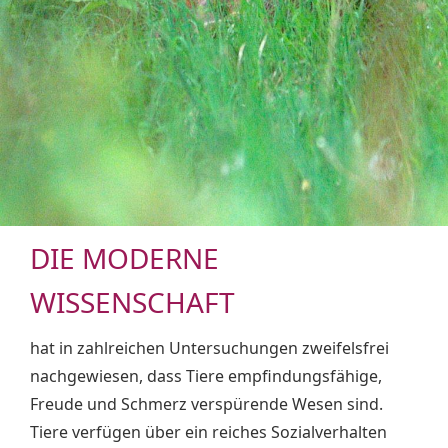
DIE MODERNE
WISSENSCHAFT
hat in zahlreichen Untersuchungen zweifelsfrei
nachgewiesen, dass Tiere empfindungsfähige,
Freude und Schmerz verspürende Wesen sind.
Tiere verfügen über ein reiches Sozialverhalten