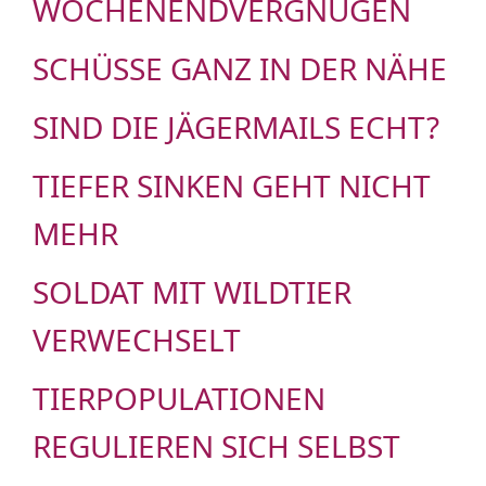
WOCHENENDVERGNÜGEN
SCHÜSSE GANZ IN DER NÄHE
SIND DIE JÄGERMAILS ECHT?
TIEFER SINKEN GEHT NICHT
MEHR
SOLDAT MIT WILDTIER
VERWECHSELT
TIERPOPULATIONEN
REGULIEREN SICH SELBST