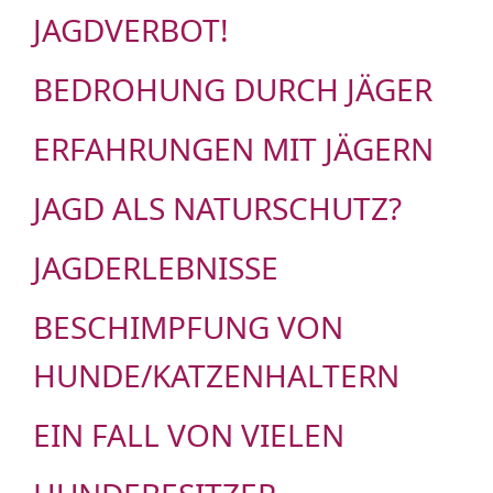
JAGDVERBOT!
BEDROHUNG DURCH JÄGER
ERFAHRUNGEN MIT JÄGERN
JAGD ALS NATURSCHUTZ?
JAGDERLEBNISSE
BESCHIMPFUNG VON
HUNDE/KATZENHALTERN
EIN FALL VON VIELEN