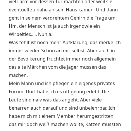
viel Lärm vor dessen Tür machten oder weil sie
eventuell zu nahe an sein Haus kamen. Und dann
geht in seinem verdrehtem Gehirn die Frage um:
Hm, der Mensch ist ja auch irgendwie ein
Wirbeltier...... Nunja.
Was fehlt ist noch mehr Aufklärung, das merke ich
immer wieder. Schon an mir selbst. Aber auch in
der Bevölkerung fruchtet immer noch allgemein
das alte Märchen vom die Jäger müssen das
machen.
Mein Mann und ich pflegen ein eigenes privates
Forum. Dort habe ich es oft genug erlebt. Die
Leute sind naiv was das angeht. Aber viele
beharren auch darauf und sind unbelehrbar. Ich
habe mich mit einem Member herumgestritten,
das mir doch weiß machen wollte, Katzen müssten