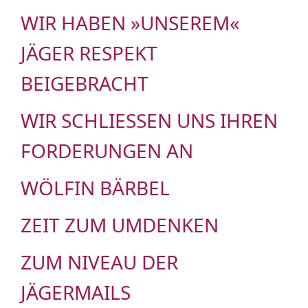
WIR HABEN »UNSEREM«
JÄGER RESPEKT
BEIGEBRACHT
WIR SCHLIESSEN UNS IHREN F
ORDERUNGEN AN
WÖLFIN BÄRBEL
ZEIT ZUM UMDENKEN
ZUM NIVEAU DER
JÄGERMAILS