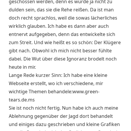
geschossen werden, denn es würde ja nicht zu
dulden sein, das sie die Rehe reißen. Da ist man
doch recht sprachlos, weil die sowas lächerliches
wirklich glauben. Ich habe es dann aber auch
entnervt aufgegeben, denn das entwickelte sich
zum Streit. Und wie heißt es so schön: Der Klügere
gibt nach. Obwohl ich mich nicht besser fühlte
dabei. Die Wut über diese Ignoranz brodelt noch
heute in mir.
Lange Rede kurzer Sinn: Ich habe eine kleine
Webseite erstellt, wo ich verschiedene, mir
wichtige Themen behandele:www.green-
tears.de.ms
Sie ist noch nicht fertig. Nun habe ich auch meine
Ablehnung gegenüber der Jagd dort behandelt
und einiges dazu geschrieben und kleine Grafiken