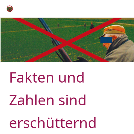
Fakten und
Zahlen sind
erschütternd