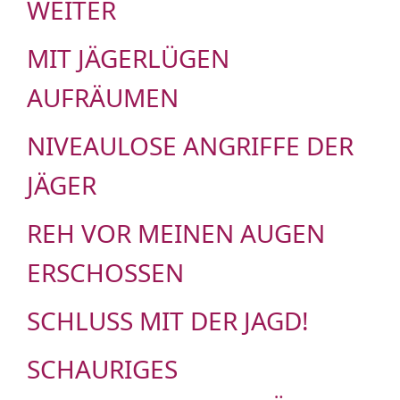
WEITER
MIT JÄGERLÜGEN
AUFRÄUMEN
NIVEAULOSE ANGRIFFE DER
JÄGER
REH VOR MEINEN AUGEN
ERSCHOSSEN
SCHLUSS MIT DER JAGD!
SCHAURIGES