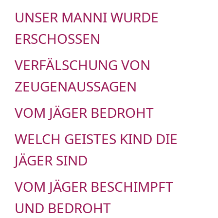
UNSER MANNI WURDE
ERSCHOSSEN
VERFÄLSCHUNG VON
ZEUGENAUSSAGEN
VOM JÄGER BEDROHT
WELCH GEISTES KIND DIE
JÄGER SIND
VOM JÄGER BESCHIMPFT
UND BEDROHT