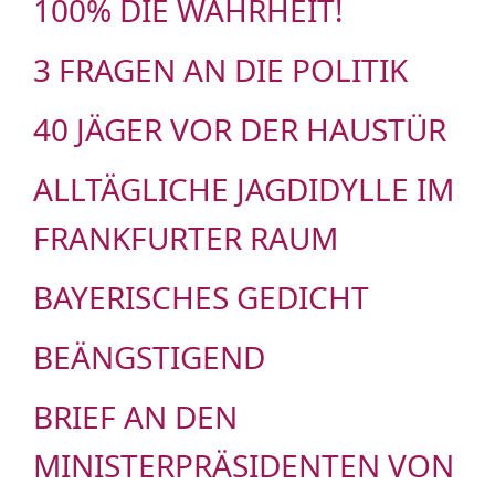
100% DIE WAHRHEIT!
3 FRAGEN AN DIE POLITIK
40 JÄGER VOR DER HAUSTÜR
ALLTÄGLICHE JAGDIDYLLE IM
FRANKFURTER RAUM
BAYERISCHES GEDICHT
BEÄNGSTIGEND
BRIEF AN DEN
MINISTERPRÄSIDENTEN VON