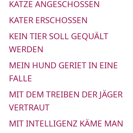
KATZE ANGESCHOSSEN
KATER ERSCHOSSEN
KEIN TIER SOLL GEQUÄLT
WERDEN
MEIN HUND GERIET IN EINE
FALLE
MIT DEM TREIBEN DER JÄGER
VERTRAUT
MIT INTELLIGENZ KÄME MAN