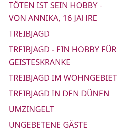
TÖTEN IST SEIN HOBBY -
VON ANNIKA, 16 JAHRE
TREIBJAGD
TREIBJAGD - EIN HOBBY FÜR
GEISTESKRANKE
TREIBJAGD IM WOHNGEBIET
TREIBJAGD IN DEN DÜNEN
UMZINGELT
UNGEBETENE GÄSTE