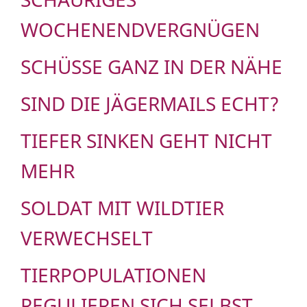
WOCHENENDVERGNÜGEN
SCHÜSSE GANZ IN DER NÄHE
SIND DIE JÄGERMAILS ECHT?
TIEFER SINKEN GEHT NICHT
MEHR
SOLDAT MIT WILDTIER
VERWECHSELT
TIERPOPULATIONEN
REGULIEREN SICH SELBST