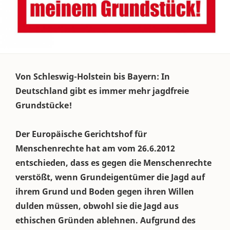
Von Schleswig-Holstein bis Bayern: In
Deutschland gibt es immer mehr jagdfreie
Grundstücke!
Der Europäische Gerichtshof für
Menschenrechte hat am vom 26.6.2012
entschieden, dass es gegen die Menschenrechte
verstößt, wenn Grundeigentümer die Jagd auf
ihrem Grund und Boden gegen ihren Willen
dulden müssen, obwohl sie die Jagd aus
ethischen Gründen ablehnen. Aufgrund des