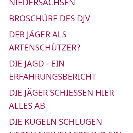
NIEDERSACHSEN
BROSCHÜRE DES DJV
DER JÄGER ALS
ARTENSCHÜTZER?
DIE JAGD - EIN
ERFAHRUNGSBERICHT
DIE JÄGER SCHIESSEN HIER A
LLES AB
DIE KUGELN SCHLUGEN