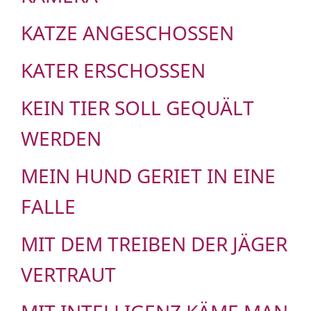
KATZE ANGESCHOSSEN
KATER ERSCHOSSEN
KEIN TIER SOLL GEQUÄLT
WERDEN
MEIN HUND GERIET IN EINE
FALLE
MIT DEM TREIBEN DER JÄGER
VERTRAUT