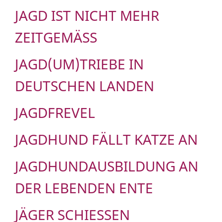
JAGD IST NICHT MEHR
ZEITGEMÄSS
JAGD(UM)TRIEBE IN
DEUTSCHEN LANDEN
JAGDFREVEL
JAGDHUND FÄLLT KATZE AN
JAGDHUNDAUSBILDUNG AN
DER LEBENDEN ENTE
JÄGER SCHIESSEN G