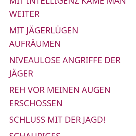
MIT INTELLIGENZ KÄME MAN
WEITER
MIT JÄGERLÜGEN
AUFRÄUMEN
NIVEAULOSE ANGRIFFE DER
JÄGER
REH VOR MEINEN AUGEN
ERSCHOSSEN
SCHLUSS MIT DER JAGD!
SCHAURIGES