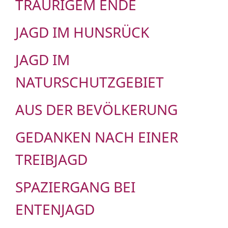
TRAURIGEM ENDE
JAGD IM HUNSRÜCK
JAGD IM
NATURSCHUTZGEBIET
AUS DER BEVÖLKERUNG
GEDANKEN NACH EINER
TREIBJAGD
SPAZIERGANG BEI
ENTENJAGD