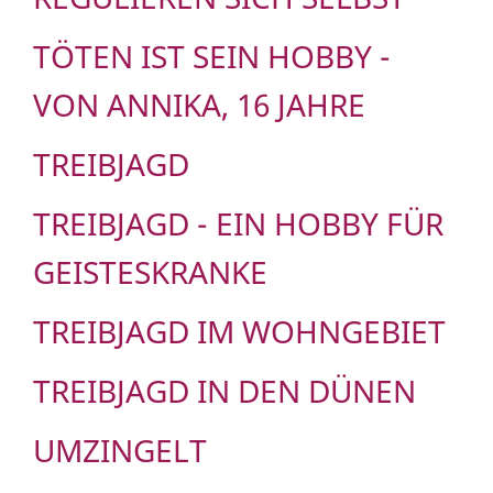
TÖTEN IST SEIN HOBBY -
VON ANNIKA, 16 JAHRE
TREIBJAGD
TREIBJAGD - EIN HOBBY FÜR
GEISTESKRANKE
TREIBJAGD IM WOHNGEBIET
TREIBJAGD IN DEN DÜNEN
UMZINGELT