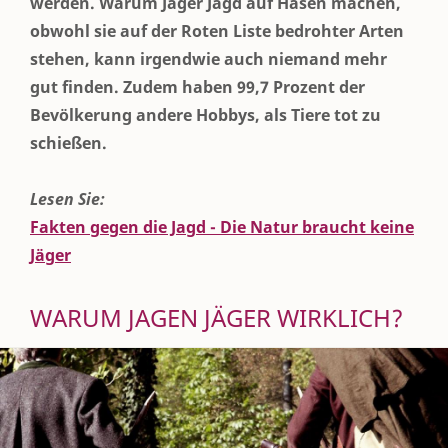
werden. Warum Jäger Jagd auf Hasen machen,
obwohl sie auf der Roten Liste bedrohter Arten
stehen, kann irgendwie auch niemand mehr
gut finden. Zudem haben 99,7 Prozent der
Bevölkerung andere Hobbys, als Tiere tot zu
schießen.
Lesen Sie:
Fakten gegen die Jagd - Die Natur braucht keine
Jäger
WARUM JAGEN JÄGER WIRKLICH?