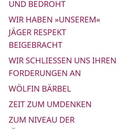
UND BEDROHT
WIR HABEN »UNSEREM«
JÄGER RESPEKT
BEIGEBRACHT
WIR SCHLIESSEN UNS IHREN F
ORDERUNGEN AN
WÖLFIN BÄRBEL
ZEIT ZUM UMDENKEN
ZUM NIVEAU DER