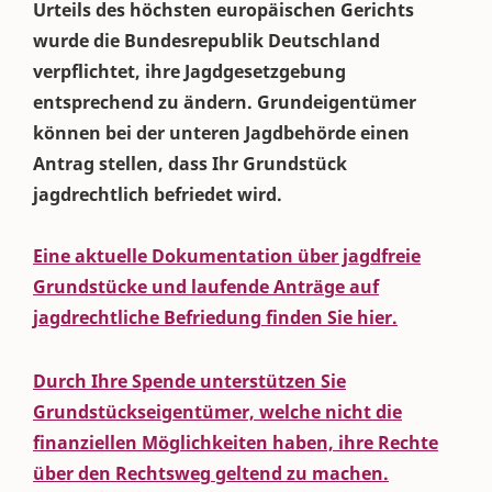
Urteils des höchsten europäischen Gerichts
wurde die Bundesrepublik Deutschland
verpflichtet, ihre Jagdgesetzgebung
entsprechend zu ändern. Grundeigentümer
können bei der unteren Jagdbehörde einen
Antrag stellen, dass Ihr Grundstück
jagdrechtlich befriedet wird.
Eine aktuelle Dokumentation über jagdfreie
Grundstücke und laufende Anträge auf
jagdrechtliche Befriedung finden Sie hier.
Durch Ihre Spende unterstützen Sie
Grundstückseigentümer, welche nicht die
finanziellen Möglichkeiten haben, ihre Rechte
über den Rechtsweg geltend zu machen.