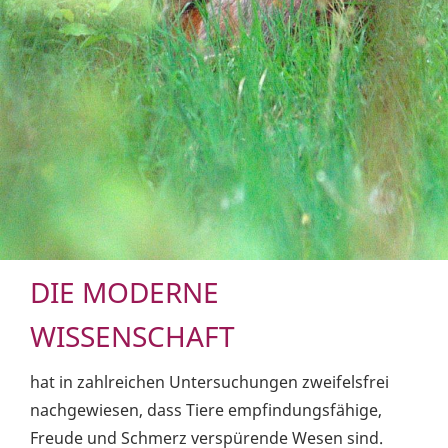
DIE MODERNE
WISSENSCHAFT
hat in zahlreichen Untersuchungen zweifelsfrei
nachgewiesen, dass Tiere empfindungsfähige,
Freude und Schmerz verspürende Wesen sind.