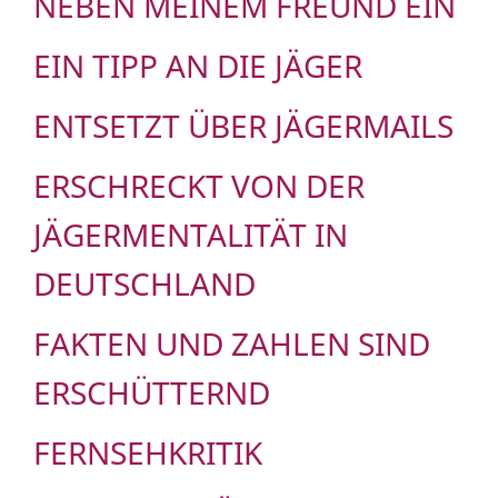
NEBEN MEINEM FREUND EIN
EIN TIPP AN DIE JÄGER
ENTSETZT ÜBER JÄGERMAILS
ERSCHRECKT VON DER
JÄGERMENTALITÄT IN
DEUTSCHLAND
FAKTEN UND ZAHLEN SIND
ERSCHÜTTERND
FERNSEHKRITIK