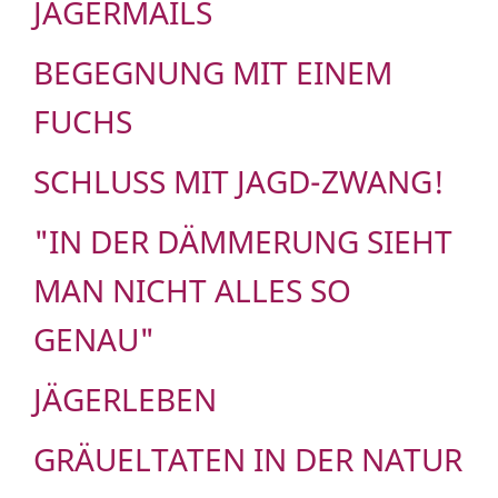
JÄGERMAILS
BEGEGNUNG MIT EINEM
FUCHS
SCHLUSS MIT JAGD-ZWANG!
"IN DER DÄMMERUNG SIEHT
MAN NICHT ALLES SO
GENAU"
JÄGERLEBEN
GRÄUELTATEN IN DER NATUR