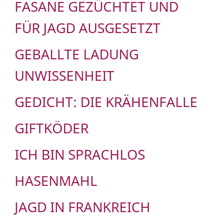
FASANE GEZÜCHTET UND
FÜR JAGD AUSGESETZT
GEBALLTE LADUNG
UNWISSENHEIT
GEDICHT: DIE KRÄHENFALLE
GIFTKÖDER
ICH BIN SPRACHLOS
HASENMAHL
JAGD IN FRANKREICH