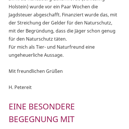
Holstein) wurde vor ein Paar Wochen die
Jagdsteuer abgeschafft. Finanziert wurde das, mit
der Streichung der Gelder für den Naturschutz,
mit der Begründung, dass die Jäger schon genug
für den Naturschutz täten.
Für mich als Tier- und Naturfreund eine
ungeheuerliche Aussage.
Mit freundlichen Grüßen
H. Petereit
EINE BESONDERE
BEGEGNUNG MIT