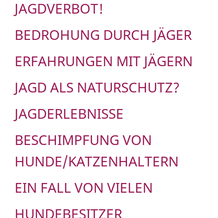
JAGDVERBOT!
BEDROHUNG DURCH JÄGER
ERFAHRUNGEN MIT JÄGERN
JAGD ALS NATURSCHUTZ?
JAGDERLEBNISSE
BESCHIMPFUNG VON
HUNDE/KATZENHALTERN
EIN FALL VON VIELEN
HUNDEBESITZER