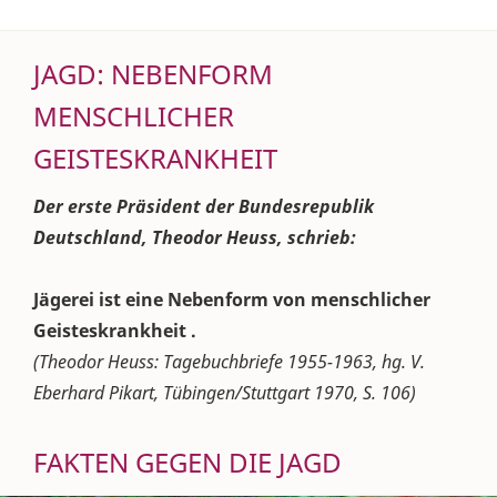
JAGD: NEBENFORM
MENSCHLICHER
GEISTESKRANKHEIT
Der erste Präsident der Bundesrepublik
Deutschland, Theodor Heuss, schrieb:
Jägerei ist eine Nebenform von menschlicher
Geisteskrankheit .
(Theodor Heuss: Tagebuchbriefe 1955-1963, hg. V.
Eberhard Pikart, Tübingen/Stuttgart 1970, S. 106)
FAKTEN GEGEN DIE JAGD