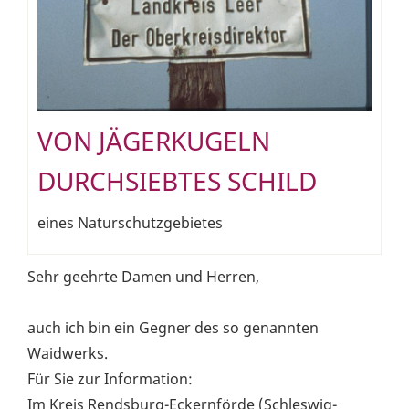
VON JÄGERKUGELN
DURCHSIEBTES SCHILD
eines Naturschutzgebietes
Sehr geehrte Damen und Herren,
auch ich bin ein Gegner des so genannten
Waidwerks.
Für Sie zur Information:
Im Kreis Rendsburg-Eckernförde (Schleswig-