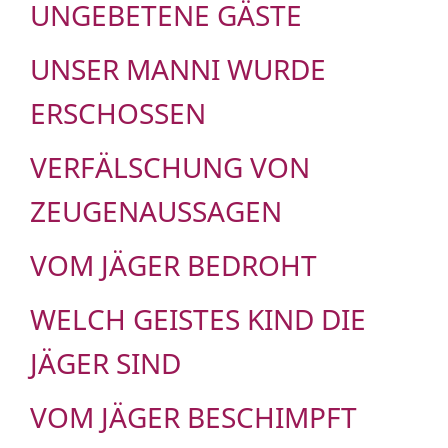
UNGEBETENE GÄSTE
UNSER MANNI WURDE
ERSCHOSSEN
VERFÄLSCHUNG VON
ZEUGENAUSSAGEN
VOM JÄGER BEDROHT
WELCH GEISTES KIND DIE
JÄGER SIND
VOM JÄGER BESCHIMPFT