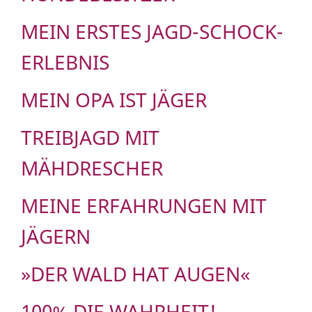
MEIN ERSTES JAGD-SCHOCK-
ERLEBNIS
MEIN OPA IST JÄGER
TREIBJAGD MIT
MÄHDRESCHER
MEINE ERFAHRUNGEN MIT
JÄGERN
»DER WALD HAT AUGEN«
100% DIE WAHRHEIT!