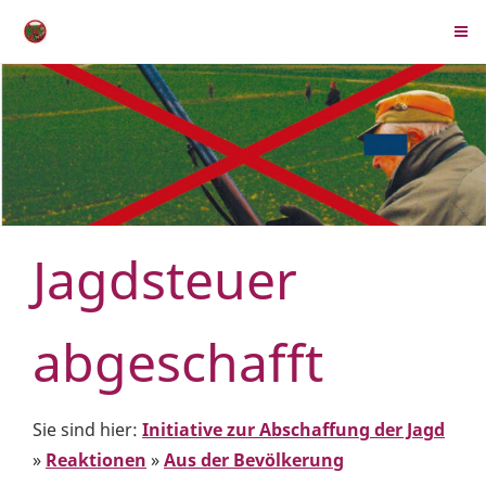
Jagdsteuer
abgeschafft
Sie sind hier:
Initiative zur Abschaffung der Jagd
»
Reaktionen
»
Aus der Bevölkerung