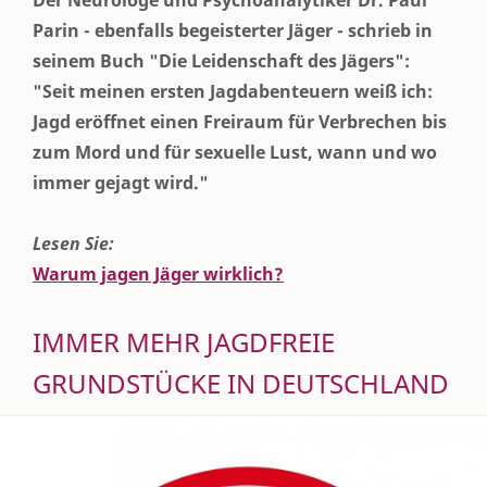
Parin - ebenfalls begeisterter Jäger - schrieb in
seinem Buch "Die Leidenschaft des Jägers":
"Seit meinen ersten Jagdabenteuern weiß ich:
Jagd eröffnet einen Freiraum für Verbrechen bis
zum Mord und für sexuelle Lust, wann und wo
immer gejagt wird."
Lesen Sie:
Warum jagen Jäger wirklich?
IMMER MEHR JAGDFREIE
GRUNDSTÜCKE IN DEUTSCHLAND