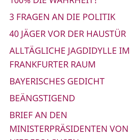
3 FRAGEN AN DIE POLITIK
40 JÄGER VOR DER HAUSTÜR
ALLTÄGLICHE JAGDIDYLLE IM
FRANKFURTER RAUM
BAYERISCHES GEDICHT
BEÄNGSTIGEND
BRIEF AN DEN
MINISTERPRÄSIDENTEN VON