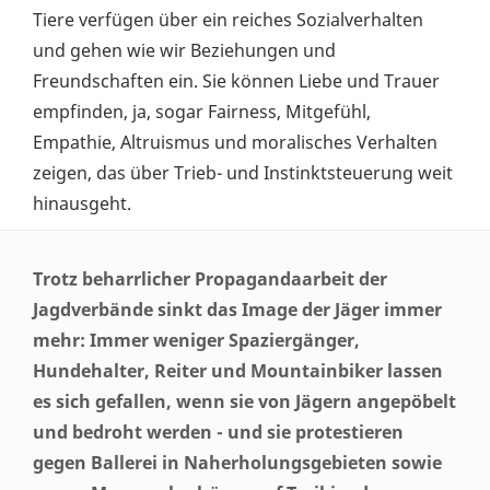
Tiere verfügen über ein reiches Sozialverhalten
und gehen wie wir Beziehungen und
Freundschaften ein. Sie können Liebe und Trauer
empfinden, ja, sogar Fairness, Mitgefühl,
Empathie, Altruismus und moralisches Verhalten
zeigen, das über Trieb- und Instinktsteuerung weit
hinausgeht.
Trotz beharrlicher Propagandaarbeit der
Jagdverbände sinkt das Image der Jäger immer
mehr: Immer weniger Spaziergänger,
Hundehalter, Reiter und Mountainbiker lassen
es sich gefallen, wenn sie von Jägern angepöbelt
und bedroht werden - und sie protestieren
gegen Ballerei in Naherholungsgebieten sowie