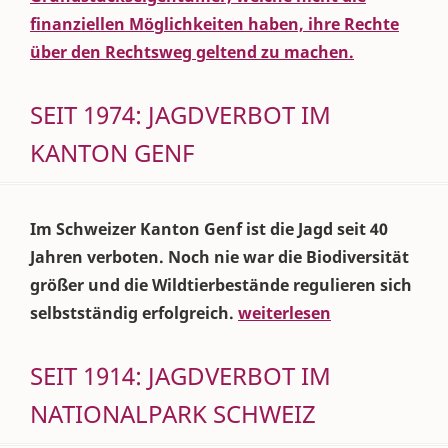
finanziellen Möglichkeiten haben, ihre Rechte
über den Rechtsweg geltend zu machen.
SEIT 1974: JAGDVERBOT IM
KANTON GENF
Im Schweizer Kanton Genf ist die Jagd seit 40
Jahren verboten. Noch nie war die Biodiversität
größer und die Wildtierbestände regulieren sich
selbstständig erfolgreich.
weiterlesen
SEIT 1914: JAGDVERBOT IM
NATIONALPARK SCHWEIZ