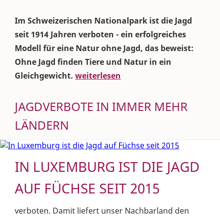
Im Schweizerischen Nationalpark ist die Jagd
seit 1914 Jahren verboten - ein erfolgreiches
Modell für eine Natur ohne Jagd, das beweist:
Ohne Jagd finden Tiere und Natur in ein
Gleichgewicht.
weiterlesen
JAGDVERBOTE IN IMMER MEHR
LÄNDERN
IN LUXEMBURG IST DIE JAGD
AUF FÜCHSE SEIT 2015
verboten. Damit liefert unser Nachbarland den