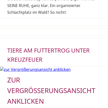
SEINE RUHE, ganz klar. Ein organisierter
Schlachtplatz im Wald? So nicht!
TIERE AM FUTTERTROG UNTER
KREUZFEUER
ZUR
VERGRÖSSERUNGSANSICHT A
NKLICKEN