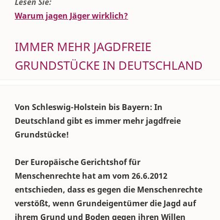
Lesen Sie:
Warum jagen Jäger wirklich?
IMMER MEHR JAGDFREIE
GRUNDSTÜCKE IN DEUTSCHLAND
Von Schleswig-Holstein bis Bayern: In
Deutschland gibt es immer mehr jagdfreie
Grundstücke!
Der Europäische Gerichtshof für
Menschenrechte hat am vom 26.6.2012
entschieden, dass es gegen die Menschenrechte
verstößt, wenn Grundeigentümer die Jagd auf
ihrem Grund und Boden gegen ihren Willen