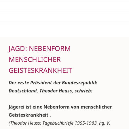
JAGD: NEBENFORM
MENSCHLICHER
GEISTESKRANKHEIT
Der erste Präsident der Bundesrepublik
Deutschland, Theodor Heuss, schrieb:
Jägerei ist eine Nebenform von menschlicher
Geisteskrankheit .
(Theodor Heuss: Tagebuchbriefe 1955-1963, hg. V.