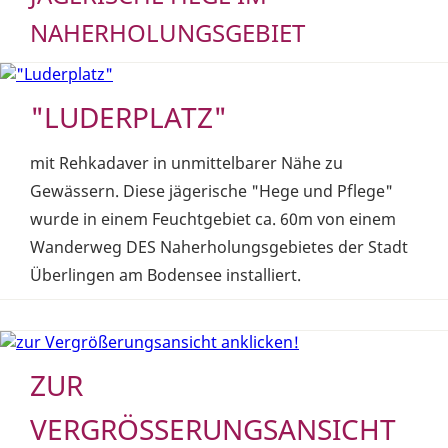
NAHERHOLUNGSGEBIET
"LUDERPLATZ"
mit Rehkadaver in unmittelbarer Nähe zu
Gewässern. Diese jägerische "Hege und Pflege"
wurde in einem Feuchtgebiet ca. 60m von einem
Wanderweg DES Naherholungsgebietes der Stadt
Überlingen am Bodensee installiert.
ZUR
VERGRÖSSERUNGSANSICHT A