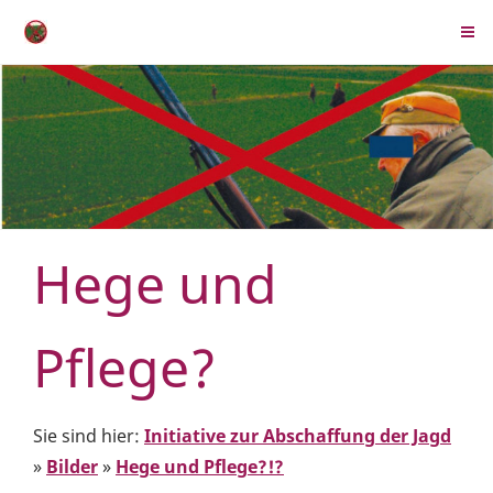
Hege und
Pflege?
Sie sind hier:
Initiative zur Abschaffung der Jagd
»
Bilder
»
Hege und Pflege?!?