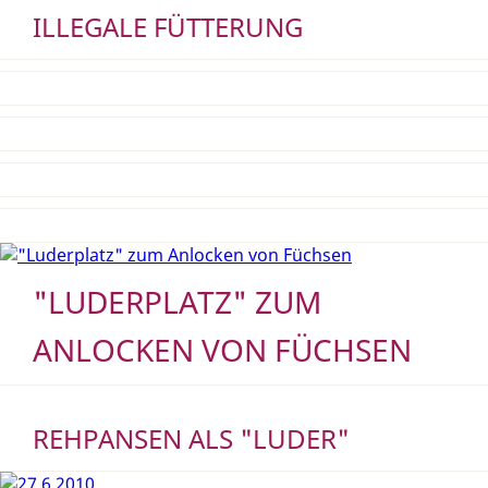
ILLEGALE FÜTTERUNG
"LUDERPLATZ" ZUM
ANLOCKEN VON FÜCHSEN
REHPANSEN ALS "LUDER"