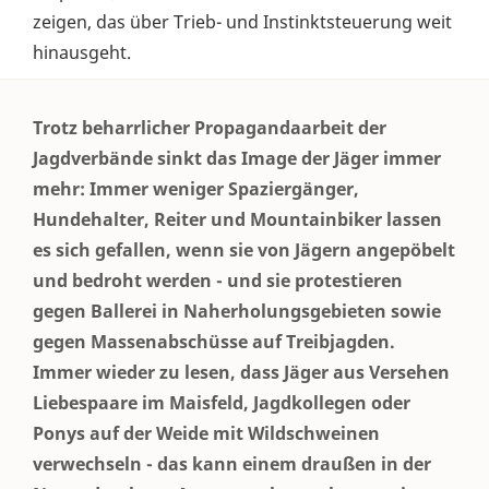
zeigen, das über Trieb- und Instinktsteuerung weit
hinausgeht.
Trotz beharrlicher Propagandaarbeit der
Jagdverbände sinkt das Image der Jäger immer
mehr: Immer weniger Spaziergänger,
Hundehalter, Reiter und Mountainbiker lassen
es sich gefallen, wenn sie von Jägern angepöbelt
und bedroht werden - und sie protestieren
gegen Ballerei in Naherholungsgebieten sowie
gegen Massenabschüsse auf Treibjagden.
Immer wieder zu lesen, dass Jäger aus Versehen
Liebespaare im Maisfeld, Jagdkollegen oder
Ponys auf der Weide mit Wildschweinen
verwechseln - das kann einem draußen in der