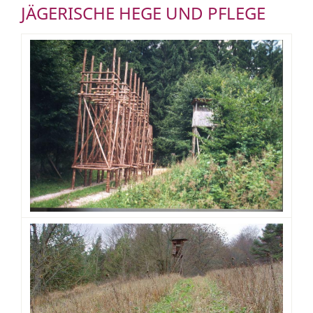
JÄGERISCHE HEGE UND PFLEGE