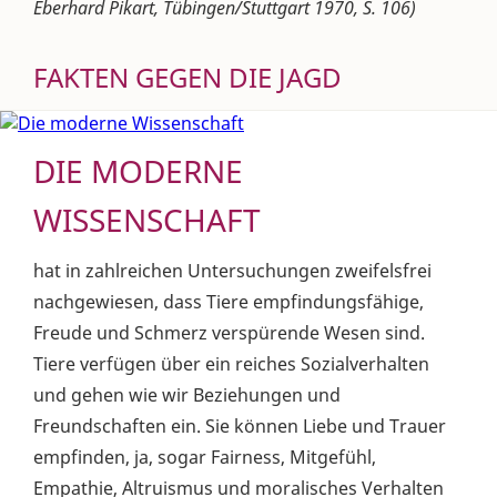
Eberhard Pikart, Tübingen/Stuttgart 1970, S. 106)
FAKTEN GEGEN DIE JAGD
DIE MODERNE
WISSENSCHAFT
hat in zahlreichen Untersuchungen zweifelsfrei
nachgewiesen, dass Tiere empfindungsfähige,
Freude und Schmerz verspürende Wesen sind.
Tiere verfügen über ein reiches Sozialverhalten
und gehen wie wir Beziehungen und
Freundschaften ein. Sie können Liebe und Trauer
empfinden, ja, sogar Fairness, Mitgefühl,
Empathie, Altruismus und moralisches Verhalten