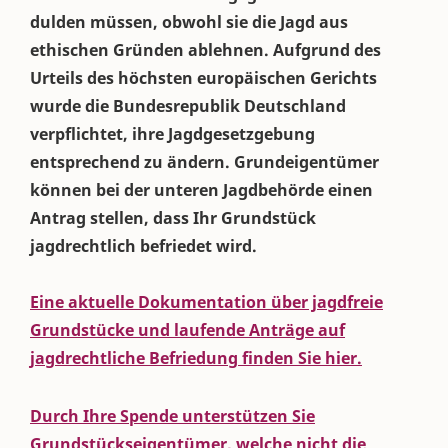
dulden müssen, obwohl sie die Jagd aus
ethischen Gründen ablehnen. Aufgrund des
Urteils des höchsten europäischen Gerichts
wurde die Bundesrepublik Deutschland
verpflichtet, ihre Jagdgesetzgebung
entsprechend zu ändern. Grundeigentümer
können bei der unteren Jagdbehörde einen
Antrag stellen, dass Ihr Grundstück
jagdrechtlich befriedet wird.
Eine aktuelle Dokumentation über jagdfreie
Grundstücke und laufende Anträge auf
jagdrechtliche Befriedung finden Sie hier.
Durch Ihre Spende unterstützen Sie
Grundstückseigentümer, welche nicht die