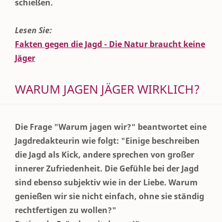
schießen.
Lesen Sie:
Fakten gegen die Jagd - Die Natur braucht keine
Jäger
WARUM JAGEN JÄGER WIRKLICH?
Die Frage "Warum jagen wir?" beantwortet eine
Jagdredakteurin wie folgt: "Einige beschreiben
die Jagd als Kick, andere sprechen von großer
innerer Zufriedenheit. Die Gefühle bei der Jagd
sind ebenso subjektiv wie in der Liebe. Warum
genießen wir sie nicht einfach, ohne sie ständig
rechtfertigen zu wollen?"