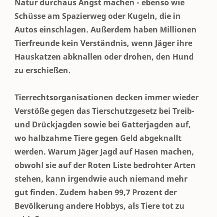
Natur durchaus Angst machen - ebenso wie
Schüsse am Spazierweg oder Kugeln, die in
Autos einschlagen. Außerdem haben Millionen
Tierfreunde kein Verständnis, wenn Jäger ihre
Hauskatzen abknallen oder drohen, den Hund
zu erschießen.
Tierrechtsorganisationen decken immer wieder
Verstöße gegen das Tierschutzgesetz bei Treib-
und Drückjagden sowie bei Gatterjagden auf,
wo halbzahme Tiere gegen Geld abgeknallt
werden. Warum Jäger Jagd auf Hasen machen,
obwohl sie auf der Roten Liste bedrohter Arten
stehen, kann irgendwie auch niemand mehr
gut finden. Zudem haben 99,7 Prozent der
Bevölkerung andere Hobbys, als Tiere tot zu