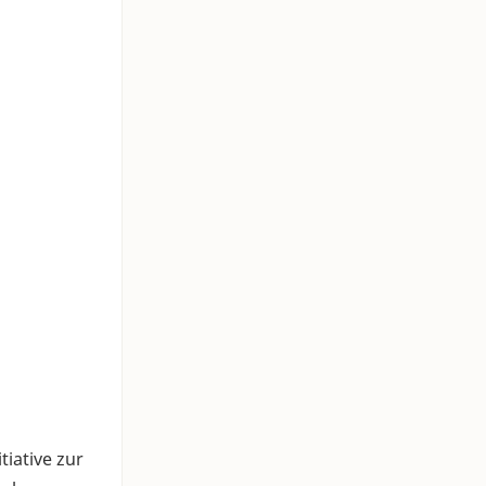
tiative zur