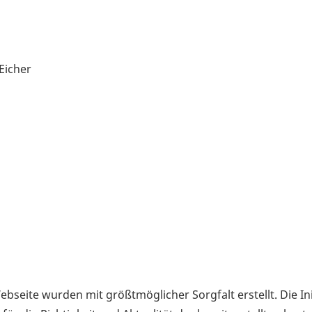
Eicher
bseite wurden mit größtmöglicher Sorgfalt erstellt. Die Ini