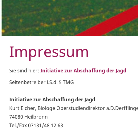
Impressum
Sie sind hier:
Initiative zur Abschaffung der Jagd
Seitenbetreiber i.S.d. 5 TMG
Initiative zur Abschaffung der Jagd
Kurt Eicher, Biologe Oberstudiendirektor a.D.Derfflinge
74080 Heilbronn
Tel./Fax 07131/48 12 63