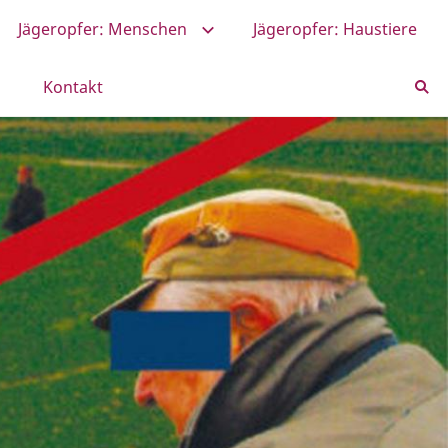
Jägeropfer: Menschen
Jägeropfer: Haustiere
Kontakt