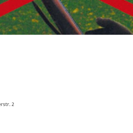
rstr. 2