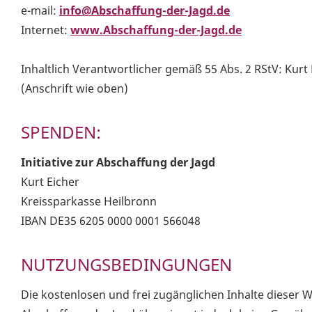
e-mail:
info@Abschaffung-der-Jagd.de
Internet:
www.Abschaffung-der-Jagd.de
Inhaltlich Verantwortlicher gemäß 55 Abs. 2 RStV: Kurt 
(Anschrift wie oben)
SPENDEN:
Initiative zur Abschaffung der Jagd
Kurt Eicher
Kreissparkasse Heilbronn
IBAN DE35 6205 0000 0001 566048
NUTZUNGSBEDINGUNGEN
Die kostenlosen und frei zugänglichen Inhalte dieser We