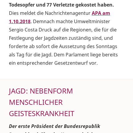
Todesopfer und 77 Verletzte gekostet haben.
Dies meldet die Nachrichtenagentur
APA am
1.10.2018
. Demnach machte Umweltminister
Sergio Costa Druck auf die Regionen, die für die
Festlegung der Jagdzeiten zuständig sind, und
forderte ab sofort die Aussetzung des Sonntags
als Tag für die Jagd. Dem Parlament liege bereits
ein entsprechender Gesetzentwurf vor.
JAGD: NEBENFORM
MENSCHLICHER
GEISTESKRANKHEIT
Der erste Präsident der Bundesrepublik