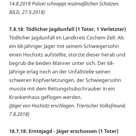
14.8.2018 Polizei schnappt mutmaßlichen Schützen.
BILD, 27.9.2018)
7.8.18: Tödlicher Jagdunfall (1 Toter, 1 Verletzter)
Tödlicher Jagdunfall im Landkreis Cochem-Zell: Als
ein 68-jähriger Jäger mit seinem Schwiegersohn
einen Hochsitz aufstellte, stürzte dieser herab und
begrub die beiden Männer unter sich. Der 68-
Jährige erlag noch an der Unfallstelle seinen
schweren Kopfverletzungen, der Schwiegersohn
musste mit dem Rettungshubschrauber in ein
Krankenhaus geflogen werden.
(Jäger von Hochsitz erschlagen. Trierischer Volksfreund,
7.8.2018)
18.7.18: Erntejagd - Jäger erschossen (1 Toter)