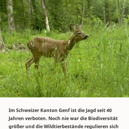
Im Schweizer Kanton Genf ist die Jagd seit 40
Jahren verboten. Noch nie war die Biodiversität
größer und die Wildtierbestände regulieren sich