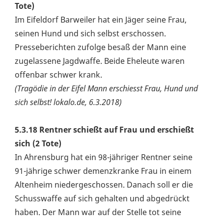
Tote)
Im Eifeldorf Barweiler hat ein Jäger seine Frau,
seinen Hund und sich selbst erschossen.
Presseberichten zufolge besaß der Mann eine
zugelassene Jagdwaffe. Beide Eheleute waren
offenbar schwer krank.
(Tragödie in der Eifel Mann erschiesst Frau, Hund und
sich selbst! lokalo.de, 6.3.2018)
5.3.18 Rentner schießt auf Frau und erschießt
sich (2 Tote)
In Ahrensburg hat ein 98-jähriger Rentner seine
91-jährige schwer demenzkranke Frau in einem
Altenheim niedergeschossen. Danach soll er die
Schusswaffe auf sich gehalten und abgedrückt
haben. Der Mann war auf der Stelle tot seine