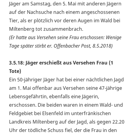
Jäger am Samstag, den 5. Mai mit anderen Jägern
auf der Nachsuche nach einem angeschossenen
Tier, als er plötzlich vor deren Augen im Wald bei
Miltenberg tot zusammenbrach.
(Er hatte aus Versehen seine Frau erschossen: Wenige
Tage später stirbt er. Offenbacher Post, 8.5.2018)
3.5.18: Jäger erschießt aus Versehen Frau (1
Tote)
Ein 50-jähriger Jäger hat bei einer nächtlichen Jagd
am 1. Mai offenbar aus Versehen seine 47-jährige
Lebensgefährtin, ebenfalls eine Jägerin,
erschossen. Die beiden waren in einem Wald- und
Feldgebiet bei Elsenfeld im unterfränkischen
Landkreis Miltenberg auf der Jagd, als gegen 22.20
Uhr der tödliche Schuss fiel, der die Frau in den