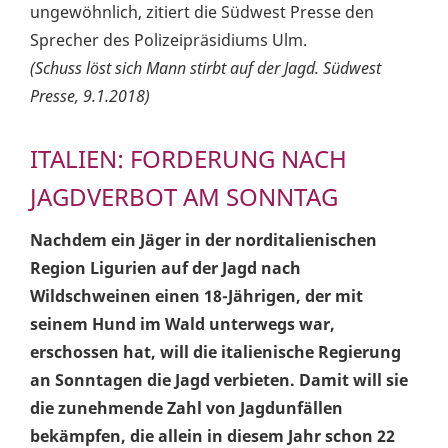
ungewöhnlich, zitiert die Südwest Presse den
Sprecher des Polizeipräsidiums Ulm.
(Schuss löst sich Mann stirbt auf der Jagd. Südwest
Presse, 9.1.2018)
ITALIEN: FORDERUNG NACH
JAGDVERBOT AM SONNTAG
Nachdem ein Jäger in der norditalienischen
Region Ligurien auf der Jagd nach
Wildschweinen einen 18-Jährigen, der mit
seinem Hund im Wald unterwegs war,
erschossen hat, will die italienische Regierung
an Sonntagen die Jagd verbieten. Damit will sie
die zunehmende Zahl von Jagdunfällen
bekämpfen, die allein in diesem Jahr schon 22