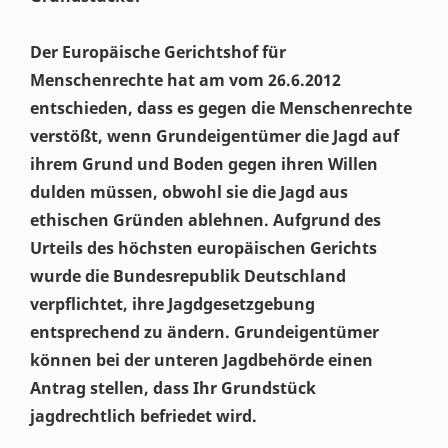
Der Europäische Gerichtshof für
Menschenrechte hat am vom 26.6.2012
entschieden, dass es gegen die Menschenrechte
verstößt, wenn Grundeigentümer die Jagd auf
ihrem Grund und Boden gegen ihren Willen
dulden müssen, obwohl sie die Jagd aus
ethischen Gründen ablehnen. Aufgrund des
Urteils des höchsten europäischen Gerichts
wurde die Bundesrepublik Deutschland
verpflichtet, ihre Jagdgesetzgebung
entsprechend zu ändern. Grundeigentümer
können bei der unteren Jagdbehörde einen
Antrag stellen, dass Ihr Grundstück
jagdrechtlich befriedet wird.