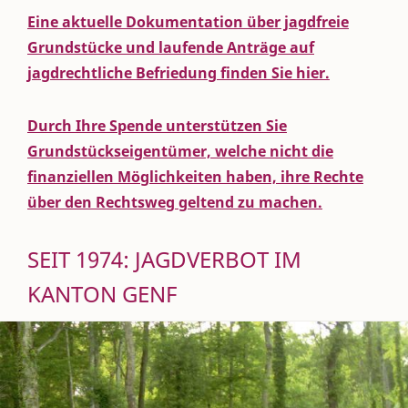
Eine aktuelle Dokumentation über jagdfreie
Grundstücke und laufende Anträge auf
jagdrechtliche Befriedung finden Sie hier.
Durch Ihre Spende unterstützen Sie
Grundstückseigentümer, welche nicht die
finanziellen Möglichkeiten haben, ihre Rechte
über den Rechtsweg geltend zu machen.
SEIT 1974: JAGDVERBOT IM
KANTON GENF