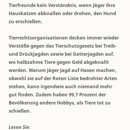
Tierfreunde kein Verständnis, wenn Jäger ihre
Hauskatzen abknallen oder drohen, den Hund
zu erschießen.
Tierrechtsorganisationen decken immer wieder
Verstöße gegen das Tierschutzgesetz bei Treib-
und Drückjagden sowie bei Gatterjagden auf,
wo halbzahme Tiere gegen Geld abgeknallt
werden. Warum Jäger Jagd auf Hasen machen,
obwohl sie auf der Roten Liste bedrohter Arten
stehen, kann irgendwie auch niemand mehr
gut finden. Zudem haben 99,7 Prozent der
Bevölkerung andere Hobbys, als Tiere tot zu
schießen.
Lesen Sie: