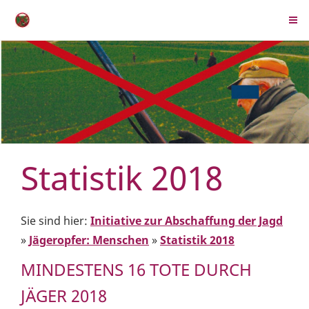
Statistik 2018
Sie sind hier:
Initiative zur Abschaffung der Jagd
»
Jägeropfer: Menschen
»
Statistik 2018
MINDESTENS 16 TOTE DURCH
JÄGER 2018