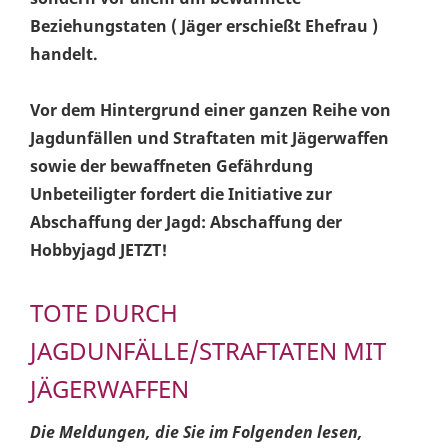
Beziehungstaten ( Jäger erschießt Ehefrau )
handelt.
Vor dem Hintergrund einer ganzen Reihe von
Jagdunfällen und Straftaten mit Jägerwaffen
sowie der bewaffneten Gefährdung
Unbeteiligter fordert die Initiative zur
Abschaffung der Jagd: Abschaffung der
Hobbyjagd JETZT!
TOTE DURCH
JAGDUNFÄLLE/STRAFTATEN MIT
JÄGERWAFFEN
Die Meldungen, die Sie im Folgenden lesen,