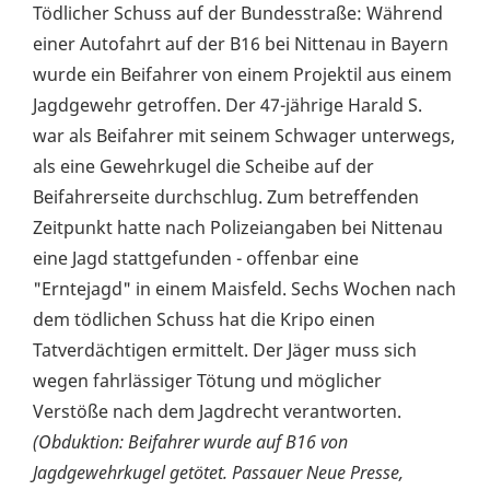
Tödlicher Schuss auf der Bundesstraße: Während
einer Autofahrt auf der B16 bei Nittenau in Bayern
wurde ein Beifahrer von einem Projektil aus einem
Jagdgewehr getroffen. Der 47-jährige Harald S.
war als Beifahrer mit seinem Schwager unterwegs,
als eine Gewehrkugel die Scheibe auf der
Beifahrerseite durchschlug. Zum betreffenden
Zeitpunkt hatte nach Polizeiangaben bei Nittenau
eine Jagd stattgefunden - offenbar eine
"Erntejagd" in einem Maisfeld. Sechs Wochen nach
dem tödlichen Schuss hat die Kripo einen
Tatverdächtigen ermittelt. Der Jäger muss sich
wegen fahrlässiger Tötung und möglicher
Verstöße nach dem Jagdrecht verantworten.
(Obduktion: Beifahrer wurde auf B16 von
Jagdgewehrkugel getötet. Passauer Neue Presse,