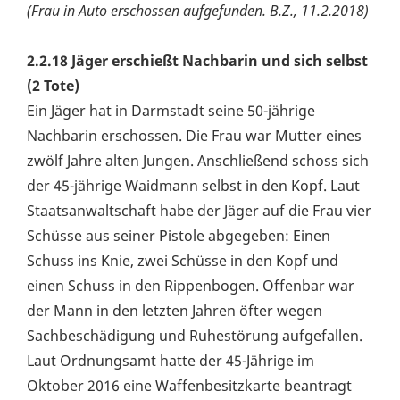
(Frau in Auto erschossen aufgefunden. B.Z., 11.2.2018)
2.2.18 Jäger erschießt Nachbarin und sich selbst
(2 Tote)
Ein Jäger hat in Darmstadt seine 50-jährige
Nachbarin erschossen. Die Frau war Mutter eines
zwölf Jahre alten Jungen. Anschließend schoss sich
der 45-jährige Waidmann selbst in den Kopf. Laut
Staatsanwaltschaft habe der Jäger auf die Frau vier
Schüsse aus seiner Pistole abgegeben: Einen
Schuss ins Knie, zwei Schüsse in den Kopf und
einen Schuss in den Rippenbogen. Offenbar war
der Mann in den letzten Jahren öfter wegen
Sachbeschädigung und Ruhestörung aufgefallen.
Laut Ordnungsamt hatte der 45-Jährige im
Oktober 2016 eine Waffenbesitzkarte beantragt