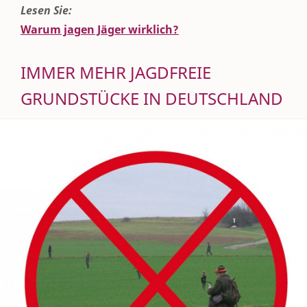
Lesen Sie:
Warum jagen Jäger wirklich?
IMMER MEHR JAGDFREIE
GRUNDSTÜCKE IN DEUTSCHLAND