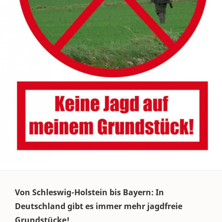
Von Schleswig-Holstein bis Bayern: In
Deutschland gibt es immer mehr jagdfreie
Grundstücke!