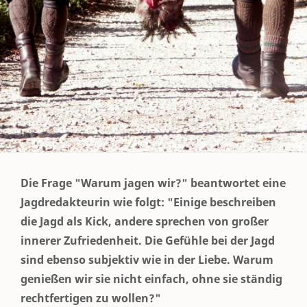
Die Frage "Warum jagen wir?" beantwortet eine
Jagdredakteurin wie folgt: "Einige beschreiben
die Jagd als Kick, andere sprechen von großer
innerer Zufriedenheit. Die Gefühle bei der Jagd
sind ebenso subjektiv wie in der Liebe. Warum
genießen wir sie nicht einfach, ohne sie ständig
rechtfertigen zu wollen?"