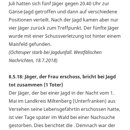
Juli hatten sich fünf Jäger gegen 20.40 Uhr zur
Gänse-Jagd getroffen und dann auf verschiedene
Positionen verteilt. Nach der Jagd kamen aber nur
vier Jäger zurück zum Treffpunkt. Der fünfte Jäger
wurde mit einer Schussverletzung tot hinter einem
Maisfeld gefunden.
(Ochtruper starb bei Jagdunfall. Westfälischen
Nachrichten, 18.7.2018)
8.5.18: Jäger, der Frau erschoss, bricht bei Jagd
tot zusammen (1 Toter)
Der Jäger, der bei einer Jagd in der Nacht vom 1.
Mai im Landkreis Miltenberg (Unterfranken) aus
Versehen seine Lebensgefährtin erschossen hatte,
ist vier Tage später im Wald bei einer Nachsuche
gestorben. Dies berichtet die . Demnach war der