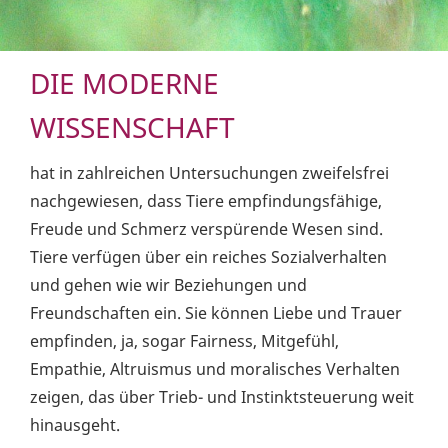
DIE MODERNE
WISSENSCHAFT
hat in zahlreichen Untersuchungen zweifelsfrei
nachgewiesen, dass Tiere empfindungsfähige,
Freude und Schmerz verspürende Wesen sind.
Tiere verfügen über ein reiches Sozialverhalten
und gehen wie wir Beziehungen und
Freundschaften ein. Sie können Liebe und Trauer
empfinden, ja, sogar Fairness, Mitgefühl,
Empathie, Altruismus und moralisches Verhalten
zeigen, das über Trieb- und Instinktsteuerung weit
hinausgeht.