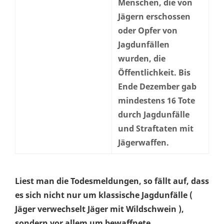
Menschen, die von
Jägern erschossen
oder Opfer von
Jagdunfällen
wurden, die
Öffentlichkeit. Bis
Ende Dezember gab
mindestens 16 Tote
durch Jagdunfälle
und Straftaten mit
Jägerwaffen.
Liest man die Todesmeldungen, so fällt auf, dass
es sich nicht nur um klassische Jagdunfälle (
Jäger verwechselt Jäger mit Wildschwein ),
sondern vor allem um bewaffnete