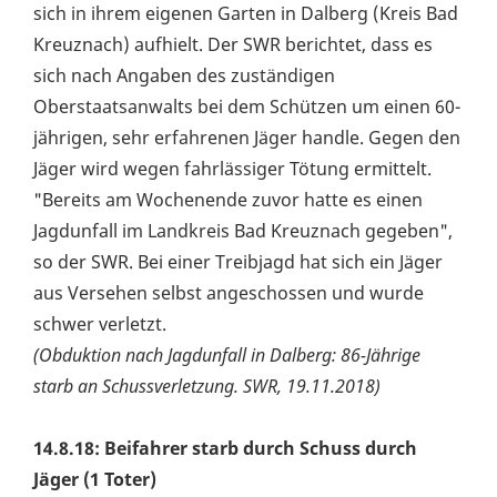
sich in ihrem eigenen Garten in Dalberg (Kreis Bad
Kreuznach) aufhielt. Der SWR berichtet, dass es
sich nach Angaben des zuständigen
Oberstaatsanwalts bei dem Schützen um einen 60-
jährigen, sehr erfahrenen Jäger handle. Gegen den
Jäger wird wegen fahrlässiger Tötung ermittelt.
"Bereits am Wochenende zuvor hatte es einen
Jagdunfall im Landkreis Bad Kreuznach gegeben",
so der SWR. Bei einer Treibjagd hat sich ein Jäger
aus Versehen selbst angeschossen und wurde
schwer verletzt.
(Obduktion nach Jagdunfall in Dalberg: 86-Jährige
starb an Schussverletzung. SWR, 19.11.2018)
14.8.18: Beifahrer starb durch Schuss durch
Jäger (1 Toter)