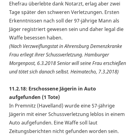
Ehefrau überlebte dank Notarzt, erlag aber zwei
Tage später den schweren Verletzungen. Ersten
Erkenntnissen nach soll der 97-jährige Mann als
Jäger registriert gewesen sein und daher legal die
Waffe besessen haben.
(Nach Verzweiflungstat in Ahrensburg Demenzkranke
Frau erliegt ihrer Schussverletzung. Hamburger
Morgenpost, 6.3.2018 Senior will seine Frau erschießen
und tötet sich danach selbst. Heimatecho, 7.3.2018)
11.2.18: Erschossene Jägerin in Auto
aufgefunden (1 Tote)
In Premnitz (Havelland) wurde eine 57-jährige
Jägerin mit einer Schussverletzung leblos in einem
Auto aufgefunden. Eine Waffe soll laut
Zeitungsberichten nicht gefunden worden sein.