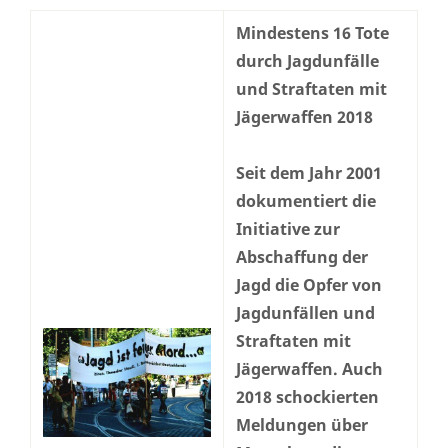
Mindestens 16 Tote
durch Jagdunfälle
und Straftaten mit
Jägerwaffen 2018
Seit dem Jahr 2001
dokumentiert die
Initiative zur
Abschaffung der
Jagd die Opfer von
Jagdunfällen und
Straftaten mit
Jägerwaffen. Auch
2018 schockierten
Meldungen über