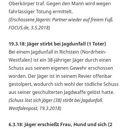
Oberkörper traf. Gegen den Mann wird wegen
fahrlässiger Tötung ermittelt.
(Erschossene Jägerin: Partner wieder auf freiem Fuß.
FOCUS.de, 3.5.2018)
19.3.18: Jäger stirbt bei Jagdunfall (1 Toter)
Bei einem Jagdunfall in Richstein (Nordrhein-
Westfalen) ist ein 38-jähriger Jäger durch einen
Schuss aus seinem eigenen Gewehr erschossen
worden. Der Jäger ist in seinem Revier offenbar
gestolpert, wodurch sich wohl der tödliche Schuss
aus seiner geschulterten Jagdwaffe gelöst hatte.
(Schuss löst sich Jäger (38) stirbt bei Jagdunfall.
Westfalenpost, 19.3.2018)
6.3.18: Jäger erschießt Frau, Hund und sich (2