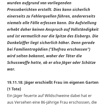
wurden aufgrund von vorliegenden
Presseberichten erstellt. Dies kann sicherlich
einerseits zu Fehlerquellen führen, andererseits
niemals alle Fälle erfassen kann. Die Aufstellung
erhebt daher keinen Anspruch auf Vollständigkeit
und ist vermutlich nur die Spitze des Eisbergs. Die
Dunkelziffer liegt sicherlich höher. Denn gerade
bei Familientragödien ("Ehefrau erschossen")
wird selten bekannt, woher der Täter die
Schusswaffe hatte, ob er also Jäger oder Schütze
war.
19.11.18: Jäger erschießt Frau im eigenen Garten
(1 Tote)
Ein Jäger feuerte auf Wildschweine dabei hat er
aus Versehen eine 86-jährige Frau erschossen, die