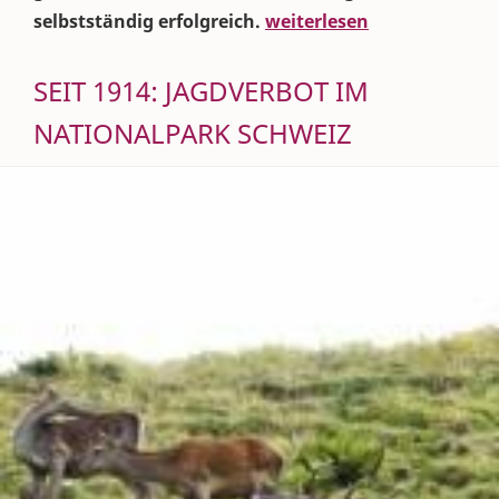
selbstständig erfolgreich.
weiterlesen
SEIT 1914: JAGDVERBOT IM
NATIONALPARK SCHWEIZ