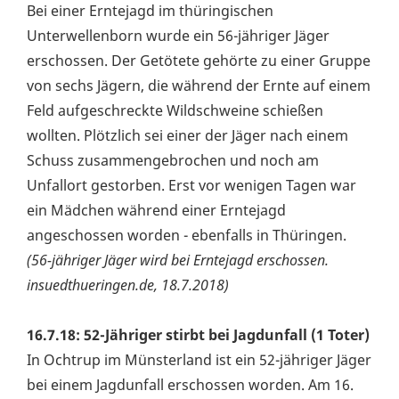
Bei einer Erntejagd im thüringischen
Unterwellenborn wurde ein 56-jähriger Jäger
erschossen. Der Getötete gehörte zu einer Gruppe
von sechs Jägern, die während der Ernte auf einem
Feld aufgeschreckte Wildschweine schießen
wollten. Plötzlich sei einer der Jäger nach einem
Schuss zusammengebrochen und noch am
Unfallort gestorben. Erst vor wenigen Tagen war
ein Mädchen während einer Erntejagd
angeschossen worden - ebenfalls in Thüringen.
(56-jähriger Jäger wird bei Erntejagd erschossen.
insuedthueringen.de, 18.7.2018)
16.7.18: 52-Jähriger stirbt bei Jagdunfall (1 Toter)
In Ochtrup im Münsterland ist ein 52-jähriger Jäger
bei einem Jagdunfall erschossen worden. Am 16.