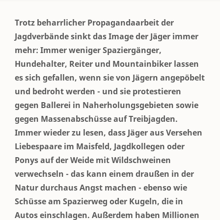
Trotz beharrlicher Propagandaarbeit der
Jagdverbände sinkt das Image der Jäger immer
mehr: Immer weniger Spaziergänger,
Hundehalter, Reiter und Mountainbiker lassen
es sich gefallen, wenn sie von Jägern angepöbelt
und bedroht werden - und sie protestieren
gegen Ballerei in Naherholungsgebieten sowie
gegen Massenabschüsse auf Treibjagden.
Immer wieder zu lesen, dass Jäger aus Versehen
Liebespaare im Maisfeld, Jagdkollegen oder
Ponys auf der Weide mit Wildschweinen
verwechseln - das kann einem draußen in der
Natur durchaus Angst machen - ebenso wie
Schüsse am Spazierweg oder Kugeln, die in
Autos einschlagen. Außerdem haben Millionen