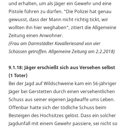
und erhalten, um als Jäger ein Gewehr und eine
Pistole führen zu dürfen. "Die Polizei hat genau
gewusst, dass der Mann nicht richtig tickt, wir
wollten ihn hier weghaben", zitiert die Allgemeine
Zeitung einen Anwohner.
(Frau am Darmstädter Kavalleriesand von vier
Schüssen getroffen. Allgemeine Zeitung am 2.2.2018)
9.1.18: Jäger erschießt sich aus Versehen selbst
(1 Toter)
Bei der Jagd auf Wildschweine kam ein 56-jähriger
Jäger bei Gerstetten durch einen versehentlichen
Schuss aus seiner eigenen Jagdwaffe ums Leben.
Offenbar hatte sich der tödliche Schuss beim
Besteigen des Hochsitzes gelöst. Dass ein solcher
Jagdunfall mit einem Gewehr passiere, sei nicht so