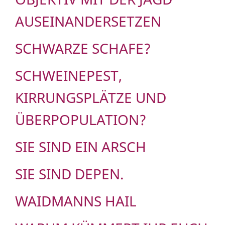
AUSEINANDERSETZEN
SCHWARZE SCHAFE?
SCHWEINEPEST,
KIRRUNGSPLÄTZE UND
ÜBERPOPULATION?
SIE SIND EIN ARSCH
SIE SIND DEPEN.
WAIDMANNS HAIL