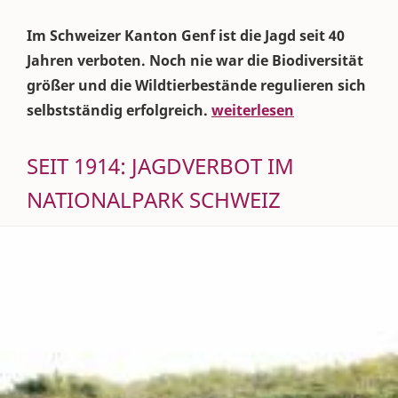
Im Schweizer Kanton Genf ist die Jagd seit 40
Jahren verboten. Noch nie war die Biodiversität
größer und die Wildtierbestände regulieren sich
selbstständig erfolgreich.
weiterlesen
SEIT 1914: JAGDVERBOT IM
NATIONALPARK SCHWEIZ