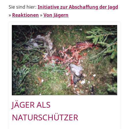
Sie sind hier:
Initiative zur Abschaffung der Jagd
»
Reaktionen
»
Von Jägern
JÄGER ALS
NATURSCHÜTZER