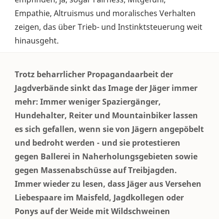
Empathie, Altruismus und moralisches Verhalten
zeigen, das über Trieb- und Instinktsteuerung weit
hinausgeht.
Trotz beharrlicher Propagandaarbeit der
Jagdverbände sinkt das Image der Jäger immer
mehr: Immer weniger Spaziergänger,
Hundehalter, Reiter und Mountainbiker lassen
es sich gefallen, wenn sie von Jägern angepöbelt
und bedroht werden - und sie protestieren
gegen Ballerei in Naherholungsgebieten sowie
gegen Massenabschüsse auf Treibjagden.
Immer wieder zu lesen, dass Jäger aus Versehen
Liebespaare im Maisfeld, Jagdkollegen oder
Ponys auf der Weide mit Wildschweinen