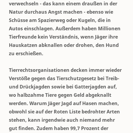
verwechseln - das kann einem draußen in der
Natur durchaus Angst machen - ebenso wie
Schüsse am Spazierweg oder Kugeln, die in
Autos einschlagen. Außerdem haben Millionen
Tierfreunde kein Verständnis, wenn Jäger ihre
Hauskatzen abknallen oder drohen, den Hund
zu erschießen.
Tierrechtsorganisationen decken immer wieder
Verstöße gegen das Tierschutzgesetz bei Treib-
und Drückjagden sowie bei Gatterjagden auf,
wo halbzahme Tiere gegen Geld abgeknallt
werden. Warum Jäger Jagd auf Hasen machen,
obwohl sie auf der Roten Liste bedrohter Arten
stehen, kann irgendwie auch niemand mehr
gut finden. Zudem haben 99,7 Prozent der