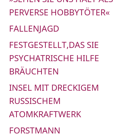
PERVERSE HOBBYTÖTER«
FALLENJAGD
FESTGESTELLT,DAS SIE
PSYCHATRISCHE HILFE
BRÄUCHTEN
INSEL MIT DRECKIGEM
RUSSISCHEM
ATOMKRAFTWERK
FORSTMANN