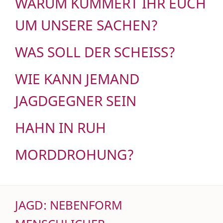
WARUM KÜMMERT IHR EUCH
UM UNSERE SACHEN?
WAS SOLL DER SCHEISS?
WIE KANN JEMAND
JAGDGEGNER SEIN
HAHN IN RUH
MORDDROHUNG?
JAGD: NEBENFORM