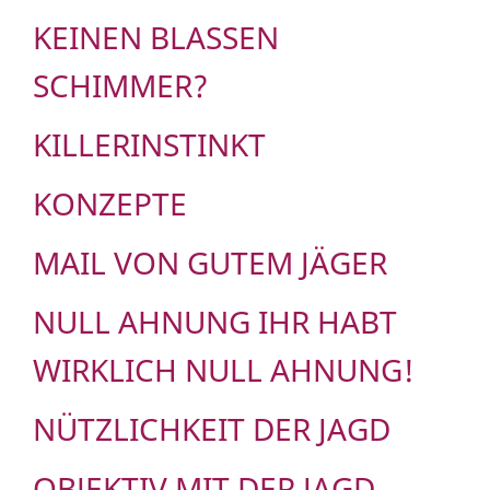
KEINEN BLASSEN
SCHIMMER?
KILLERINSTINKT
KONZEPTE
MAIL VON GUTEM JÄGER
NULL AHNUNG IHR HABT
WIRKLICH NULL AHNUNG!
NÜTZLICHKEIT DER JAGD
OBJEKTIV MIT DER JAGD