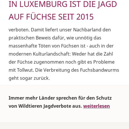
IN LUXEMBURG IST DIE JAGD
AUF FÜCHSE SEIT 2015
verboten. Damit liefert unser Nachbarland den
praktischen Beweis dafür, wie unnötig das
massenhafte Töten von Füchsen ist - auch in der
modernen Kulturlandschaft: Weder hat die Zahl
der Füchse zugenommen noch gibt es Probleme
mit Tollwut. Die Verbreitung des Fuchsbandwurms
geht sogar zurück.
Immer mehr Länder sprechen für den Schutz
von Wildtieren Jagdverbote aus.
weiterlesen