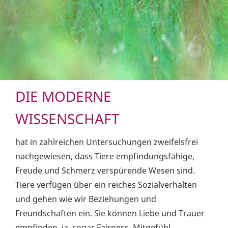
DIE MODERNE
WISSENSCHAFT
hat in zahlreichen Untersuchungen zweifelsfrei
nachgewiesen, dass Tiere empfindungsfähige,
Freude und Schmerz verspürende Wesen sind.
Tiere verfügen über ein reiches Sozialverhalten
und gehen wie wir Beziehungen und
Freundschaften ein. Sie können Liebe und Trauer
empfinden, ja, sogar Fairness, Mitgefühl,