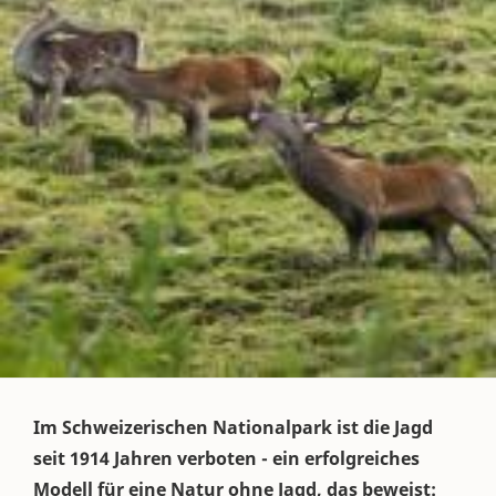
Im Schweizerischen Nationalpark ist die Jagd
seit 1914 Jahren verboten - ein erfolgreiches
Modell für eine Natur ohne Jagd, das beweist: