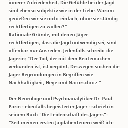
innerer Zufriedenheit. Die Gefühle bei der Jagd
sind ebenso subjektiv wie in der Liebe. Warum
genießen wir sie nicht einfach, ohne sie ständig
rechtfertigen zu wollen?"
Rationale Gründe, mit denen Jäger
rechtfertigen, dass die Jagd notwendig sei, sind
offenbar nur Ausreden. Jedenfalls schreibt die
Jägerin: "Der Tod, der mit dem Beutemachen
verbunden ist, ist verpönt. Deswegen suchen die
Jäger Begründungen in Begriffen wie
Nachhaltigkeit, Hege und Naturschutz."
Der Neurologe und Psychoanalytiker Dr. Paul
Parin - ebenfalls begeisterter Jäger - schrieb in
seinem Buch "Die Leidenschaft des Jägers":
"Seit meinen ersten Jagdabenteuern weiß ich: