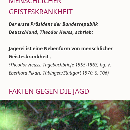
MENSCHLICHER
GEISTESKRANKHEIT
Der erste Präsident der Bundesrepublik
Deutschland, Theodor Heuss, schrieb:
Jägerei ist eine Nebenform von menschlicher
Geisteskrankheit .
(Theodor Heuss: Tagebuchbriefe 1955-1963, hg. V.
Eberhard Pikart, Tübingen/Stuttgart 1970, S. 106)
FAKTEN GEGEN DIE JAGD