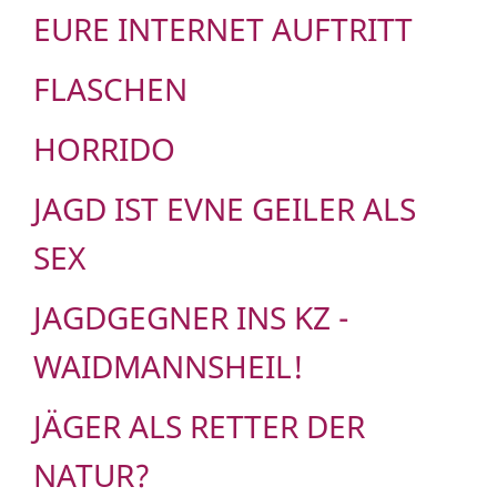
EURE INTERNET AUFTRITT
FLASCHEN
HORRIDO
JAGD IST EVNE GEILER ALS
SEX
JAGDGEGNER INS KZ -
WAIDMANNSHEIL!
JÄGER ALS RETTER DER
NATUR?