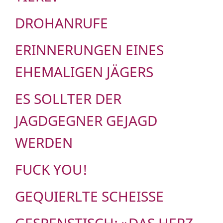
DROHANRUFE
ERINNERUNGEN EINES
EHEMALIGEN JÄGERS
ES SOLLTER DER
JAGDGEGNER GEJAGD
WERDEN
FUCK YOU!
GEQUIERLTE SCHEISSE
GESPENSTISCH: »DAS HERZ