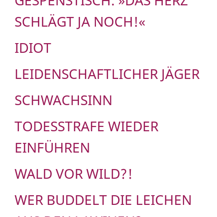
SCHLÄGT JA NOCH!«
IDIOT
LEIDENSCHAFTLICHER JÄGER
SCHWACHSINN
TODESSTRAFE WIEDER
EINFÜHREN
WALD VOR WILD?!
WER BUDDELT DIE LEICHEN