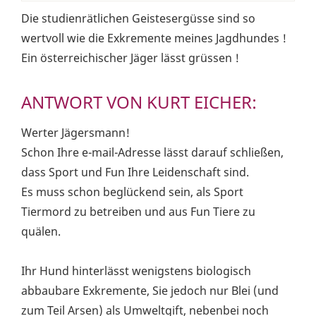
Die studienrätlichen Geistesergüsse sind so
wertvoll wie die Exkremente meines Jagdhundes !
Ein österreichischer Jäger lässt grüssen !
ANTWORT VON KURT EICHER:
Werter Jägersmann!
Schon Ihre e-mail-Adresse lässt darauf schließen,
dass Sport und Fun Ihre Leidenschaft sind.
Es muss schon beglückend sein, als Sport
Tiermord zu betreiben und aus Fun Tiere zu
quälen.
Ihr Hund hinterlässt wenigstens biologisch
abbaubare Exkremente, Sie jedoch nur Blei (und
zum Teil Arsen) als Umweltgift, nebenbei noch