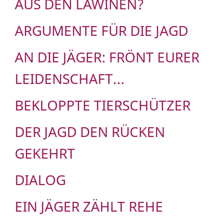
AUS DEN LAWINEN?
ARGUMENTE FÜR DIE JAGD
AN DIE JÄGER: FRÖNT EURER
LEIDENSCHAFT...
BEKLOPPTE TIERSCHÜTZER
DER JAGD DEN RÜCKEN
GEKEHRT
DIALOG
EIN JÄGER ZÄHLT REHE