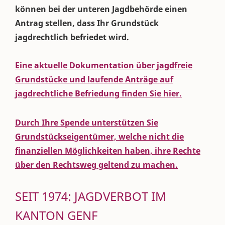
können bei der unteren Jagdbehörde einen
Antrag stellen, dass Ihr Grundstück
jagdrechtlich befriedet wird.
Eine aktuelle Dokumentation über jagdfreie
Grundstücke und laufende Anträge auf
jagdrechtliche Befriedung finden Sie hier.
Durch Ihre Spende unterstützen Sie
Grundstückseigentümer, welche nicht die
finanziellen Möglichkeiten haben, ihre Rechte
über den Rechtsweg geltend zu machen.
SEIT 1974: JAGDVERBOT IM
KANTON GENF