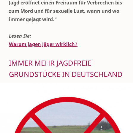
Jagd eröffnet einen Freiraum für Verbrechen bis
zum Mord und für sexuelle Lust, wann und wo
immer gejagt wird."
Lesen Sie:
Warum jagen Jäger wirklich?
IMMER MEHR JAGDFREIE
GRUNDSTÜCKE IN DEUTSCHLAND