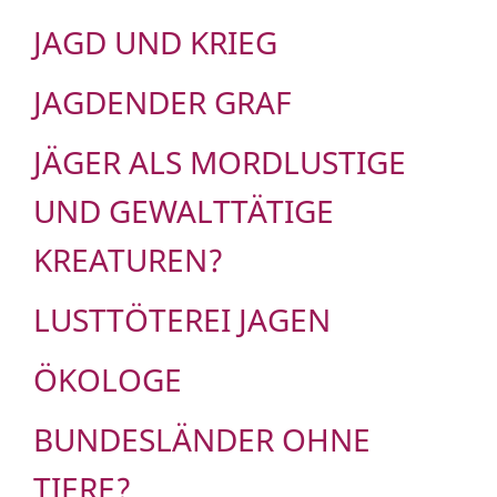
JAGD UND KRIEG
JAGDENDER GRAF
JÄGER ALS MORDLUSTIGE
UND GEWALTTÄTIGE
KREATUREN?
LUSTTÖTEREI JAGEN
ÖKOLOGE
BUNDESLÄNDER OHNE
TIERE?