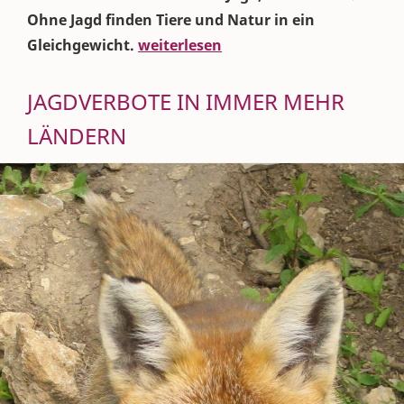
Ohne Jagd finden Tiere und Natur in ein
Gleichgewicht.
weiterlesen
JAGDVERBOTE IN IMMER MEHR
LÄNDERN