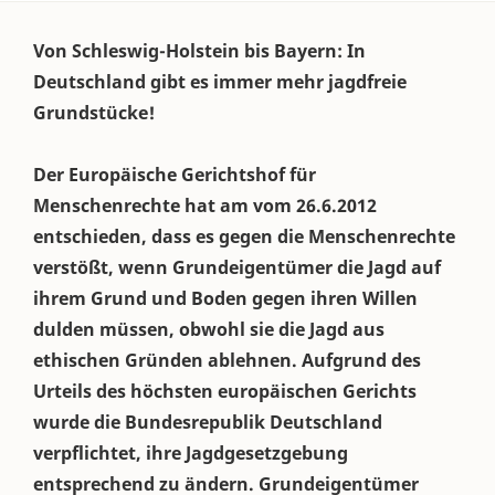
Von Schleswig-Holstein bis Bayern: In
Deutschland gibt es immer mehr jagdfreie
Grundstücke!
Der Europäische Gerichtshof für
Menschenrechte hat am vom 26.6.2012
entschieden, dass es gegen die Menschenrechte
verstößt, wenn Grundeigentümer die Jagd auf
ihrem Grund und Boden gegen ihren Willen
dulden müssen, obwohl sie die Jagd aus
ethischen Gründen ablehnen. Aufgrund des
Urteils des höchsten europäischen Gerichts
wurde die Bundesrepublik Deutschland
verpflichtet, ihre Jagdgesetzgebung
entsprechend zu ändern. Grundeigentümer