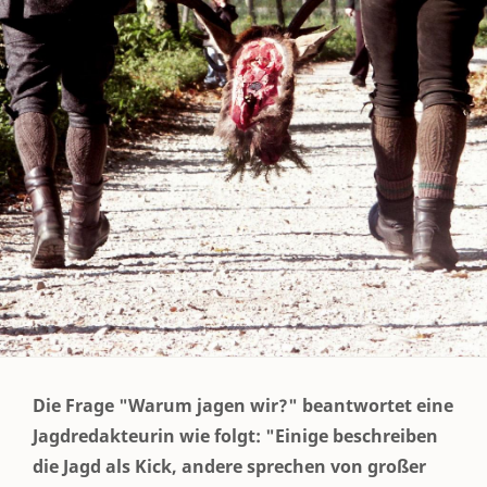
Die Frage "Warum jagen wir?" beantwortet eine
Jagdredakteurin wie folgt: "Einige beschreiben
die Jagd als Kick, andere sprechen von großer