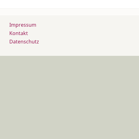
Impressum
Kontakt
Datenschutz