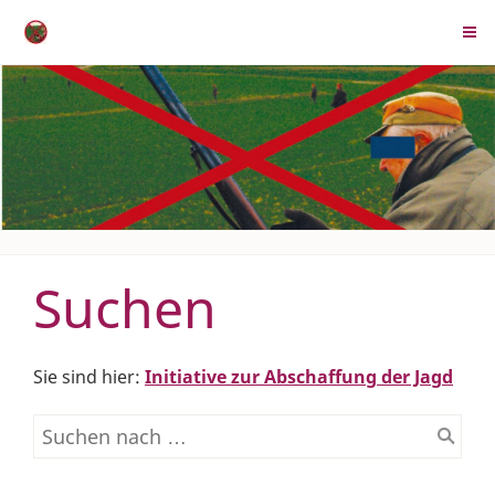
Suchen
Sie sind hier:
Initiative zur Abschaffung der Jagd