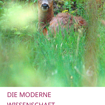
DIE MODERNE
WISSENSCHAFT