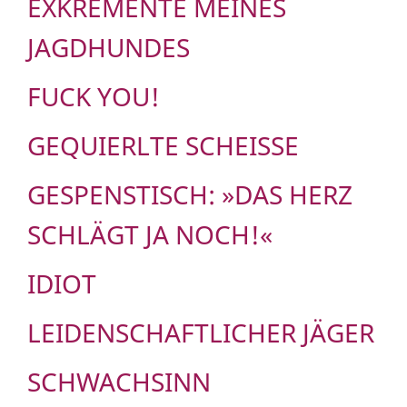
EXKREMENTE MEINES
JAGDHUNDES
FUCK YOU!
GEQUIERLTE SCHEISSE
GESPENSTISCH: »DAS HERZ
SCHLÄGT JA NOCH!«
IDIOT
LEIDENSCHAFTLICHER JÄGER
SCHWACHSINN