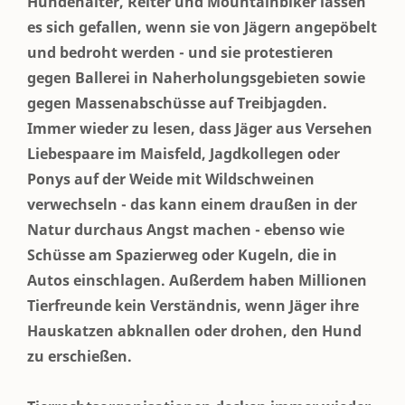
Hundehalter, Reiter und Mountainbiker lassen
es sich gefallen, wenn sie von Jägern angepöbelt
und bedroht werden - und sie protestieren
gegen Ballerei in Naherholungsgebieten sowie
gegen Massenabschüsse auf Treibjagden.
Immer wieder zu lesen, dass Jäger aus Versehen
Liebespaare im Maisfeld, Jagdkollegen oder
Ponys auf der Weide mit Wildschweinen
verwechseln - das kann einem draußen in der
Natur durchaus Angst machen - ebenso wie
Schüsse am Spazierweg oder Kugeln, die in
Autos einschlagen. Außerdem haben Millionen
Tierfreunde kein Verständnis, wenn Jäger ihre
Hauskatzen abknallen oder drohen, den Hund
zu erschießen.