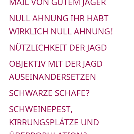
MAIL VON GUTEM JÄGER
NULL AHNUNG IHR HABT
WIRKLICH NULL AHNUNG!
NÜTZLICHKEIT DER JAGD
OBJEKTIV MIT DER JAGD
AUSEINANDERSETZEN
SCHWARZE SCHAFE?
SCHWEINEPEST,
KIRRUNGSPLÄTZE UND