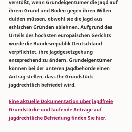
verstößt, wenn Grundeigentümer die Jagd auf
ihrem Grund und Boden gegen ihren Willen
dulden müssen, obwohl sie die Jagd aus
ethischen Gründen ablehnen. Aufgrund des
Urteils des höchsten europäischen Gerichts
wurde die Bundesrepublik Deutschland
verpflichtet, ihre Jagdgesetzgebung
entsprechend zu ändern. Grundeigentümer
können bei der unteren Jagdbehörde einen
Antrag stellen, dass Ihr Grundstück
jagdrechtlich befriedet wird.
Eine aktuelle Dokumentation über jagdfreie
Grundstücke und laufende Anträge auf
jagdrechtliche Befriedung finden Sie hier.