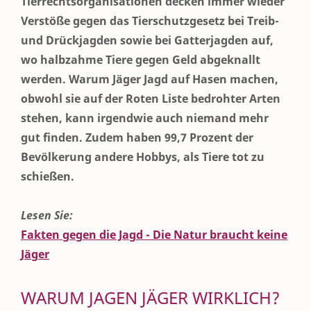
Tierrechtsorganisationen decken immer wieder
Verstöße gegen das Tierschutzgesetz bei Treib-
und Drückjagden sowie bei Gatterjagden auf,
wo halbzahme Tiere gegen Geld abgeknallt
werden. Warum Jäger Jagd auf Hasen machen,
obwohl sie auf der Roten Liste bedrohter Arten
stehen, kann irgendwie auch niemand mehr
gut finden. Zudem haben 99,7 Prozent der
Bevölkerung andere Hobbys, als Tiere tot zu
schießen.
Lesen Sie:
Fakten gegen die Jagd - Die Natur braucht keine
Jäger
WARUM JAGEN JÄGER WIRKLICH?