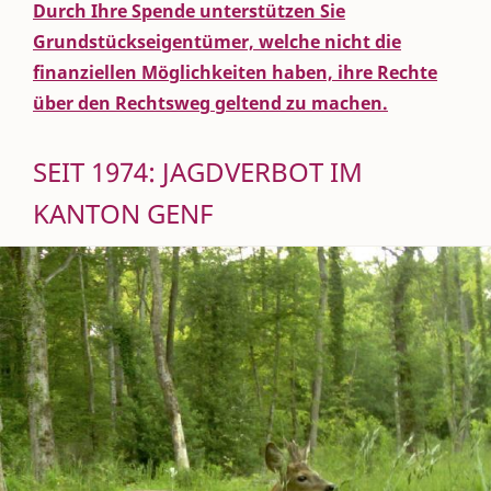
Durch Ihre Spende unterstützen Sie
Grundstückseigentümer, welche nicht die
finanziellen Möglichkeiten haben, ihre Rechte
über den Rechtsweg geltend zu machen.
SEIT 1974: JAGDVERBOT IM
KANTON GENF