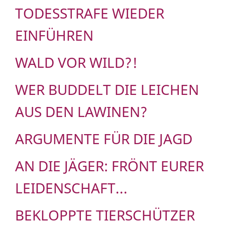
TODESSTRAFE WIEDER
EINFÜHREN
WALD VOR WILD?!
WER BUDDELT DIE LEICHEN
AUS DEN LAWINEN?
ARGUMENTE FÜR DIE JAGD
AN DIE JÄGER: FRÖNT EURER
LEIDENSCHAFT...
BEKLOPPTE TIERSCHÜTZER