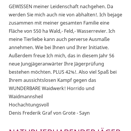
GEWISSEN meiner Leidenschaft nachgehen. Da
werden Sie mich auch nie von abhalten!. Ich bejage
zusammen mit meiner gesamten Familie eine
Fläche von 550 ha Wald,- Feld,- Wasserrevier. Ich
meine Tierliebe kann auch perverse Ausmaße
annehmen. Wie bei Ihnen und Ihrer Initiative.
Außerdem freue Ich mich, das in diesem Jahr 56
neue Jungjägeranwärter Ihre Jägerprüfung
bestehen möchten. PLUS 42%!. Also viel Spaß bei
Ihrem aussichtslosen Kampf gegen das
WUNDERBARE Waidwerk! Horrido und
Waidmannsheil
Hochachtungsvoll
Denis Frederik Graf von Grote - Sayn