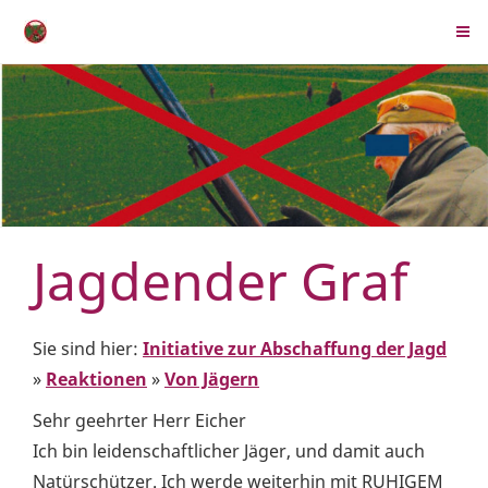
Jagdender Graf
Sie sind hier:
Initiative zur Abschaffung der Jagd
»
Reaktionen
»
Von Jägern
Sehr geehrter Herr Eicher
Ich bin leidenschaftlicher Jäger, und damit auch
Natürschützer. Ich werde weiterhin mit RUHIGEM