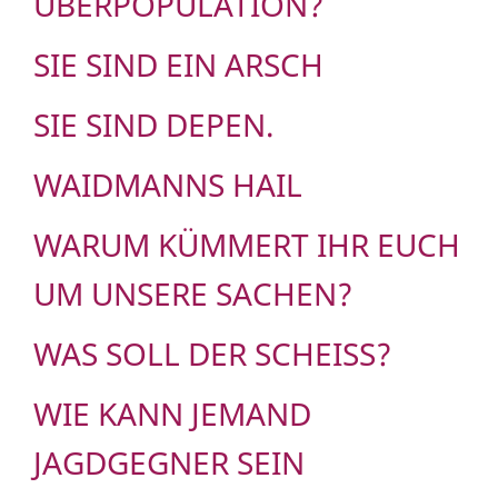
ÜBERPOPULATION?
SIE SIND EIN ARSCH
SIE SIND DEPEN.
WAIDMANNS HAIL
WARUM KÜMMERT IHR EUCH
UM UNSERE SACHEN?
WAS SOLL DER SCHEISS?
WIE KANN JEMAND
JAGDGEGNER SEIN