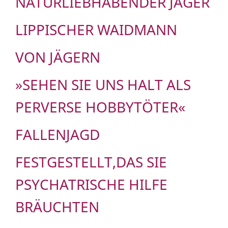
NATURLIEBHABENDER JÄGER
LIPPISCHER WAIDMANN
VON JÄGERN
»SEHEN SIE UNS HALT ALS
PERVERSE HOBBYTÖTER«
FALLENJAGD
FESTGESTELLT,DAS SIE
PSYCHATRISCHE HILFE
BRÄUCHTEN