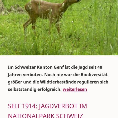
Im Schweizer Kanton Genf ist die Jagd seit 40
Jahren verboten. Noch nie war die Biodiversität
größer und die Wildtierbestände regulieren sich
selbstständig erfolgreich.
weiterlesen
SEIT 1914: JAGDVERBOT IM
NATIONALPARK SCHWEIZ