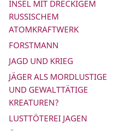
INSEL MIT DRECKIGEM
RUSSISCHEM
ATOMKRAFTWERK
FORSTMANN
JAGD UND KRIEG
JÄGER ALS MORDLUSTIGE
UND GEWALTTÄTIGE
KREATUREN?
LUSTTÖTEREI JAGEN