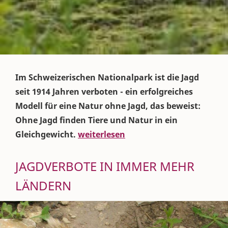
Im Schweizerischen Nationalpark ist die Jagd
seit 1914 Jahren verboten - ein erfolgreiches
Modell für eine Natur ohne Jagd, das beweist:
Ohne Jagd finden Tiere und Natur in ein
Gleichgewicht.
weiterlesen
JAGDVERBOTE IN IMMER MEHR
LÄNDERN