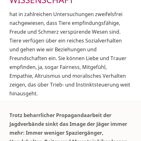
hat in zahlreichen Untersuchungen zweifelsfrei
nachgewiesen, dass Tiere empfindungsfähige,
Freude und Schmerz verspürende Wesen sind.
Tiere verfügen über ein reiches Sozialverhalten
und gehen wie wir Beziehungen und
Freundschaften ein. Sie können Liebe und Trauer
empfinden, ja, sogar Fairness, Mitgefühl,
Empathie, Altruismus und moralisches Verhalten
zeigen, das über Trieb- und Instinktsteuerung weit
hinausgeht.
Trotz beharrlicher Propagandaarbeit der
Jagdverbände sinkt das Image der Jäger immer
mehr: Immer weniger Spaziergänger,