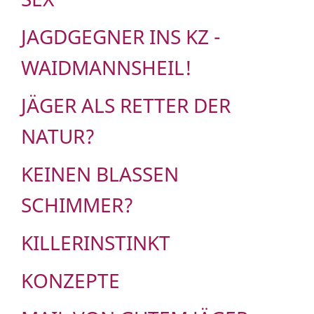
JAGDGEGNER INS KZ -
WAIDMANNSHEIL!
JÄGER ALS RETTER DER
NATUR?
KEINEN BLASSEN
SCHIMMER?
KILLERINSTINKT
KONZEPTE