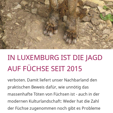
IN LUXEMBURG IST DIE JAGD
AUF FÜCHSE SEIT 2015
verboten. Damit liefert unser Nachbarland den
praktischen Beweis dafür, wie unnötig das
massenhafte Töten von Füchsen ist - auch in der
modernen Kulturlandschaft: Weder hat die Zahl
der Füchse zugenommen noch gibt es Probleme