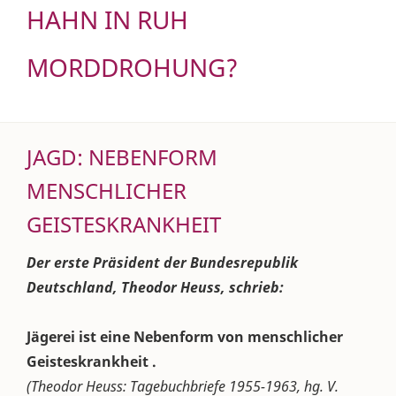
HAHN IN RUH
MORDDROHUNG?
JAGD: NEBENFORM
MENSCHLICHER
GEISTESKRANKHEIT
Der erste Präsident der Bundesrepublik
Deutschland, Theodor Heuss, schrieb:
Jägerei ist eine Nebenform von menschlicher
Geisteskrankheit .
(Theodor Heuss: Tagebuchbriefe 1955-1963, hg. V.