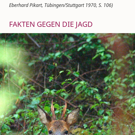
Eberhard Pikart, Tübingen/Stuttgart 1970, S. 106)
FAKTEN GEGEN DIE JAGD