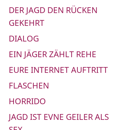
DER JAGD DEN RÜCKEN
GEKEHRT
DIALOG
EIN JÄGER ZÄHLT REHE
EURE INTERNET AUFTRITT
FLASCHEN
HORRIDO
JAGD IST EVNE GEILER ALS
SEX