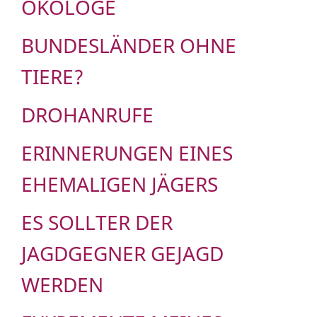
ÖKOLOGE
BUNDESLÄNDER OHNE
TIERE?
DROHANRUFE
ERINNERUNGEN EINES
EHEMALIGEN JÄGERS
ES SOLLTER DER
JAGDGEGNER GEJAGD
WERDEN