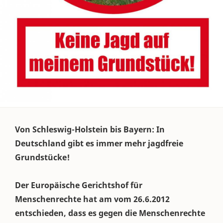
Von Schleswig-Holstein bis Bayern: In
Deutschland gibt es immer mehr jagdfreie
Grundstücke!
Der Europäische Gerichtshof für
Menschenrechte hat am vom 26.6.2012
entschieden, dass es gegen die Menschenrechte