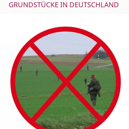
GRUNDSTÜCKE IN DEUTSCHLAND