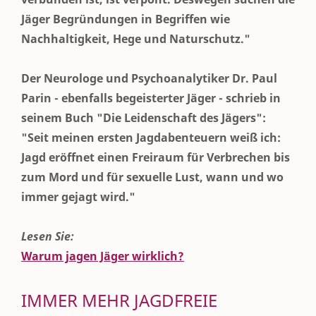
Jäger Begründungen in Begriffen wie
Nachhaltigkeit, Hege und Naturschutz."
Der Neurologe und Psychoanalytiker Dr. Paul
Parin - ebenfalls begeisterter Jäger - schrieb in
seinem Buch "Die Leidenschaft des Jägers":
"Seit meinen ersten Jagdabenteuern weiß ich:
Jagd eröffnet einen Freiraum für Verbrechen bis
zum Mord und für sexuelle Lust, wann und wo
immer gejagt wird."
Lesen Sie:
Warum jagen Jäger wirklich?
IMMER MEHR JAGDFREIE