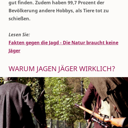
gut finden. Zudem haben 99,7 Prozent der
Bevölkerung andere Hobbys, als Tiere tot zu
schießen.
Lesen Sie:
Fakten gegen die Jagd - Die Natur braucht keine
Jäger
WARUM JAGEN JÄGER WIRKLICH?