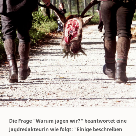
Die Frage "Warum jagen wir?" beantwortet eine
Jagdredakteurin wie folgt: "Einige beschreiben