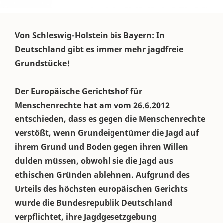
Von Schleswig-Holstein bis Bayern: In
Deutschland gibt es immer mehr jagdfreie
Grundstücke!
Der Europäische Gerichtshof für
Menschenrechte hat am vom 26.6.2012
entschieden, dass es gegen die Menschenrechte
verstößt, wenn Grundeigentümer die Jagd auf
ihrem Grund und Boden gegen ihren Willen
dulden müssen, obwohl sie die Jagd aus
ethischen Gründen ablehnen. Aufgrund des
Urteils des höchsten europäischen Gerichts
wurde die Bundesrepublik Deutschland
verpflichtet, ihre Jagdgesetzgebung