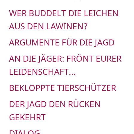
WER BUDDELT DIE LEICHEN
AUS DEN LAWINEN?
ARGUMENTE FÜR DIE JAGD
AN DIE JÄGER: FRÖNT EURER
LEIDENSCHAFT...
BEKLOPPTE TIERSCHÜTZER
DER JAGD DEN RÜCKEN
GEKEHRT
DIALOG