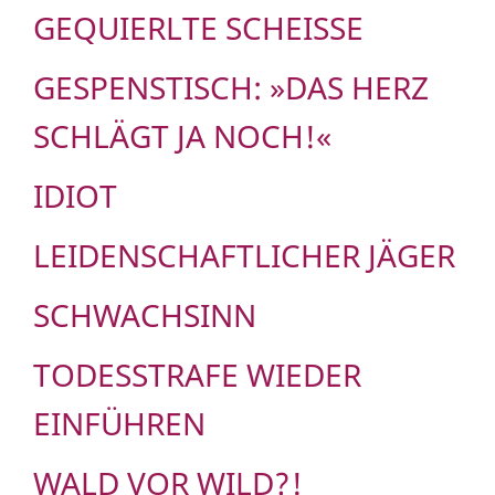
GEQUIERLTE SCHEISSE
GESPENSTISCH: »DAS HERZ
SCHLÄGT JA NOCH!«
IDIOT
LEIDENSCHAFTLICHER JÄGER
SCHWACHSINN
TODESSTRAFE WIEDER
EINFÜHREN
WALD VOR WILD?!