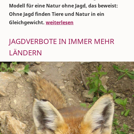
Modell für eine Natur ohne Jagd, das beweist:
Ohne Jagd finden Tiere und Natur in ein
Gleichgewicht.
weiterlesen
JAGDVERBOTE IN IMMER MEHR
LÄNDERN