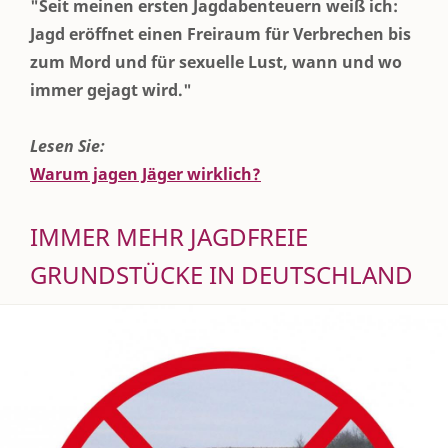
"Seit meinen ersten Jagdabenteuern weiß ich:
Jagd eröffnet einen Freiraum für Verbrechen bis
zum Mord und für sexuelle Lust, wann und wo
immer gejagt wird."
Lesen Sie:
Warum jagen Jäger wirklich?
IMMER MEHR JAGDFREIE
GRUNDSTÜCKE IN DEUTSCHLAND