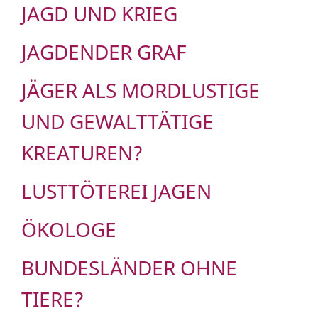
JAGD UND KRIEG
JAGDENDER GRAF
JÄGER ALS MORDLUSTIGE
UND GEWALTTÄTIGE
KREATUREN?
LUSTTÖTEREI JAGEN
ÖKOLOGE
BUNDESLÄNDER OHNE
TIERE?