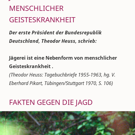
MENSCHLICHER
GEISTESKRANKHEIT
Der erste Präsident der Bundesrepublik
Deutschland, Theodor Heuss, schrieb:
Jägerei ist eine Nebenform von menschlicher
Geisteskrankheit .
(Theodor Heuss: Tagebuchbriefe 1955-1963, hg. V.
Eberhard Pikart, Tübingen/Stuttgart 1970, S. 106)
FAKTEN GEGEN DIE JAGD