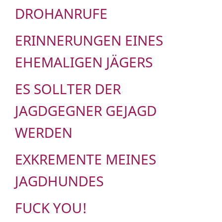
DROHANRUFE
ERINNERUNGEN EINES
EHEMALIGEN JÄGERS
ES SOLLTER DER
JAGDGEGNER GEJAGD
WERDEN
EXKREMENTE MEINES
JAGDHUNDES
FUCK YOU!