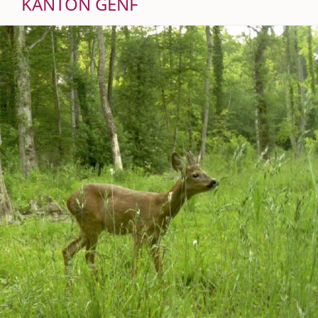
KANTON GENF