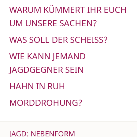
WARUM KÜMMERT IHR EUCH
UM UNSERE SACHEN?
WAS SOLL DER SCHEISS?
WIE KANN JEMAND
JAGDGEGNER SEIN
HAHN IN RUH
MORDDROHUNG?
JAGD: NEBENFORM