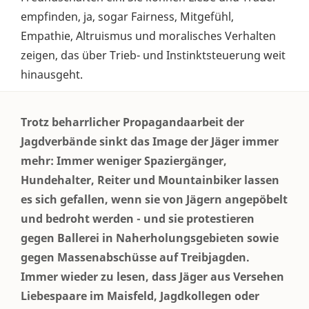
empfinden, ja, sogar Fairness, Mitgefühl,
Empathie, Altruismus und moralisches Verhalten
zeigen, das über Trieb- und Instinktsteuerung weit
hinausgeht.
Trotz beharrlicher Propagandaarbeit der
Jagdverbände sinkt das Image der Jäger immer
mehr: Immer weniger Spaziergänger,
Hundehalter, Reiter und Mountainbiker lassen
es sich gefallen, wenn sie von Jägern angepöbelt
und bedroht werden - und sie protestieren
gegen Ballerei in Naherholungsgebieten sowie
gegen Massenabschüsse auf Treibjagden.
Immer wieder zu lesen, dass Jäger aus Versehen
Liebespaare im Maisfeld, Jagdkollegen oder