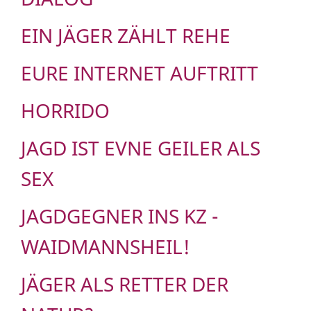
EIN JÄGER ZÄHLT REHE
EURE INTERNET AUFTRITT
HORRIDO
JAGD IST EVNE GEILER ALS
SEX
JAGDGEGNER INS KZ -
WAIDMANNSHEIL!
JÄGER ALS RETTER DER