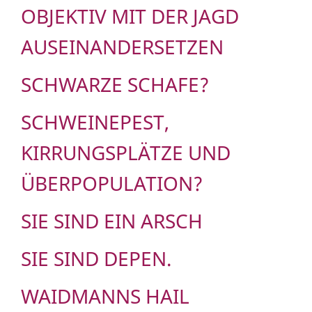
OBJEKTIV MIT DER JAGD
AUSEINANDERSETZEN
SCHWARZE SCHAFE?
SCHWEINEPEST,
KIRRUNGSPLÄTZE UND
ÜBERPOPULATION?
SIE SIND EIN ARSCH
SIE SIND DEPEN.
WAIDMANNS HAIL