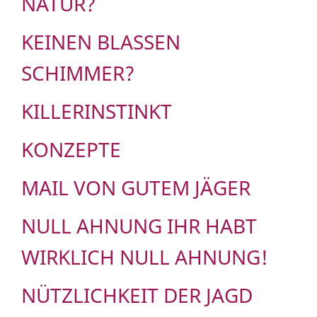
NATUR?
KEINEN BLASSEN
SCHIMMER?
KILLERINSTINKT
KONZEPTE
MAIL VON GUTEM JÄGER
NULL AHNUNG IHR HABT
WIRKLICH NULL AHNUNG!
NÜTZLICHKEIT DER JAGD