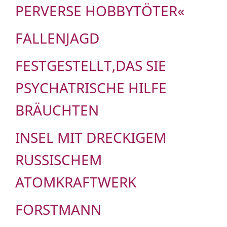
PERVERSE HOBBYTÖTER«
FALLENJAGD
FESTGESTELLT,DAS SIE
PSYCHATRISCHE HILFE
BRÄUCHTEN
INSEL MIT DRECKIGEM
RUSSISCHEM
ATOMKRAFTWERK
FORSTMANN