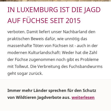
IN LUXEMBURG IST DIE JAGD
AUF FÜCHSE SEIT 2015
verboten. Damit liefert unser Nachbarland den
praktischen Beweis dafür, wie unnötig das
massenhafte Töten von Füchsen ist - auch in der
modernen Kulturlandschaft: Weder hat die Zahl
der Füchse zugenommen noch gibt es Probleme
mit Tollwut. Die Verbreitung des Fuchsbandwurms
geht sogar zurück.
Immer mehr Länder sprechen für den Schutz
von Wildtieren Jagdverbote aus.
weiterlesen