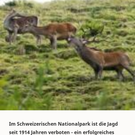
Im Schweizerischen Nationalpark ist die Jagd
seit 1914 Jahren verboten - ein erfolgreiches