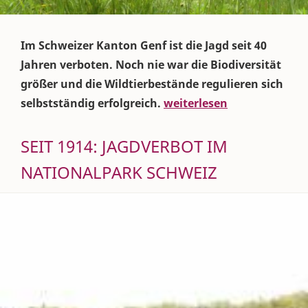
Im Schweizer Kanton Genf ist die Jagd seit 40
Jahren verboten. Noch nie war die Biodiversität
größer und die Wildtierbestände regulieren sich
selbstständig erfolgreich.
weiterlesen
SEIT 1914: JAGDVERBOT IM
NATIONALPARK SCHWEIZ