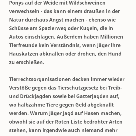
Ponys auf der Weide mit Wildschweinen
verwechseln - das kann einem draußen in der
Natur durchaus Angst machen - ebenso wie
Schüsse am Spazierweg oder Kugeln, die in
Autos einschlagen. Außerdem haben Millionen
Tierfreunde kein Verständnis, wenn Jäger ihre
Hauskatzen abknallen oder drohen, den Hund
zu erschießen.
Tierrechtsorganisationen decken immer wieder
Verstöße gegen das Tierschutzgesetz bei Treib-
und Drückjagden sowie bei Gatterjagden auf,
wo halbzahme Tiere gegen Geld abgeknallt
werden. Warum Jäger Jagd auf Hasen machen,
obwohl sie auf der Roten Liste bedrohter Arten
stehen, kann irgendwie auch niemand mehr