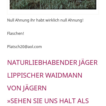
Null Ahnung ihr habt wirklich null Ahnung!
Flaschen!
Platsch20@aol.com
NATURLIEBHABENDER JÄGER
LIPPISCHER WAIDMANN
VON JÄGERN
»SEHEN SIE UNS HALT ALS