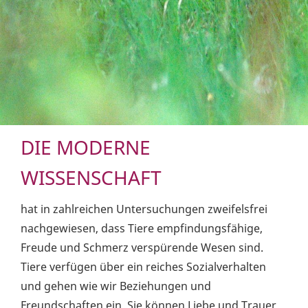
DIE MODERNE
WISSENSCHAFT
hat in zahlreichen Untersuchungen zweifelsfrei
nachgewiesen, dass Tiere empfindungsfähige,
Freude und Schmerz verspürende Wesen sind.
Tiere verfügen über ein reiches Sozialverhalten
und gehen wie wir Beziehungen und
Freundschaften ein. Sie können Liebe und Trauer