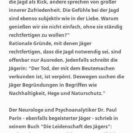
die Jagd als Kick, andere sprechen von großer
innerer Zufriedenheit. Die Gefühle bei der Jagd
sind ebenso subjektiv wie in der Liebe. Warum
genießen wir sie nicht einfach, ohne sie ständig
rechtfertigen zu wollen?"
Rationale Gründe, mit denen Jäger
rechtfertigen, dass die Jagd notwendig sei, sind
offenbar nur Ausreden. Jedenfalls schreibt die
Jägerin: "Der Tod, der mit dem Beutemachen
verbunden ist, ist verpönt. Deswegen suchen die
Jäger Begründungen in Begriffen wie
Nachhaltigkeit, Hege und Naturschutz."
Der Neurologe und Psychoanalytiker Dr. Paul
Parin - ebenfalls begeisterter Jäger - schrieb in
seinem Buch "Die Leidenschaft des Jägers":